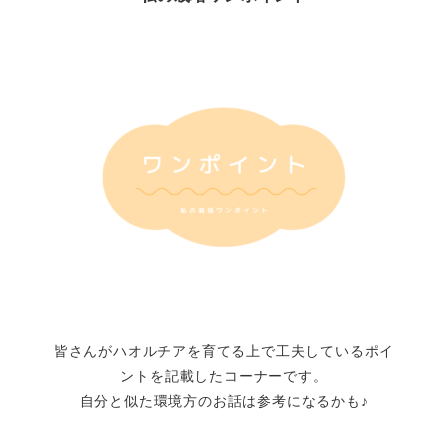
皆さんがハオルチアを育てる上で工夫しているポイ
ントを記載したコーナーです。
自分と似た環境方のお話は参考になるかも♪