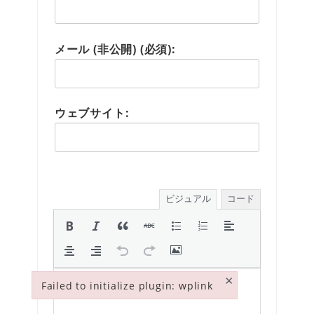
メール (非公開) (必須):
ウェブサイト:
ビジュアル
コード
×
Failed to initialize plugin: wplink
Failed to initialize plugin: wplink