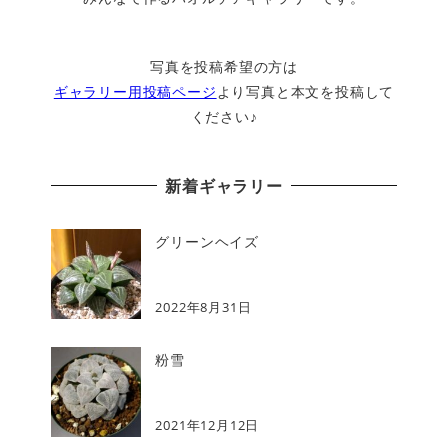
写真を投稿希望の方は
ギャラリー用投稿ページ
より写真と本文を投稿して
ください♪
新着ギャラリー
グリーンヘイズ
2022年8月31日
粉雪
2021年12月12日