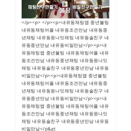
</p><p> </p><p>내유동채팅앱 중년불팅
내유동채팅어플 내유동조건만남 내유동중
년채팅 내유동원나잇채팅 내유동술친구 내
유동중년만남 내유동비밀만남</p><p>내
유동채팅앱 중년불팅 내유동채팅어플 내유
동조건만남 내유동중년채팅 내유동원나잇
채팅 내유동술친구 내유동중년만남 내유동
비밀만남</p><p>내유동채팅앱 중년불팅
내유동채팅어플 내유동조건만남 내유동중
년채팅 내유동원나잇채팅 내유동술친구 내
유동중년만남 내유동비밀만남</p><p>내
유동채팅앱 중년불팅 내유동채팅어플 내유
동조건만남 내유동중년채팅 내유동원나잇
채팅 내유동술친구 내유동중년만남 내유동
비밀만남</p&gt