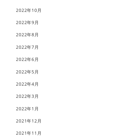
2022年10月
2022年9月
2022年8月
2022年7月
2022年6月
2022年5月
2022年4月
2022年3月
2022年1月
2021年12月
2021年11月