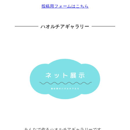
投稿用フォームはこちら
ハオルチアギャラリー
みんなで作るハオルチアギャラリーです。