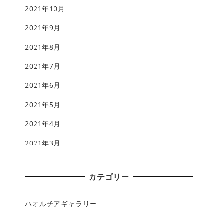
2021年10月
2021年9月
2021年8月
2021年7月
2021年6月
2021年5月
2021年4月
2021年3月
カテゴリー
ハオルチアギャラリー