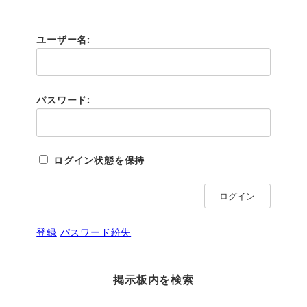
ユーザー名:
パスワード:
ログイン状態を保持
ログイン
登録
パスワード紛失
掲示板内を検索