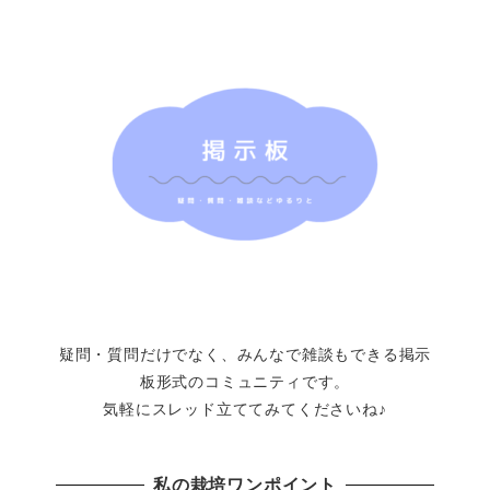
疑問・質問だけでなく、みんなで雑談もできる掲示
板形式のコミュニティです。
気軽にスレッド立ててみてくださいね♪
私の栽培ワンポイント