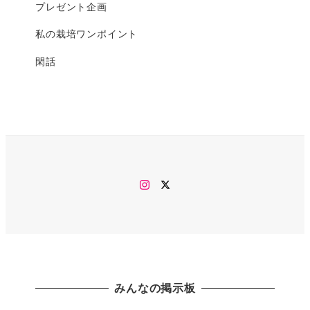
プレゼント企画
私の栽培ワンポイント
閑話
Instagram
twitter
みんなの掲示板