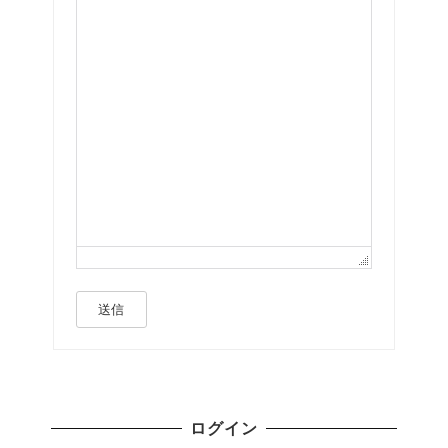
送信
ログイン