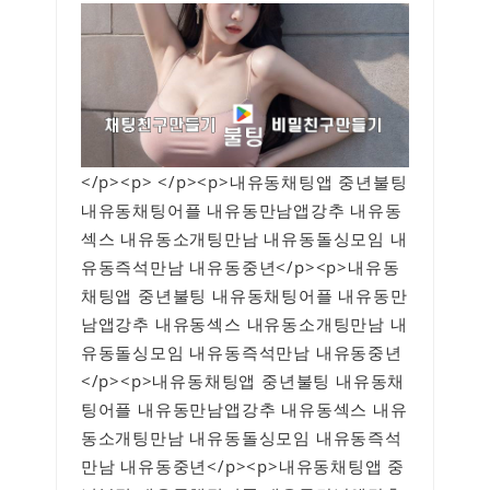
</p><p> </p><p>내유동채팅앱 중년불팅
내유동채팅어플 내유동만남앱강추 내유동
섹스 내유동소개팅만남 내유동돌싱모임 내
유동즉석만남 내유동중년</p><p>내유동
채팅앱 중년불팅 내유동채팅어플 내유동만
남앱강추 내유동섹스 내유동소개팅만남 내
유동돌싱모임 내유동즉석만남 내유동중년
</p><p>내유동채팅앱 중년불팅 내유동채
팅어플 내유동만남앱강추 내유동섹스 내유
동소개팅만남 내유동돌싱모임 내유동즉석
만남 내유동중년</p><p>내유동채팅앱 중