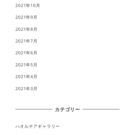
2021年10月
2021年9月
2021年8月
2021年7月
2021年6月
2021年5月
2021年4月
2021年3月
カテゴリー
ハオルチアギャラリー