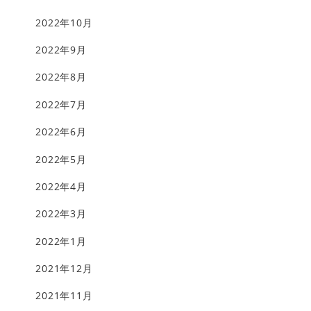
2022年10月
2022年9月
2022年8月
2022年7月
2022年6月
2022年5月
2022年4月
2022年3月
2022年1月
2021年12月
2021年11月