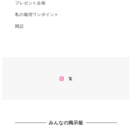
プレゼント企画
私の栽培ワンポイント
閑話
Instagram
twitter
みんなの掲示板