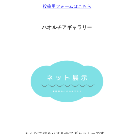
投稿用フォームはこちら
ハオルチアギャラリー
みんなで作るハオルチアギャラリーです。