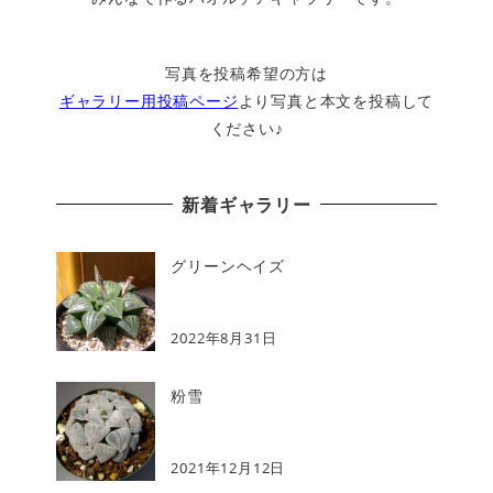
写真を投稿希望の方は
ギャラリー用投稿ページ
より写真と本文を投稿して
ください♪
新着ギャラリー
グリーンヘイズ
2022年8月31日
粉雪
2021年12月12日