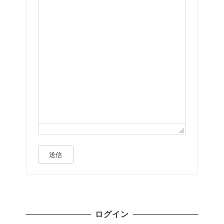
送信
ログイン