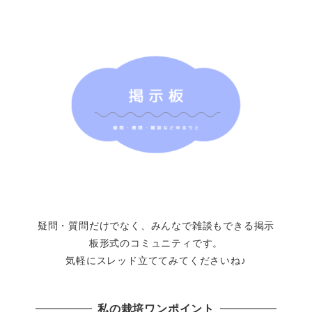
疑問・質問だけでなく、みんなで雑談もできる掲示
板形式のコミュニティです。
気軽にスレッド立ててみてくださいね♪
私の栽培ワンポイント