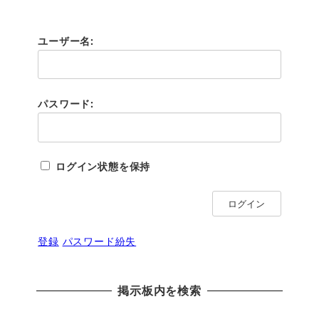
ユーザー名:
パスワード:
ログイン状態を保持
ログイン
登録
パスワード紛失
掲示板内を検索