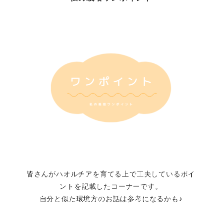
皆さんがハオルチアを育てる上で工夫しているポイ
ントを記載したコーナーです。
自分と似た環境方のお話は参考になるかも♪