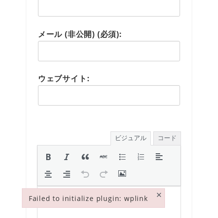
メール (非公開) (必須):
ウェブサイト:
ビジュアル
コード
×
Failed to initialize plugin: wplink
Failed to initialize plugin: wplink