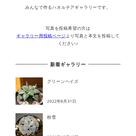
みんなで作るハオルチアギャラリーです。
写真を投稿希望の方は
ギャラリー用投稿ページ
より写真と本文を投稿して
ください♪
新着ギャラリー
グリーンヘイズ
2022年8月31日
粉雪