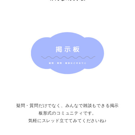
疑問・質問だけでなく、みんなで雑談もできる掲示
板形式のコミュニティです。
気軽にスレッド立ててみてくださいね♪