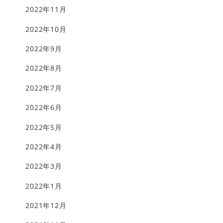
2022年11月
2022年10月
2022年9月
2022年8月
2022年7月
2022年6月
2022年5月
2022年4月
2022年3月
2022年1月
2021年12月