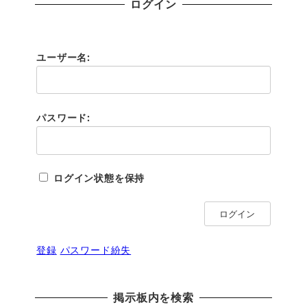
ログイン
ユーザー名:
パスワード:
ログイン状態を保持
ログイン
登録
パスワード紛失
掲示板内を検索