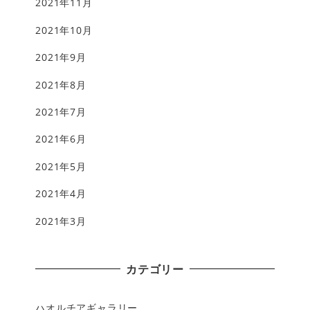
2021年11月
2021年10月
2021年9月
2021年8月
2021年7月
2021年6月
2021年5月
2021年4月
2021年3月
カテゴリー
ハオルチアギャラリー