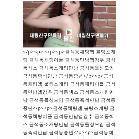
</p><p> </p><p>금석동채팅앱 불팅소개
팅 금석동채팅어플 금석동만남앱강추 금석
동섹스 금석동소개팅만남 금석동돌싱모임
금석동즉석만남 금석동중년</p><p>금석
동채팅앱 불팅소개팅 금석동채팅어플 금석
동만남앱강추 금석동섹스 금석동소개팅만
남 금석동돌싱모임 금석동즉석만남 금석동
중년</p><p>금석동채팅앱 불팅소개팅 금
석동채팅어플 금석동만남앱강추 금석동섹
스 금석동소개팅만남 금석동돌싱모임 금석
동즉석만남 금석동중년</p><p>금석동채