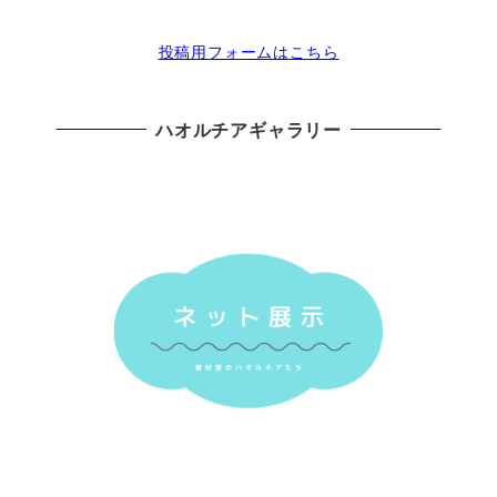
投稿用フォームはこちら
ハオルチアギャラリー