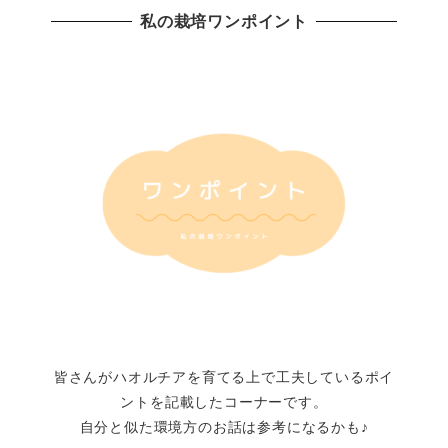
私の栽培ワンポイント
皆さんがハオルチアを育てる上で工夫しているポイ
ントを記載したコーナーです。
自分と似た環境方のお話は参考になるかも♪