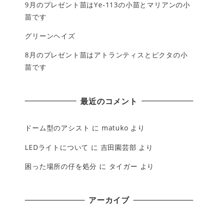
9月のプレゼント苗はYe-113の小苗とマリアンの小
苗です
グリーンヘイズ
8月のプレゼント苗はアトランティスとピクタの小
苗です
最近のコメント
ドーム型のアシスト
に
matuko
より
LEDライトについて
に
吉田園芸部
より
困った場所の仔を処分
に
タイガー
より
アーカイブ