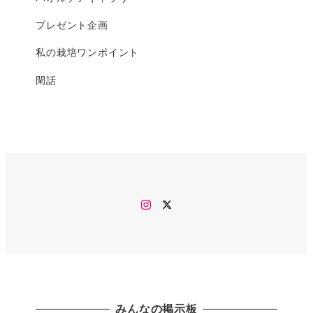
プレゼント企画
私の栽培ワンポイント
閑話
Instagram
twitter
みんなの掲示板