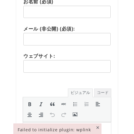
お名前 (必須)
メール (非公開) (必須):
ウェブサイト:
ビジュアル
コード
×
Failed to initialize plugin: wplink