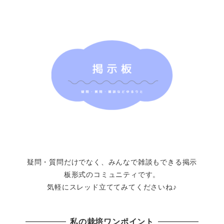
疑問・質問だけでなく、みんなで雑談もできる掲示
板形式のコミュニティです。
気軽にスレッド立ててみてくださいね♪
私の栽培ワンポイント