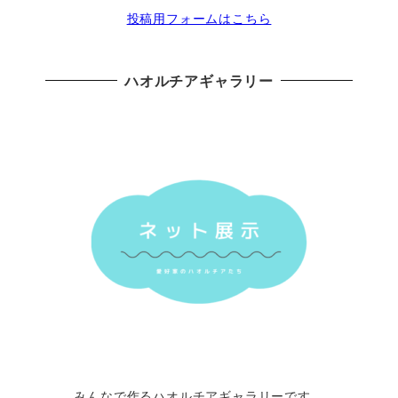
投稿用フォームはこちら
ハオルチアギャラリー
みんなで作るハオルチアギャラリーです。