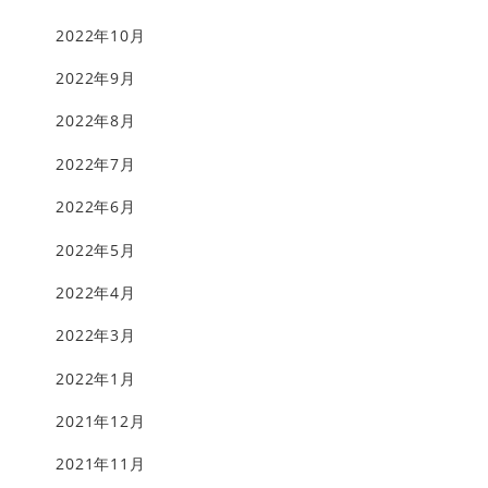
2022年10月
2022年9月
2022年8月
2022年7月
2022年6月
2022年5月
2022年4月
2022年3月
2022年1月
2021年12月
2021年11月