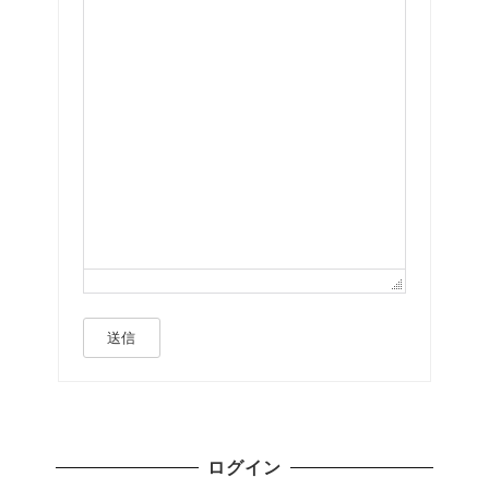
送信
ログイン