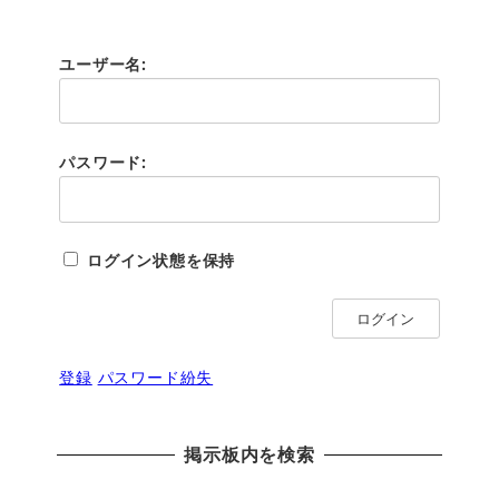
ユーザー名:
パスワード:
ログイン状態を保持
ログイン
登録
パスワード紛失
掲示板内を検索