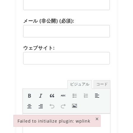
メール (非公開) (必須):
ウェブサイト:
ビジュアル
コード
×
Failed to initialize plugin: wplink
Failed to initialize plugin: wplink