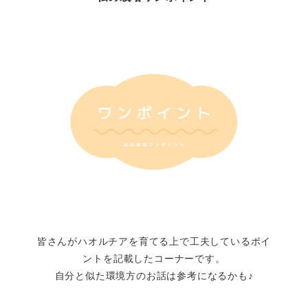
皆さんがハオルチアを育てる上で工夫しているポイ
ントを記載したコーナーです。
自分と似た環境方のお話は参考になるかも♪