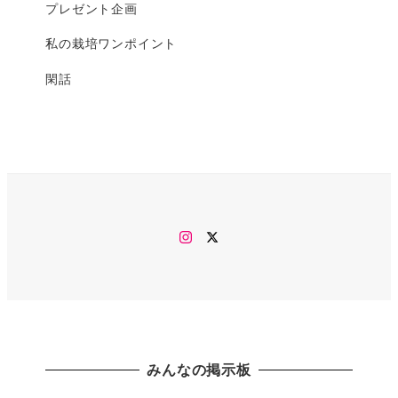
プレゼント企画
私の栽培ワンポイント
閑話
Instagram
twitter
みんなの掲示板