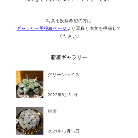
写真を投稿希望の方は
ギャラリー用投稿ページ
より写真と本文を投稿して
ください♪
新着ギャラリー
グリーンヘイズ
2022年8月31日
粉雪
2021年12月12日