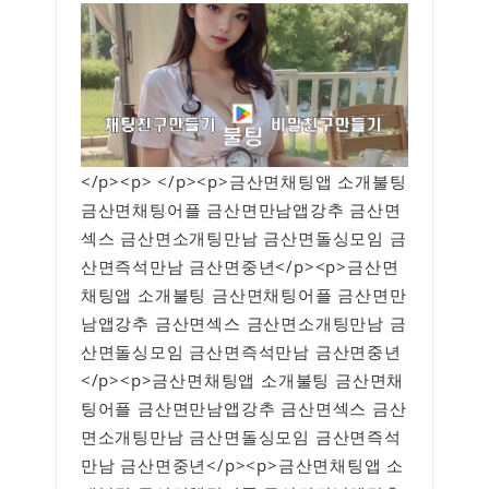
</p><p> </p><p>금산면채팅앱 소개불팅
금산면채팅어플 금산면만남앱강추 금산면
섹스 금산면소개팅만남 금산면돌싱모임 금
산면즉석만남 금산면중년</p><p>금산면
채팅앱 소개불팅 금산면채팅어플 금산면만
남앱강추 금산면섹스 금산면소개팅만남 금
산면돌싱모임 금산면즉석만남 금산면중년
</p><p>금산면채팅앱 소개불팅 금산면채
팅어플 금산면만남앱강추 금산면섹스 금산
면소개팅만남 금산면돌싱모임 금산면즉석
만남 금산면중년</p><p>금산면채팅앱 소