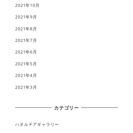
2021年10月
2021年9月
2021年8月
2021年7月
2021年6月
2021年5月
2021年4月
2021年3月
カテゴリー
ハオルチアギャラリー