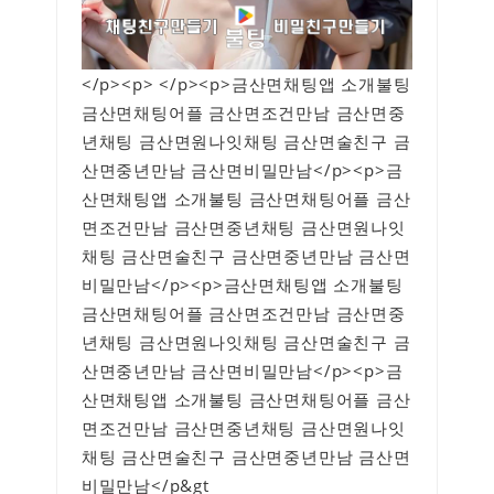
</p><p> </p><p>금산면채팅앱 소개불팅
금산면채팅어플 금산면조건만남 금산면중
년채팅 금산면원나잇채팅 금산면술친구 금
산면중년만남 금산면비밀만남</p><p>금
산면채팅앱 소개불팅 금산면채팅어플 금산
면조건만남 금산면중년채팅 금산면원나잇
채팅 금산면술친구 금산면중년만남 금산면
비밀만남</p><p>금산면채팅앱 소개불팅
금산면채팅어플 금산면조건만남 금산면중
년채팅 금산면원나잇채팅 금산면술친구 금
산면중년만남 금산면비밀만남</p><p>금
산면채팅앱 소개불팅 금산면채팅어플 금산
면조건만남 금산면중년채팅 금산면원나잇
채팅 금산면술친구 금산면중년만남 금산면
비밀만남</p&gt