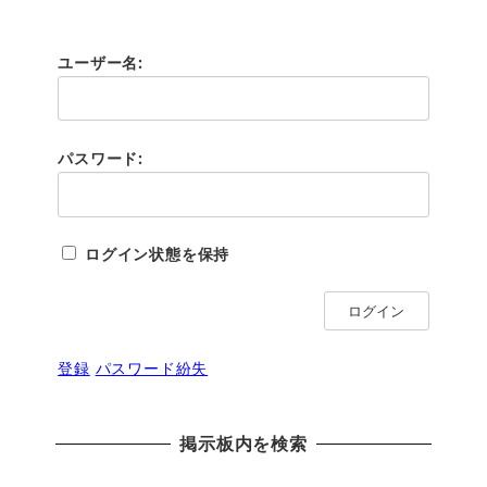
ユーザー名:
パスワード:
ログイン状態を保持
ログイン
登録
パスワード紛失
掲示板内を検索