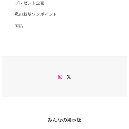
プレゼント企画
私の栽培ワンポイント
閑話
Instagram
twitter
みんなの掲示板