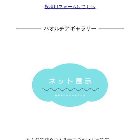
投稿用フォームはこちら
ハオルチアギャラリー
みんなで作るハオルチアギャラリーです。