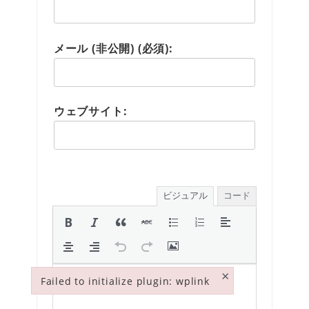
メール (非公開) (必須):
ウェブサイト:
ビジュアル
コード
×
Failed to initialize plugin: wplink
Failed to initialize plugin: wplink