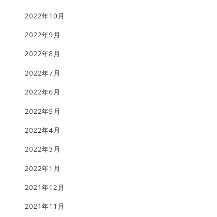
2022年10月
2022年9月
2022年8月
2022年7月
2022年6月
2022年5月
2022年4月
2022年3月
2022年1月
2021年12月
2021年11月