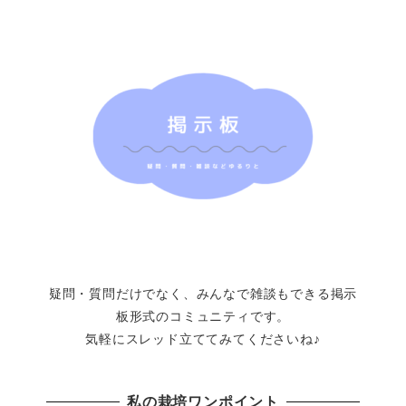
疑問・質問だけでなく、みんなで雑談もできる掲示
板形式のコミュニティです。
気軽にスレッド立ててみてくださいね♪
私の栽培ワンポイント