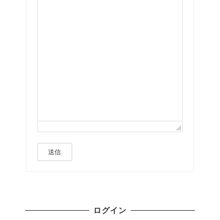
送信
ログイン