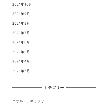
2021年10月
2021年9月
2021年8月
2021年7月
2021年6月
2021年5月
2021年4月
2021年3月
カテゴリー
ハオルチアギャラリー