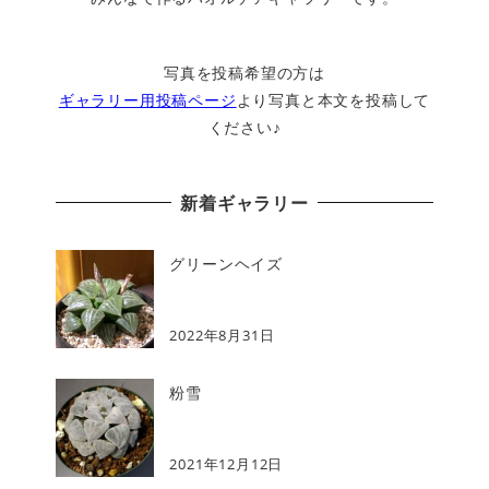
写真を投稿希望の方は
ギャラリー用投稿ページ
より写真と本文を投稿して
ください♪
新着ギャラリー
グリーンヘイズ
2022年8月31日
粉雪
2021年12月12日