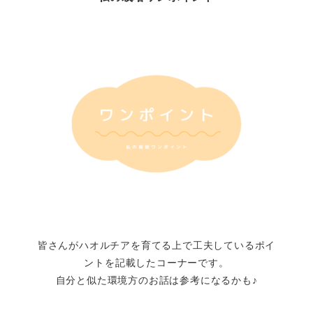
皆さんがハオルチアを育てる上で工夫しているポイ
ントを記載したコーナーです。
自分と似た環境方のお話は参考になるかも♪