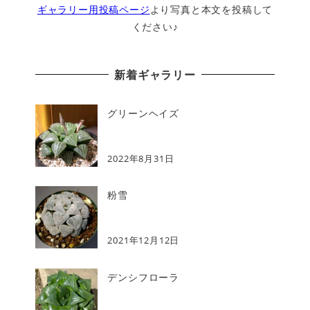
ギャラリー用投稿ページ
より写真と本文を投稿して
ください♪
新着ギャラリー
グリーンヘイズ
2022年8月31日
粉雪
2021年12月12日
デンシフローラ