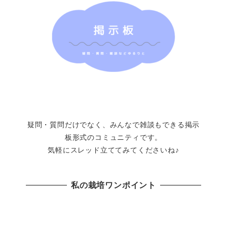
疑問・質問だけでなく、みんなで雑談もできる掲示
板形式のコミュニティです。
気軽にスレッド立ててみてくださいね♪
私の栽培ワンポイント