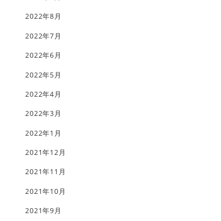
2022年8月
2022年7月
2022年6月
2022年5月
2022年4月
2022年3月
2022年1月
2021年12月
2021年11月
2021年10月
2021年9月