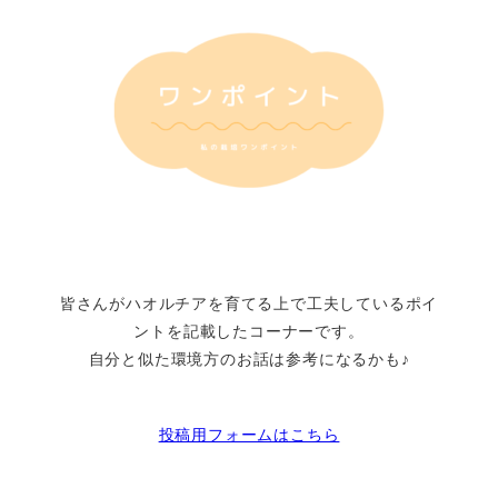
皆さんがハオルチアを育てる上で工夫しているポイ
ントを記載したコーナーです。
自分と似た環境方のお話は参考になるかも♪
投稿用フォームはこちら