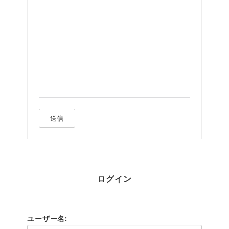
送信
ログイン
ユーザー名: