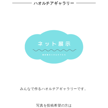
ハオルチアギャラリー
みんなで作るハオルチアギャラリーです。
写真を投稿希望の方は