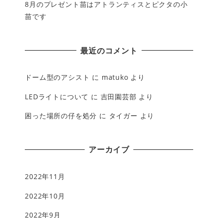
8月のプレゼント苗はアトランティスとピクタの小
苗です
最近のコメント
ドーム型のアシスト
に
matuko
より
LEDライトについて
に
吉田園芸部
より
困った場所の仔を処分
に
タイガー
より
アーカイブ
2022年11月
2022年10月
2022年9月