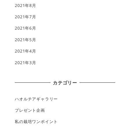
2021年8月
2021年7月
2021年6月
2021年5月
2021年4月
2021年3月
カテゴリー
ハオルチアギャラリー
プレゼント企画
私の栽培ワンポイント