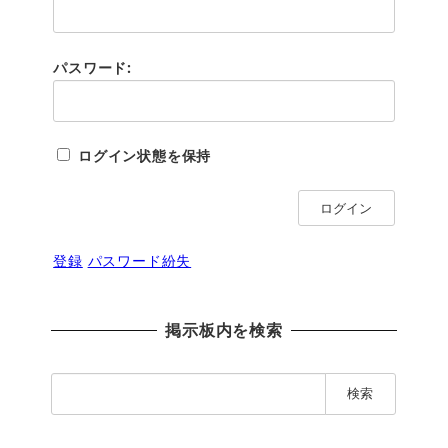
パスワード:
ログイン状態を保持
ログイン
登録
パスワード紛失
掲示板内を検索
検
索
: