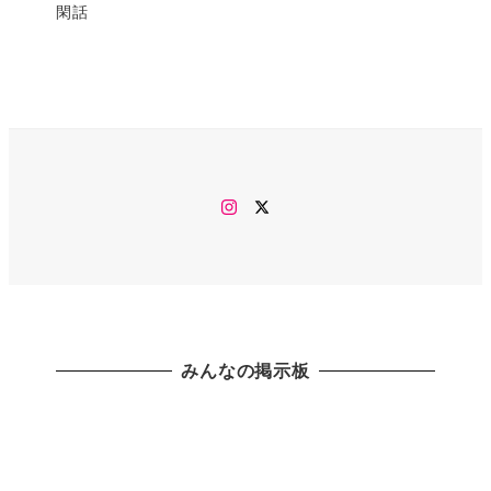
閑話
Instagram
twitter
みんなの掲示板