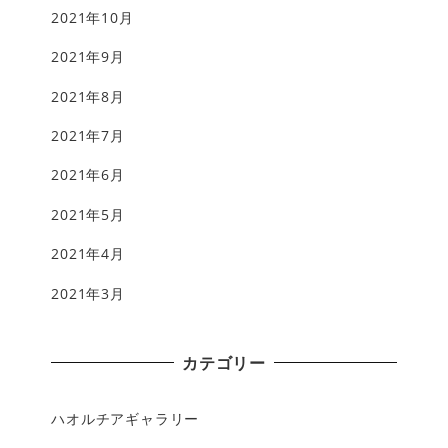
2021年10月
2021年9月
2021年8月
2021年7月
2021年6月
2021年5月
2021年4月
2021年3月
カテゴリー
ハオルチアギャラリー