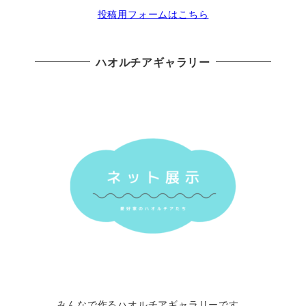
投稿用フォームはこちら
ハオルチアギャラリー
みんなで作るハオルチアギャラリーです。