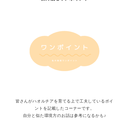
皆さんがハオルチアを育てる上で工夫しているポイ
ントを記載したコーナーです。
自分と似た環境方のお話は参考になるかも♪