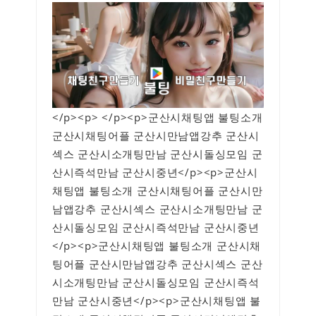
</p><p> </p><p>군산시채팅앱 불팅소개
군산시채팅어플 군산시만남앱강추 군산시
섹스 군산시소개팅만남 군산시돌싱모임 군
산시즉석만남 군산시중년</p><p>군산시
채팅앱 불팅소개 군산시채팅어플 군산시만
남앱강추 군산시섹스 군산시소개팅만남 군
산시돌싱모임 군산시즉석만남 군산시중년
</p><p>군산시채팅앱 불팅소개 군산시채
팅어플 군산시만남앱강추 군산시섹스 군산
시소개팅만남 군산시돌싱모임 군산시즉석
만남 군산시중년</p><p>군산시채팅앱 불