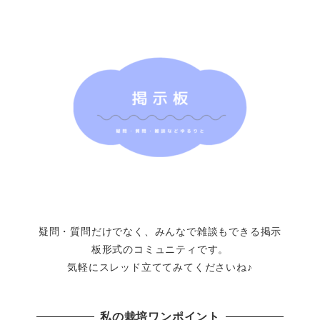
疑問・質問だけでなく、みんなで雑談もできる掲示
板形式のコミュニティです。
気軽にスレッド立ててみてくださいね♪
私の栽培ワンポイント