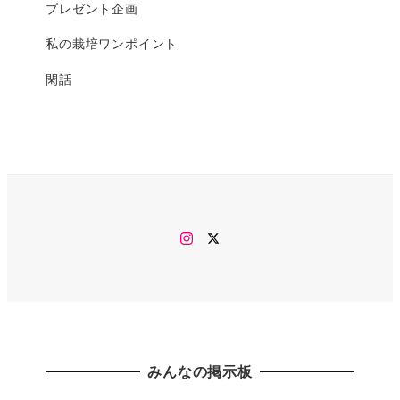
プレゼント企画
私の栽培ワンポイント
閑話
Instagram
twitter
みんなの掲示板