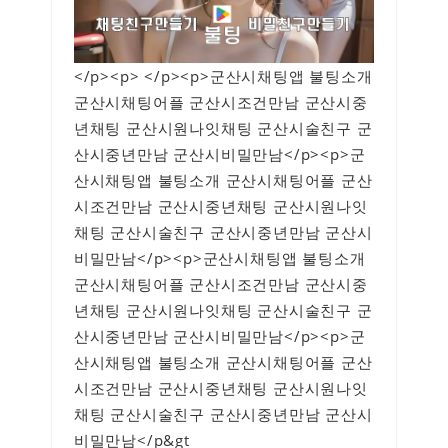
</p><p> </p><p>군산시채팅앱 불팅소개
군산시채팅어플 군산시조건만남 군산시중
년채팅 군산시원나잇채팅 군산시술친구 군
산시중년만남 군산시비밀만남</p><p>군
산시채팅앱 불팅소개 군산시채팅어플 군산
시조건만남 군산시중년채팅 군산시원나잇
채팅 군산시술친구 군산시중년만남 군산시
비밀만남</p><p>군산시채팅앱 불팅소개
군산시채팅어플 군산시조건만남 군산시중
년채팅 군산시원나잇채팅 군산시술친구 군
산시중년만남 군산시비밀만남</p><p>군
산시채팅앱 불팅소개 군산시채팅어플 군산
시조건만남 군산시중년채팅 군산시원나잇
채팅 군산시술친구 군산시중년만남 군산시
비밀만남</p&gt