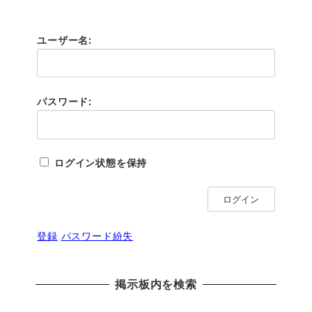
ユーザー名:
パスワード:
ログイン状態を保持
ログイン
登録
パスワード紛失
掲示板内を検索