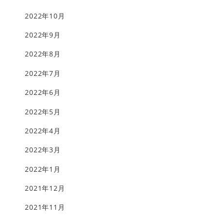
2022年10月
2022年9月
2022年8月
2022年7月
2022年6月
2022年5月
2022年4月
2022年3月
2022年1月
2021年12月
2021年11月