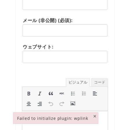
メール (非公開) (必須):
ウェブサイト:
ビジュアル
コード
×
Failed to initialize plugin: wplink
Failed to initialize plugin: wplink