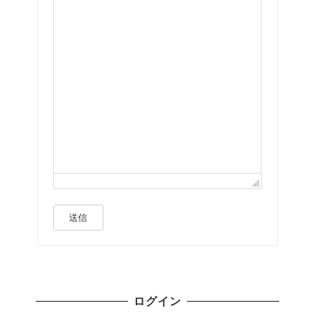
送信
ログイン