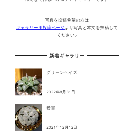
写真を投稿希望の方は
ギャラリー用投稿ページ
より写真と本文を投稿して
ください♪
新着ギャラリー
グリーンヘイズ
2022年8月31日
粉雪
2021年12月12日