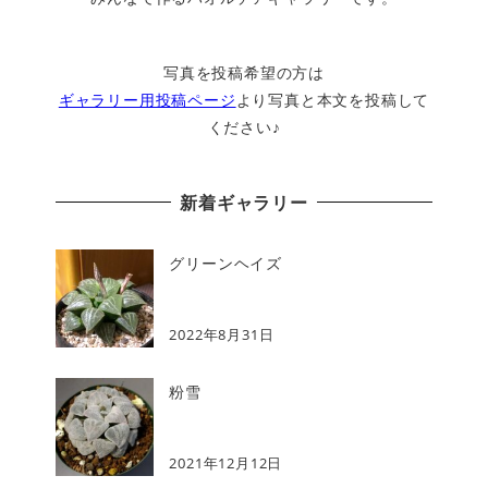
写真を投稿希望の方は
ギャラリー用投稿ページ
より写真と本文を投稿して
ください♪
新着ギャラリー
グリーンヘイズ
2022年8月31日
粉雪
2021年12月12日