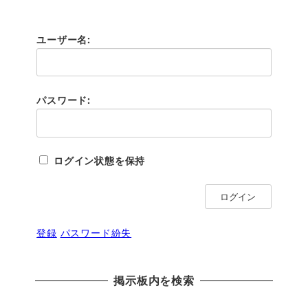
ユーザー名:
パスワード:
ログイン状態を保持
ログイン
登録
パスワード紛失
掲示板内を検索