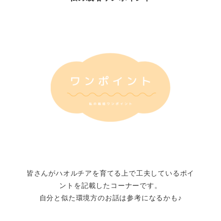
皆さんがハオルチアを育てる上で工夫しているポイ
ントを記載したコーナーです。
自分と似た環境方のお話は参考になるかも♪