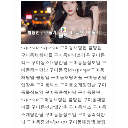
</p><p> </p><p>구미동채팅앱 불팅앱
구미동채팅어플 구미동만남앱강추 구미동
섹스 구미동소개팅만남 구미동돌싱모임 구
미동즉석만남 구미동중년</p><p>구미동
채팅앱 불팅앱 구미동채팅어플 구미동만남
앱강추 구미동섹스 구미동소개팅만남 구미
동돌싱모임 구미동즉석만남 구미동중년
</p><p>구미동채팅앱 불팅앱 구미동채팅
어플 구미동만남앱강추 구미동섹스 구미동
소개팅만남 구미동돌싱모임 구미동즉석만
남 구미동중년</p><p>구미동채팅앱 불팅