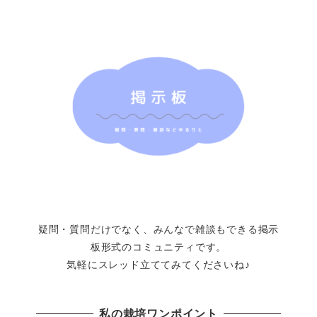
疑問・質問だけでなく、みんなで雑談もできる掲示
板形式のコミュニティです。
気軽にスレッド立ててみてくださいね♪
私の栽培ワンポイント