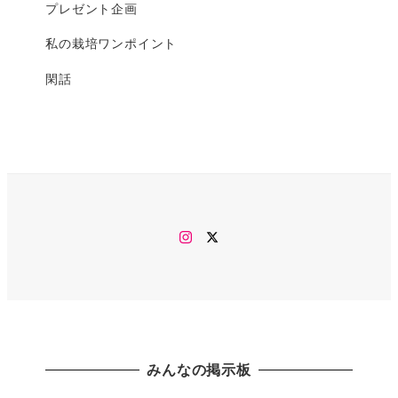
プレゼント企画
私の栽培ワンポイント
閑話
Instagram
twitter
みんなの掲示板