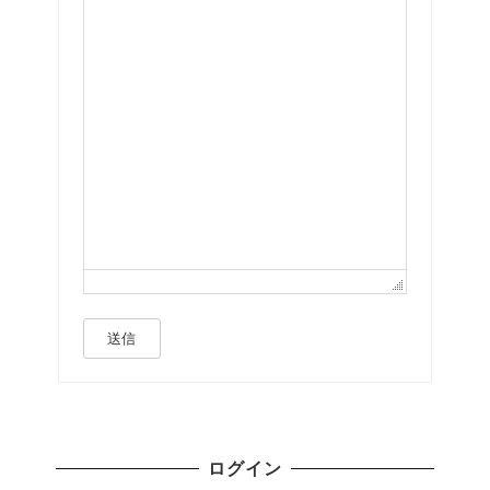
送信
ログイン