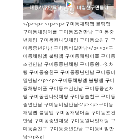
</p><p> </p><p>구미동채팅앱 불팅앱
구미동채팅어플 구미동조건만남 구미동중
년채팅 구미동원나잇채팅 구미동술친구 구
미동중년만남 구미동비밀만남</p><p>구
미동채팅앱 불팅앱 구미동채팅어플 구미동
조건만남 구미동중년채팅 구미동원나잇채
팅 구미동술친구 구미동중년만남 구미동비
밀만남</p><p>구미동채팅앱 불팅앱 구미
동채팅어플 구미동조건만남 구미동중년채
팅 구미동원나잇채팅 구미동술친구 구미동
중년만남 구미동비밀만남</p><p>구미동
채팅앱 불팅앱 구미동채팅어플 구미동조건
만남 구미동중년채팅 구미동원나잇채팅 구
미동술친구 구미동중년만남 구미동비밀만
남</p&gt