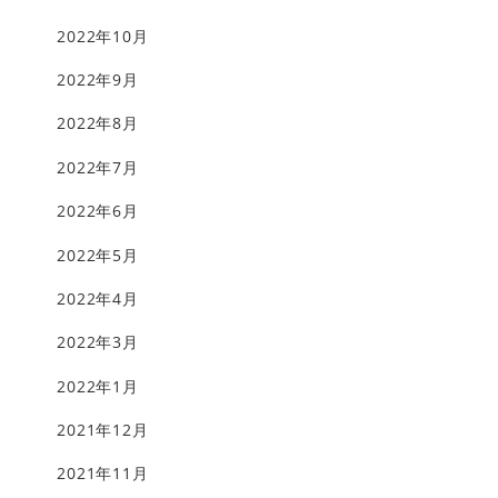
2022年10月
2022年9月
2022年8月
2022年7月
2022年6月
2022年5月
2022年4月
2022年3月
2022年1月
2021年12月
2021年11月