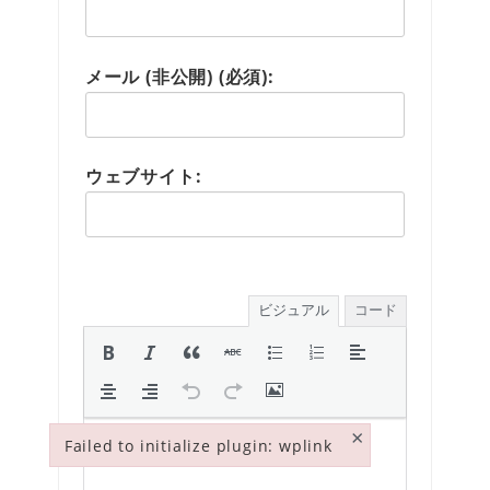
メール (非公開) (必須):
ウェブサイト:
ビジュアル
コード
×
Failed to initialize plugin: wplink
Failed to initialize plugin: wplink