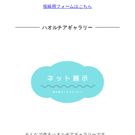
投稿用フォームはこちら
ハオルチアギャラリー
みんなで作るハオルチアギャラリーです。