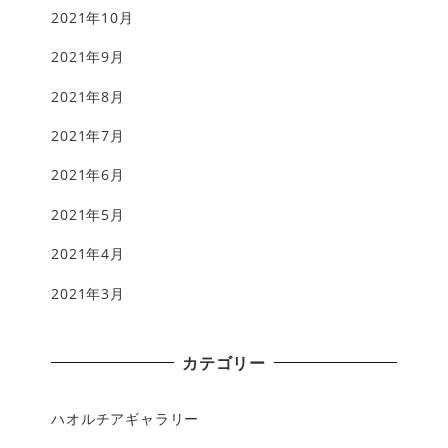
2021年10月
2021年9月
2021年8月
2021年7月
2021年6月
2021年5月
2021年4月
2021年3月
カテゴリー
ハオルチアギャラリー