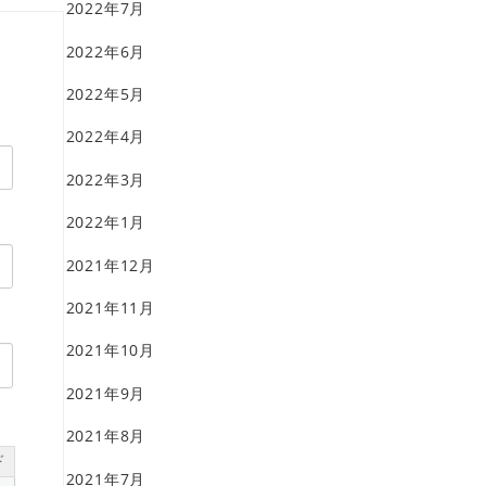
2022年7月
2022年6月
2022年5月
2022年4月
2022年3月
2022年1月
2021年12月
2021年11月
2021年10月
2021年9月
2021年8月
ド
2021年7月