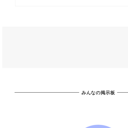
みんなの掲示板