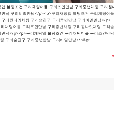
구리채팅앱 불팅조건 구리채팅어플 구리조건만남 구리중년채팅 구리원
만남 구리비밀만남</p><p>구리채팅앱 불팅조건 구리채팅어
 구리원나잇채팅 구리술친구 구리중년만남 구리비밀만남</p>
 구리채팅어플 구리조건만남 구리중년채팅 구리원나잇채팅 구리
만남</p><p>구리채팅앱 불팅조건 구리채팅어플 구리조건만
 구리술친구 구리중년만남 구리비밀만남</p&gt