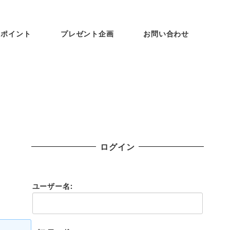
ンポイント
プレゼント企画
お問い合わせ
ログイン
ユーザー名: