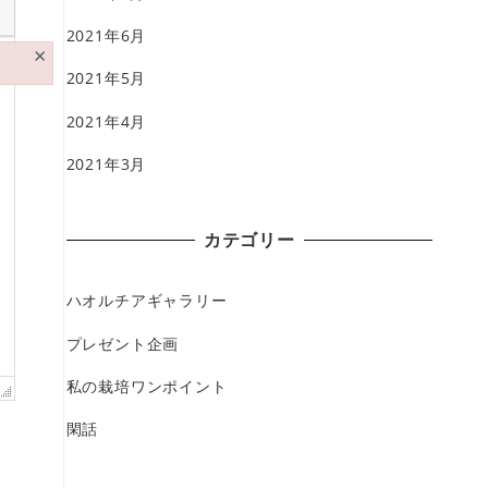
2021年6月
×
2021年5月
2021年4月
2021年3月
カテゴリー
ハオルチアギャラリー
プレゼント企画
私の栽培ワンポイント
閑話