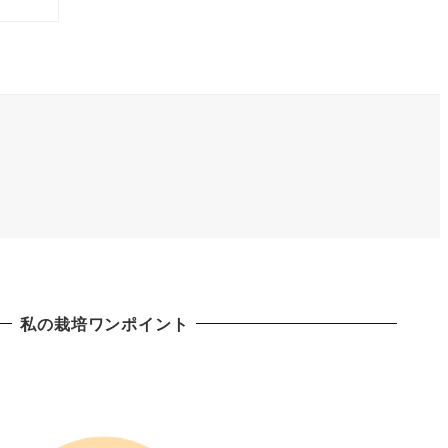
私の栽培ワンポイント