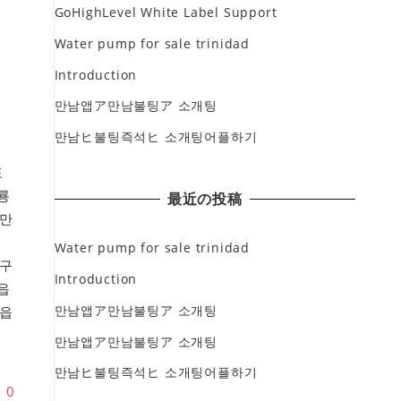
GoHighLevel White Label Support
Water pump for sale trinidad
Introduction
만남앱ア만남불팅ア 소개팅
만남ヒ불팅즉석ヒ 소개팅어플하기
포
룡
最近の投稿
만
구
Water pump for sale trinidad
구
Introduction
읍
만남앱ア만남불팅ア 소개팅
읍
만남앱ア만남불팅ア 소개팅
만남ヒ불팅즉석ヒ 소개팅어플하기
♥
0