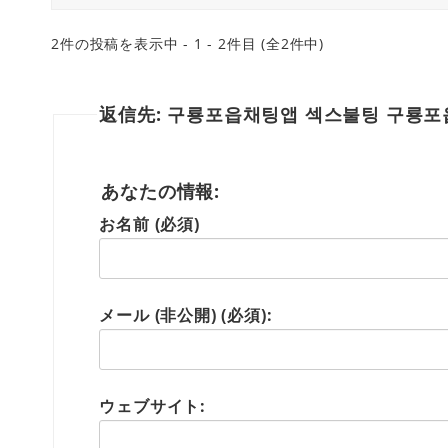
2件の投稿を表示中 - 1 - 2件目 (全2件中)
返信先: 구룡포읍채팅앱 섹스불팅 구룡
あなたの情報:
お名前 (必須)
メール (非公開) (必須):
ウェブサイト: