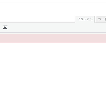
ビジュアル
コー