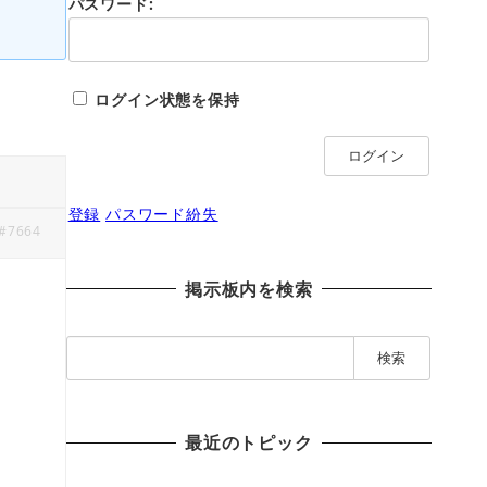
パスワード:
ログイン状態を保持
ログイン
登録
パスワード紛失
#7664
掲示板内を検索
検
索
:
最近のトピック