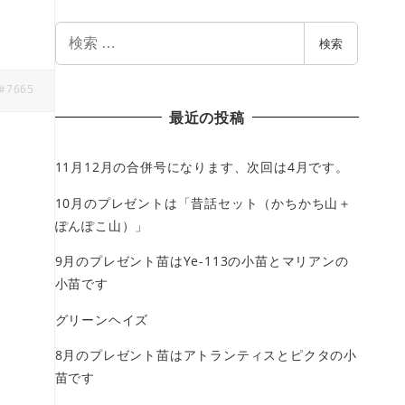
検
検索
索
#7665
最近の投稿
11月12月の合併号になります、次回は4月です。
10月のプレゼントは「昔話セット（かちかち山＋
ぽんぽこ山）」
9月のプレゼント苗はYe-113の小苗とマリアンの
小苗です
グリーンヘイズ
8月のプレゼント苗はアトランティスとピクタの小
苗です