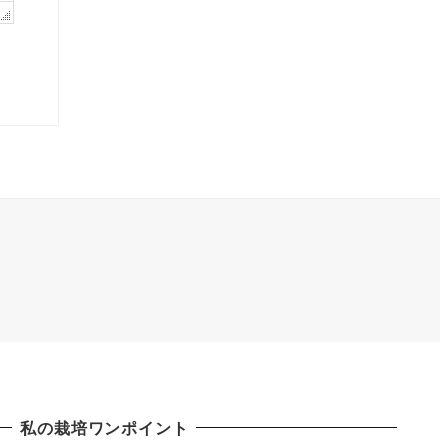
私の栽培ワンポイント