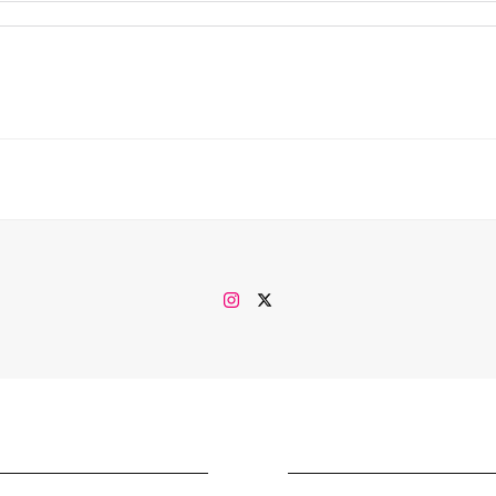
Instagram
twitter