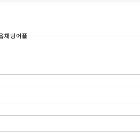
포읍채팅어플