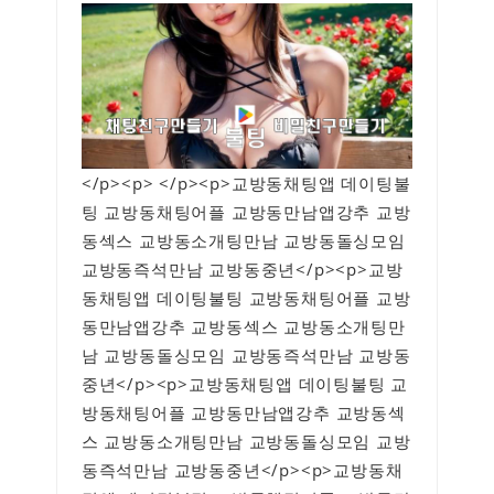
</p><p> </p><p>교방동채팅앱 데이팅불
팅 교방동채팅어플 교방동만남앱강추 교방
동섹스 교방동소개팅만남 교방동돌싱모임
교방동즉석만남 교방동중년</p><p>교방
동채팅앱 데이팅불팅 교방동채팅어플 교방
동만남앱강추 교방동섹스 교방동소개팅만
남 교방동돌싱모임 교방동즉석만남 교방동
중년</p><p>교방동채팅앱 데이팅불팅 교
방동채팅어플 교방동만남앱강추 교방동섹
스 교방동소개팅만남 교방동돌싱모임 교방
동즉석만남 교방동중년</p><p>교방동채