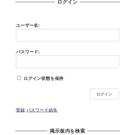
ログイン
ユーザー名:
パスワード:
ログイン状態を保持
ログイン
登録
パスワード紛失
掲示板内を検索