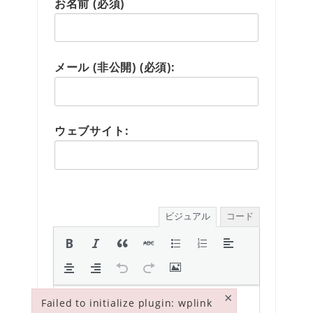
お名前 (必須)
メール (非公開) (必須):
ウェブサイト:
ビジュアル
コード
×
Failed to initialize plugin: wplink