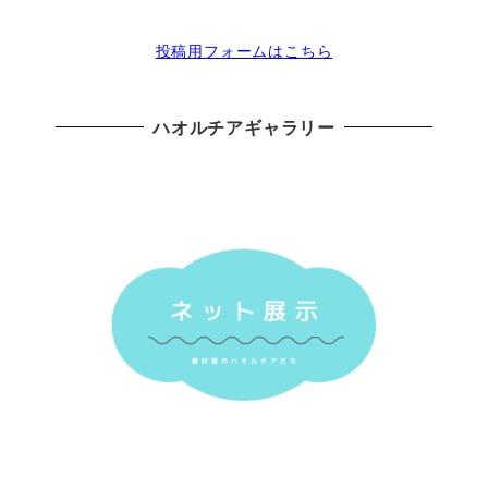
投稿用フォームはこちら
ハオルチアギャラリー