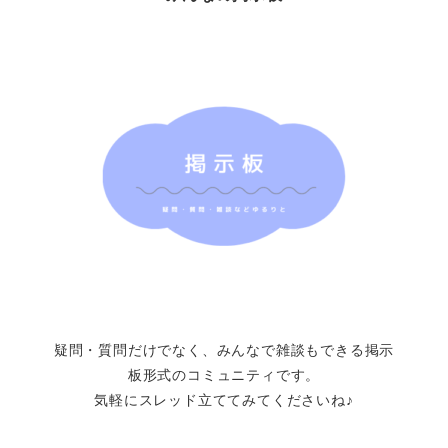
疑問・質問だけでなく、みんなで雑談もできる掲示
板形式のコミュニティです。
気軽にスレッド立ててみてくださいね♪