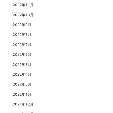
2022年11月
2022年10月
2022年9月
2022年8月
2022年7月
2022年6月
2022年5月
2022年4月
2022年3月
2022年1月
2021年12月