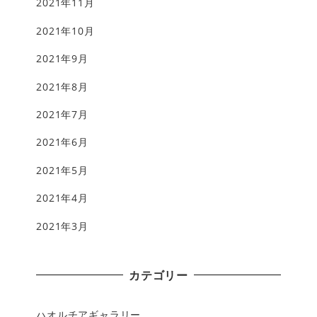
2021年11月
2021年10月
2021年9月
2021年8月
2021年7月
2021年6月
2021年5月
2021年4月
2021年3月
カテゴリー
ハオルチアギャラリー