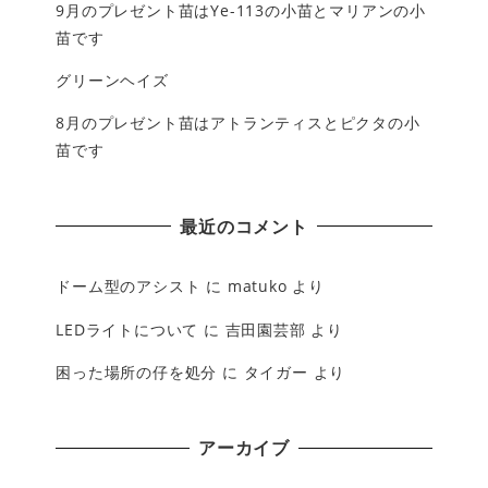
9月のプレゼント苗はYe-113の小苗とマリアンの小
苗です
グリーンヘイズ
8月のプレゼント苗はアトランティスとピクタの小
苗です
最近のコメント
ドーム型のアシスト
に
matuko
より
LEDライトについて
に
吉田園芸部
より
困った場所の仔を処分
に
タイガー
より
アーカイブ