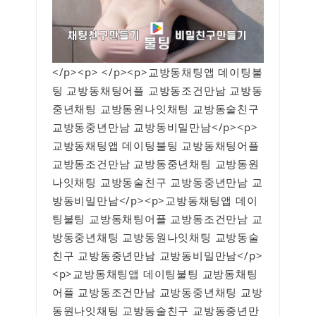
</p><p> </p><p>교방동채팅앱 데이팅불
팅 교방동채팅어플 교방동조건만남 교방동
중년채팅 교방동원나잇채팅 교방동술친구
교방동중년만남 교방동비밀만남</p><p>
교방동채팅앱 데이팅불팅 교방동채팅어플
교방동조건만남 교방동중년채팅 교방동원
나잇채팅 교방동술친구 교방동중년만남 교
방동비밀만남</p><p>교방동채팅앱 데이
팅불팅 교방동채팅어플 교방동조건만남 교
방동중년채팅 교방동원나잇채팅 교방동술
친구 교방동중년만남 교방동비밀만남</p>
<p>교방동채팅앱 데이팅불팅 교방동채팅
어플 교방동조건만남 교방동중년채팅 교방
동원나잇채팅 교방동술친구 교방동중년만