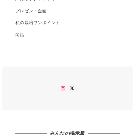
プレゼント企画
私の栽培ワンポイント
閑話
Instagram
twitter
みんなの掲示板