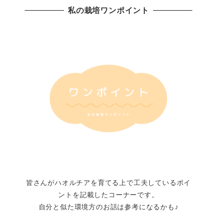
私の栽培ワンポイント
皆さんがハオルチアを育てる上で工夫しているポイ
ントを記載したコーナーです。
自分と似た環境方のお話は参考になるかも♪