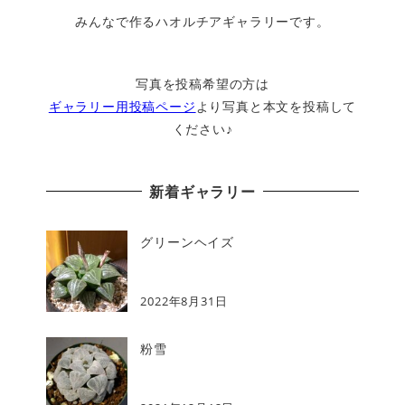
みんなで作るハオルチアギャラリーです。
写真を投稿希望の方は
ギャラリー用投稿ページ
より写真と本文を投稿して
ください♪
新着ギャラリー
グリーンヘイズ
2022年8月31日
粉雪