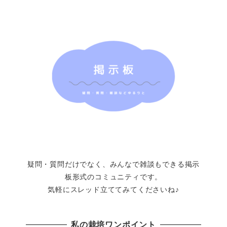
疑問・質問だけでなく、みんなで雑談もできる掲示
板形式のコミュニティです。
気軽にスレッド立ててみてくださいね♪
私の栽培ワンポイント