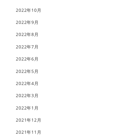
2022年10月
2022年9月
2022年8月
2022年7月
2022年6月
2022年5月
2022年4月
2022年3月
2022年1月
2021年12月
2021年11月