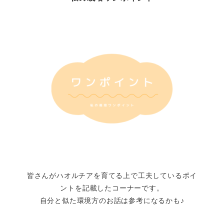
皆さんがハオルチアを育てる上で工夫しているポイ
ントを記載したコーナーです。
自分と似た環境方のお話は参考になるかも♪