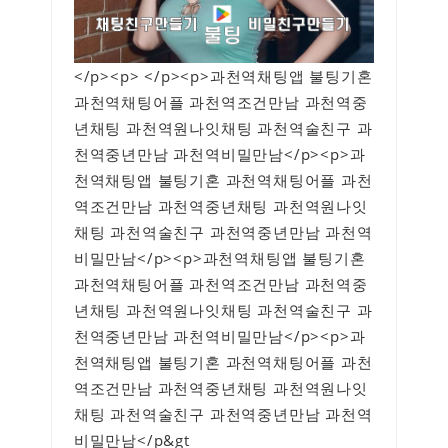
</p><p> </p><p>과천역채팅앱 불팅기혼
과천역채팅어플 과천역조건만남 과천역중
년채팅 과천역원나잇채팅 과천역술친구 과
천역중년만남 과천역비밀만남</p><p>과
천역채팅앱 불팅기혼 과천역채팅어플 과천
역조건만남 과천역중년채팅 과천역원나잇
채팅 과천역술친구 과천역중년만남 과천역
비밀만남</p><p>과천역채팅앱 불팅기혼
과천역채팅어플 과천역조건만남 과천역중
년채팅 과천역원나잇채팅 과천역술친구 과
천역중년만남 과천역비밀만남</p><p>과
천역채팅앱 불팅기혼 과천역채팅어플 과천
역조건만남 과천역중년채팅 과천역원나잇
채팅 과천역술친구 과천역중년만남 과천역
비밀만남</p&gt