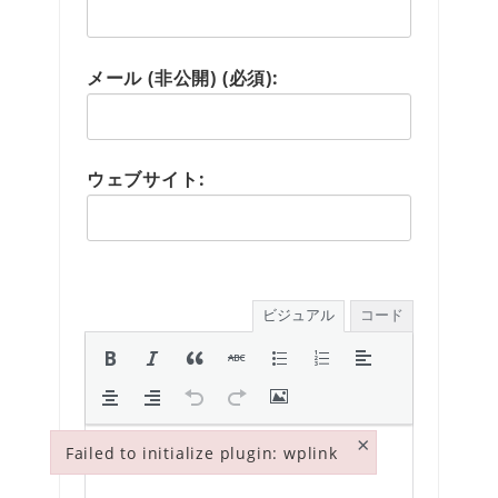
メール (非公開) (必須):
ウェブサイト:
ビジュアル
コード
×
Failed to initialize plugin: wplink
Failed to initialize plugin: wplink