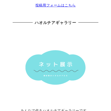
投稿用フォームはこちら
ハオルチアギャラリー
みんなで作るハオルチアギャラリーです。