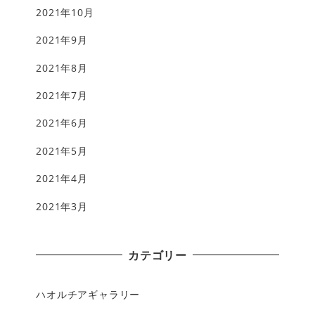
2021年10月
2021年9月
2021年8月
2021年7月
2021年6月
2021年5月
2021年4月
2021年3月
カテゴリー
ハオルチアギャラリー