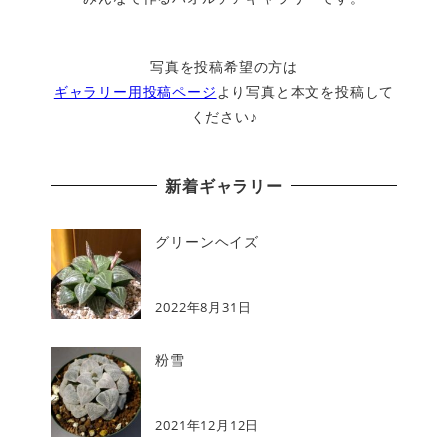
写真を投稿希望の方は
ギャラリー用投稿ページ
より写真と本文を投稿して
ください♪
新着ギャラリー
グリーンヘイズ
2022年8月31日
粉雪
2021年12月12日