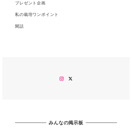
プレゼント企画
私の栽培ワンポイント
閑話
Instagram
twitter
みんなの掲示板