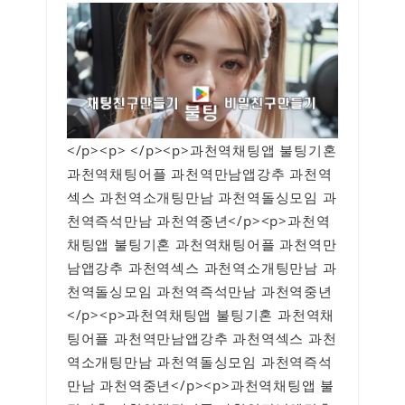
</p><p> </p><p>과천역채팅앱 불팅기혼
과천역채팅어플 과천역만남앱강추 과천역
섹스 과천역소개팅만남 과천역돌싱모임 과
천역즉석만남 과천역중년</p><p>과천역
채팅앱 불팅기혼 과천역채팅어플 과천역만
남앱강추 과천역섹스 과천역소개팅만남 과
천역돌싱모임 과천역즉석만남 과천역중년
</p><p>과천역채팅앱 불팅기혼 과천역채
팅어플 과천역만남앱강추 과천역섹스 과천
역소개팅만남 과천역돌싱모임 과천역즉석
만남 과천역중년</p><p>과천역채팅앱 불