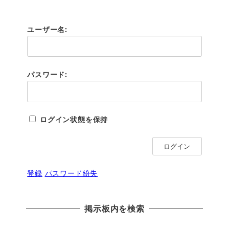
ユーザー名:
パスワード:
ログイン状態を保持
ログイン
登録
パスワード紛失
掲示板内を検索