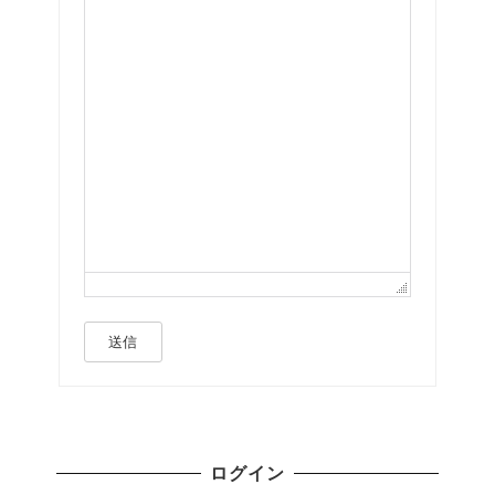
送信
ログイン