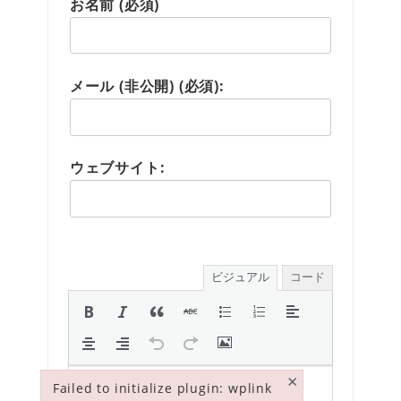
お名前 (必須)
メール (非公開) (必須):
ウェブサイト:
ビジュアル
コード
×
Failed to initialize plugin: wplink