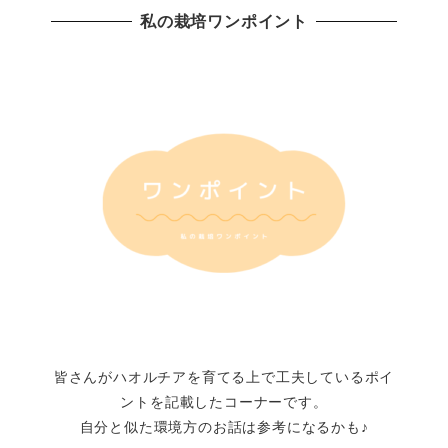
私の栽培ワンポイント
皆さんがハオルチアを育てる上で工夫しているポイ
ントを記載したコーナーです。
自分と似た環境方のお話は参考になるかも♪