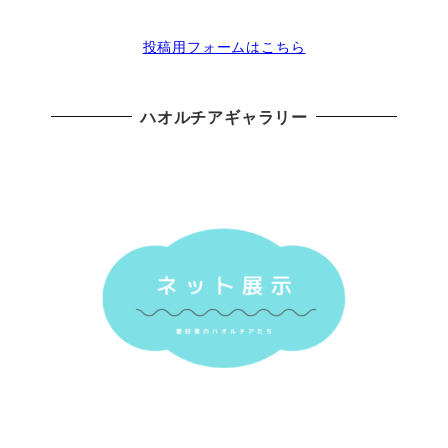
投稿用フォームはこちら
ハオルチアギャラリー