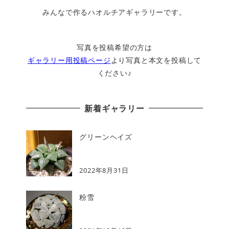
みんなで作るハオルチアギャラリーです。
写真を投稿希望の方は
ギャラリー用投稿ページ
より写真と本文を投稿して
ください♪
新着ギャラリー
グリーンヘイズ
2022年8月31日
粉雪