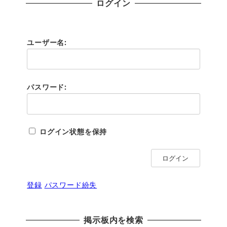
ログイン
ユーザー名:
パスワード:
ログイン状態を保持
ログイン
登録
パスワード紛失
掲示板内を検索