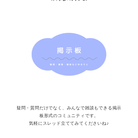
疑問・質問だけでなく、みんなで雑談もできる掲示
板形式のコミュニティです。
気軽にスレッド立ててみてくださいね♪