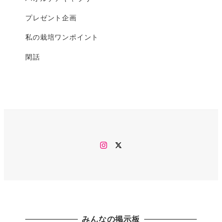
プレゼント企画
私の栽培ワンポイント
閑話
Instagram
twitter
みんなの掲示板