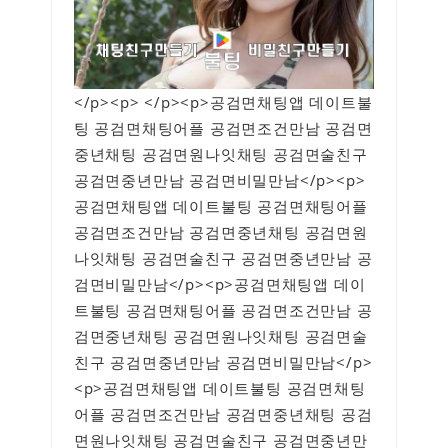
</p><p> </p><p>공검면채팅앱 데이트불
팅 공검면채팅어플 공검면조건만남 공검면
중년채팅 공검면원나잇채팅 공검면술친구
공검면중년만남 공검면비밀만남</p><p>
공검면채팅앱 데이트불팅 공검면채팅어플
공검면조건만남 공검면중년채팅 공검면원
나잇채팅 공검면술친구 공검면중년만남 공
검면비밀만남</p><p>공검면채팅앱 데이
트불팅 공검면채팅어플 공검면조건만남 공
검면중년채팅 공검면원나잇채팅 공검면술
친구 공검면중년만남 공검면비밀만남</p>
<p>공검면채팅앱 데이트불팅 공검면채팅
어플 공검면조건만남 공검면중년채팅 공검
면원나잇채팅 공검면술친구 공검면중년만