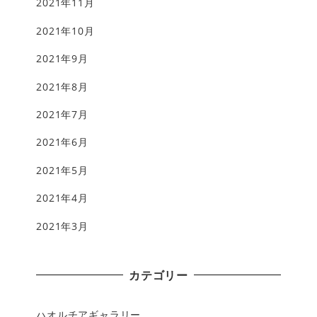
2021年11月
2021年10月
2021年9月
2021年8月
2021年7月
2021年6月
2021年5月
2021年4月
2021年3月
カテゴリー
ハオルチアギャラリー