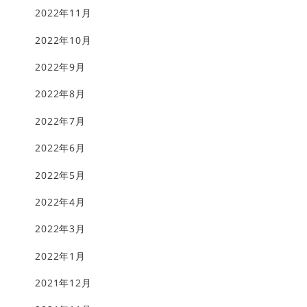
2022年11月
2022年10月
2022年9月
2022年8月
2022年7月
2022年6月
2022年5月
2022年4月
2022年3月
2022年1月
2021年12月