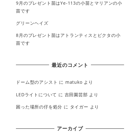
9月のプレゼント苗はYe-113の小苗とマリアンの小
苗です
グリーンヘイズ
8月のプレゼント苗はアトランティスとピクタの小
苗です
最近のコメント
ドーム型のアシスト
に
matuko
より
LEDライトについて
に
吉田園芸部
より
困った場所の仔を処分
に
タイガー
より
アーカイブ