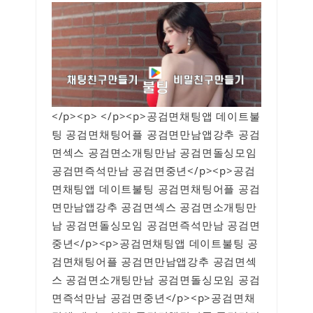
</p><p> </p><p>공검면채팅앱 데이트불
팅 공검면채팅어플 공검면만남앱강추 공검
면섹스 공검면소개팅만남 공검면돌싱모임
공검면즉석만남 공검면중년</p><p>공검
면채팅앱 데이트불팅 공검면채팅어플 공검
면만남앱강추 공검면섹스 공검면소개팅만
남 공검면돌싱모임 공검면즉석만남 공검면
중년</p><p>공검면채팅앱 데이트불팅 공
검면채팅어플 공검면만남앱강추 공검면섹
스 공검면소개팅만남 공검면돌싱모임 공검
면즉석만남 공검면중년</p><p>공검면채