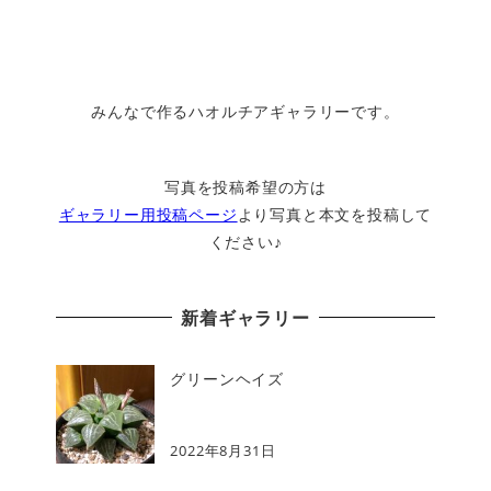
みんなで作るハオルチアギャラリーです。
写真を投稿希望の方は
ギャラリー用投稿ページ
より写真と本文を投稿して
ください♪
新着ギャラリー
グリーンヘイズ
2022年8月31日