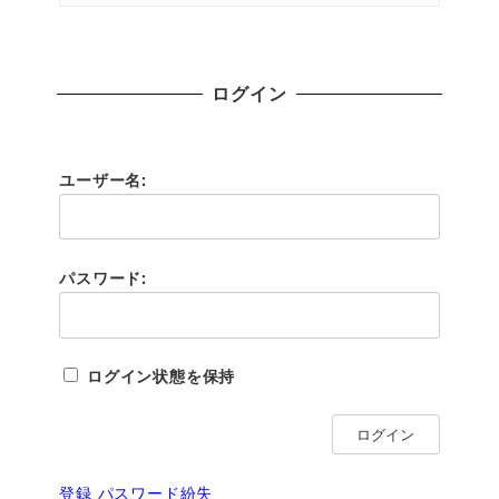
ログイン
ユーザー名:
パスワード:
ログイン状態を保持
ログイン
登録
パスワード紛失