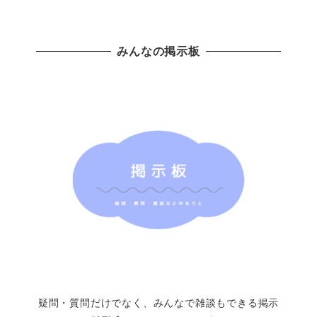
みんなの掲示板
疑問・質問だけでなく、みんなで雑談もできる掲示