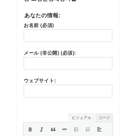
あなたの情報:
お名前 (必須)
メール (非公開) (必須):
ウェブサイト:
ビジュアル
コード