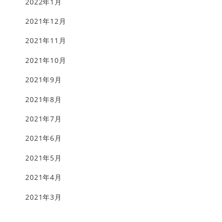
2022年1月
2021年12月
2021年11月
2021年10月
2021年9月
2021年8月
2021年7月
2021年6月
2021年5月
2021年4月
2021年3月