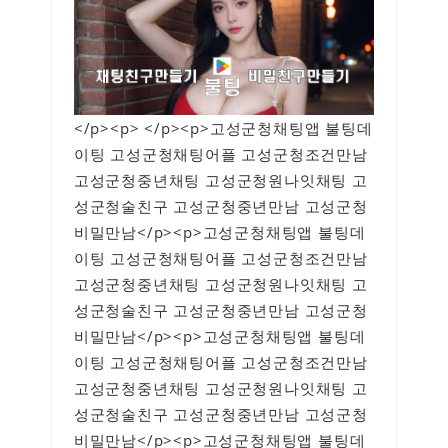
</p><p> </p><p>고성군청채팅앱 불팅데
이팅 고성군청채팅어플 고성군청조건만남
고성군청중년채팅 고성군청원나잇채팅 고
성군청술친구 고성군청중년만남 고성군청
비밀만남</p><p>고성군청채팅앱 불팅데
이팅 고성군청채팅어플 고성군청조건만남
고성군청중년채팅 고성군청원나잇채팅 고
성군청술친구 고성군청중년만남 고성군청
비밀만남</p><p>고성군청채팅앱 불팅데
이팅 고성군청채팅어플 고성군청조건만남
고성군청중년채팅 고성군청원나잇채팅 고
성군청술친구 고성군청중년만남 고성군청
비밀만남</p><p>고성군청채팅앱 불팅데