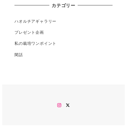
カテゴリー
ハオルチアギャラリー
プレゼント企画
私の栽培ワンポイント
閑話
Instagram
twitter