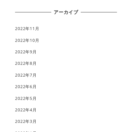
アーカイブ
2022年11月
2022年10月
2022年9月
2022年8月
2022年7月
2022年6月
2022年5月
2022年4月
2022年3月