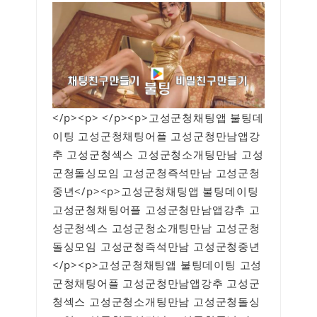
</p><p> </p><p>고성군청채팅앱 불팅데
이팅 고성군청채팅어플 고성군청만남앱강
추 고성군청섹스 고성군청소개팅만남 고성
군청돌싱모임 고성군청즉석만남 고성군청
중년</p><p>고성군청채팅앱 불팅데이팅
고성군청채팅어플 고성군청만남앱강추 고
성군청섹스 고성군청소개팅만남 고성군청
돌싱모임 고성군청즉석만남 고성군청중년
</p><p>고성군청채팅앱 불팅데이팅 고성
군청채팅어플 고성군청만남앱강추 고성군
청섹스 고성군청소개팅만남 고성군청돌싱