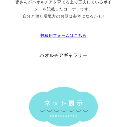
皆さんがハオルチアを育てる上で工夫しているポイ
ントを記載したコーナーです。
自分と似た環境方のお話は参考になるかも♪
投稿用フォームはこちら
ハオルチアギャラリー