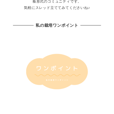
板形式のコミュニティです。
気軽にスレッド立ててみてくださいね♪
私の栽培ワンポイント