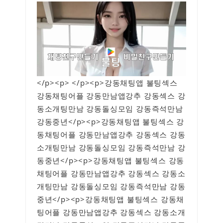
</p><p> </p><p>강동채팅앱 불팅섹스
강동채팅어플 강동만남앱강추 강동섹스 강
동소개팅만남 강동돌싱모임 강동즉석만남
강동중년</p><p>강동채팅앱 불팅섹스 강
동채팅어플 강동만남앱강추 강동섹스 강동
소개팅만남 강동돌싱모임 강동즉석만남 강
동중년</p><p>강동채팅앱 불팅섹스 강동
채팅어플 강동만남앱강추 강동섹스 강동소
개팅만남 강동돌싱모임 강동즉석만남 강동
중년</p><p>강동채팅앱 불팅섹스 강동채
팅어플 강동만남앱강추 강동섹스 강동소개