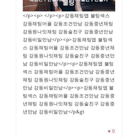
</p><p> </p><p>강동채팅앱 불팅섹스
강동채팅어플 강동조건만남 강동중년채팅
강동원나잇채팅 강동술친구 강동중년만남
강동비밀만남</p><p>강동채팅앱 불팅섹
스 강동채팅어플 강동조건만남 강동중년채
팅 강동원나잇채팅 강동술친구 강동중년만
남 강동비밀만남</p><p>강동채팅앱 불팅
섹스 강동채팅어플 강동조건만남 강동중년
채팅 강동원나잇채팅 강동술친구 강동중년
만남 강동비밀만남</p><p>강동채팅앱 불
팅섹스 강동채팅어플 강동조건만남 강동중
년채팅 강동원나잇채팅 강동술친구 강동중
년만남 강동비밀만남</p&gt
♥
0