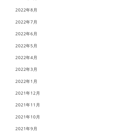
2022年8月
2022年7月
2022年6月
2022年5月
2022年4月
2022年3月
2022年1月
2021年12月
2021年11月
2021年10月
2021年9月