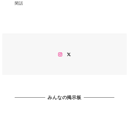
閑話
Instagram
twitter
みんなの掲示板