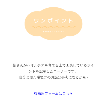
皆さんがハオルチアを育てる上で工夫しているポイ
ントを記載したコーナーです。
自分と似た環境方のお話は参考になるかも♪
投稿用フォームはこちら