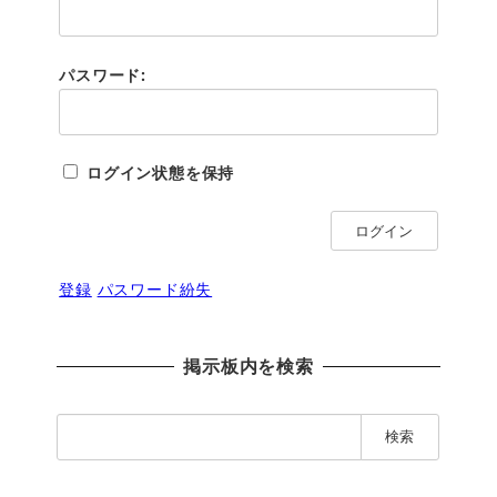
パスワード:
ログイン状態を保持
ログイン
登録
パスワード紛失
掲示板内を検索
検
索
: