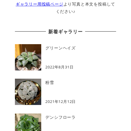
ギャラリー用投稿ページ
より写真と本文を投稿して
ください♪
新着ギャラリー
グリーンヘイズ
2022年8月31日
粉雪
2021年12月12日
デンシフローラ