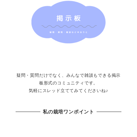
疑問・質問だけでなく、みんなで雑談もできる掲示
板形式のコミュニティです。
気軽にスレッド立ててみてくださいね♪
私の栽培ワンポイント