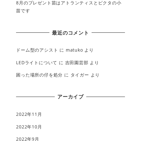
8月のプレゼント苗はアトランティスとピクタの小
苗です
最近のコメント
ドーム型のアシスト
に
matuko
より
LEDライトについて
に
吉田園芸部
より
困った場所の仔を処分
に
タイガー
より
アーカイブ
2022年11月
2022年10月
2022年9月