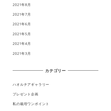
2021年8月
2021年7月
2021年6月
2021年5月
2021年4月
2021年3月
カテゴリー
ハオルチアギャラリー
プレゼント企画
私の栽培ワンポイント