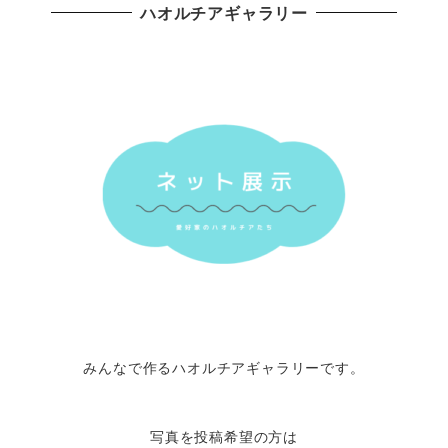
ハオルチアギャラリー
みんなで作るハオルチアギャラリーです。
写真を投稿希望の方は