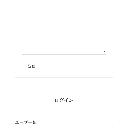
送信
ログイン
ユーザー名: