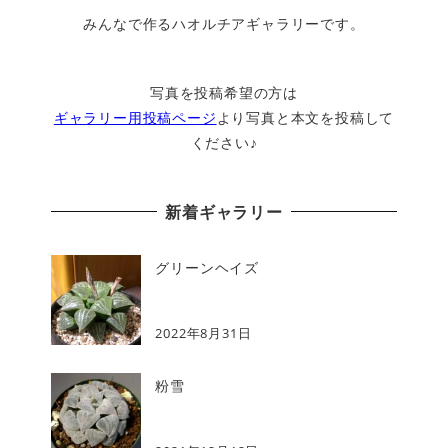
みんなで作るハオルチアギャラリーです。
写真を投稿希望の方は
ギャラリー用投稿ページ
より写真と本文を投稿して
ください♪
新着ギャラリー
グリーンヘイズ
2022年8月31日
粉雪