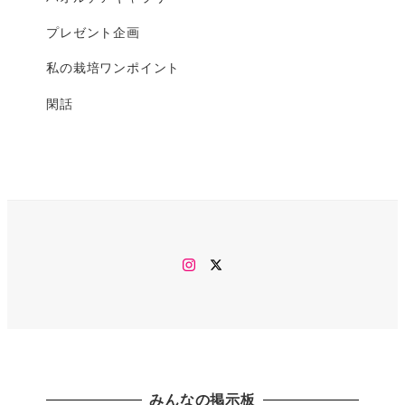
プレゼント企画
私の栽培ワンポイント
閑話
Instagram
twitter
みんなの掲示板