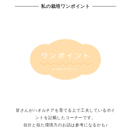
私の栽培ワンポイント
皆さんがハオルチアを育てる上で工夫しているポイ
ントを記載したコーナーです。
自分と似た環境方のお話は参考になるかも♪