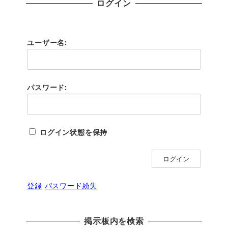
ログイン
ユーザー名:
パスワード:
ログイン状態を保持
ログイン
登録
パスワード紛失
掲示板内を検索