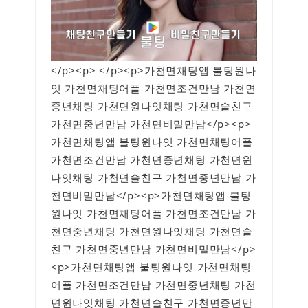
</p><p> </p><p>가천면채팅앱 불팅원나
잇 가천면채팅어플 가천면조건만남 가천면
중년채팅 가천면원나잇채팅 가천면술친구
가천면중년만남 가천면비밀만남</p><p>
가천면채팅앱 불팅원나잇 가천면채팅어플
가천면조건만남 가천면중년채팅 가천면원
나잇채팅 가천면술친구 가천면중년만남 가
천면비밀만남</p><p>가천면채팅앱 불팅
원나잇 가천면채팅어플 가천면조건만남 가
천면중년채팅 가천면원나잇채팅 가천면술
친구 가천면중년만남 가천면비밀만남</p>
<p>가천면채팅앱 불팅원나잇 가천면채팅
어플 가천면조건만남 가천면중년채팅 가천
면원나잇채팅 가천면술친구 가천면중년만