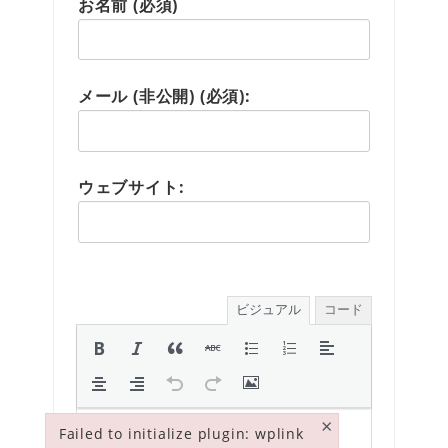
お名前 (必須)
メール (非公開) (必須):
ウェブサイト:
ビジュアル
コード
×
Failed to initialize plugin: wplink