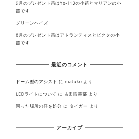
9月のプレゼント苗はYe-113の小苗とマリアンの小
苗です
グリーンヘイズ
8月のプレゼント苗はアトランティスとピクタの小
苗です
最近のコメント
ドーム型のアシスト
に
matuko
より
LEDライトについて
に
吉田園芸部
より
困った場所の仔を処分
に
タイガー
より
アーカイブ