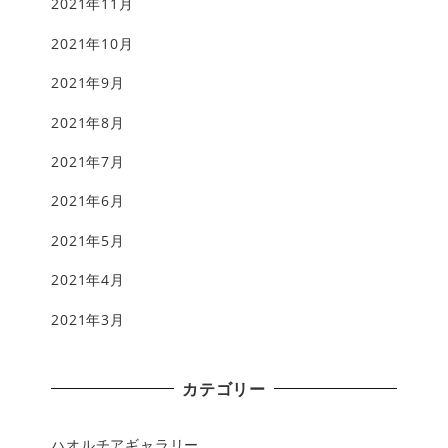
2021年11月
2021年10月
2021年9月
2021年8月
2021年7月
2021年6月
2021年5月
2021年4月
2021年3月
カテゴリー
ハオルチアギャラリー