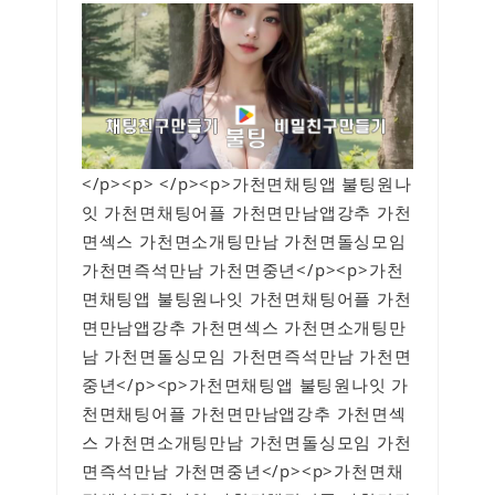
</p><p> </p><p>가천면채팅앱 불팅원나
잇 가천면채팅어플 가천면만남앱강추 가천
면섹스 가천면소개팅만남 가천면돌싱모임
가천면즉석만남 가천면중년</p><p>가천
면채팅앱 불팅원나잇 가천면채팅어플 가천
면만남앱강추 가천면섹스 가천면소개팅만
남 가천면돌싱모임 가천면즉석만남 가천면
중년</p><p>가천면채팅앱 불팅원나잇 가
천면채팅어플 가천면만남앱강추 가천면섹
스 가천면소개팅만남 가천면돌싱모임 가천
면즉석만남 가천면중년</p><p>가천면채