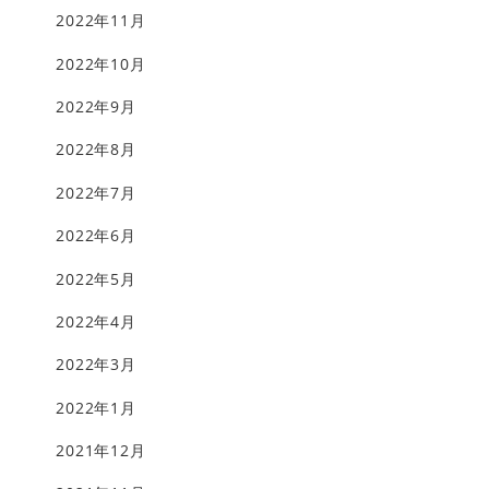
2022年11月
2022年10月
2022年9月
2022年8月
2022年7月
2022年6月
2022年5月
2022年4月
2022年3月
2022年1月
2021年12月