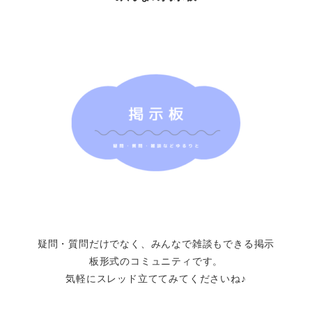
疑問・質問だけでなく、みんなで雑談もできる掲示
板形式のコミュニティです。
気軽にスレッド立ててみてくださいね♪