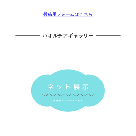
投稿用フォームはこちら
ハオルチアギャラリー