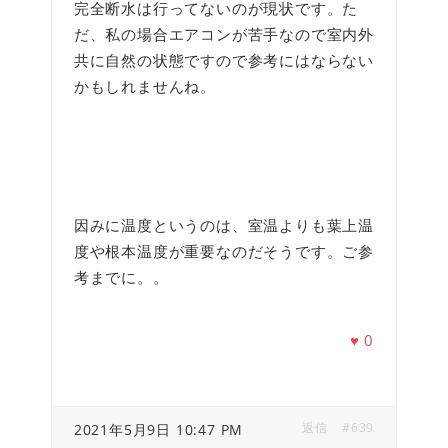
完全断水は行ってないのが現状です。た
だ、私の場合エアコンが苦手なので室内外
共に自然の状態ですので参考にはならない
かもしれませんね。
因みに温度というのは、室温よりも葉上温
度や根本温度が重要なのだそうです。ご参
考までに。。
♥
0
返信
#639
2021年5月9日 10:47 PM