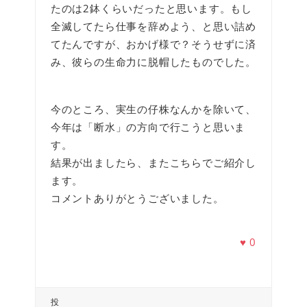
たのは2鉢くらいだったと思います。もし
全滅してたら仕事を辞めよう、と思い詰め
てたんですが、おかげ様で？そうせずに済
み、彼らの生命力に脱帽したものでした。
今のところ、実生の仔株なんかを除いて、
今年は「断水」の方向で行こうと思いま
す。
結果が出ましたら、またこちらでご紹介し
ます。
コメントありがとうございました。
♥
0
投