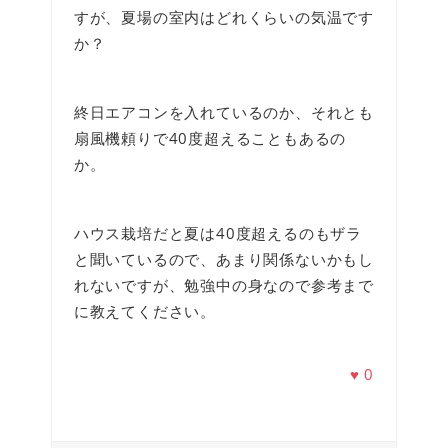
すが、夏場の室内はどれくらいの気温です
か？
終日エアコンを入れているのか、それとも
扇風機頼りで40度超えることもあるの
か。
ハウス栽培だと夏は40度超えるのもザラ
と聞いているので、あまり関係ないかもし
れないですが、勉強中の身なので参考まで
に教えてください。
♥
0