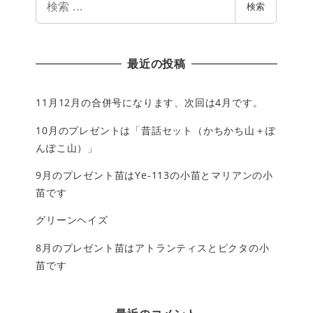
検索
索
最近の投稿
11月12月の合併号になります、次回は4月です。
10月のプレゼントは「昔話セット（かちかち山＋ぽ
んぽこ山）」
9月のプレゼント苗はYe-113の小苗とマリアンの小
苗です
グリーンヘイズ
8月のプレゼント苗はアトランティスとピクタの小
苗です