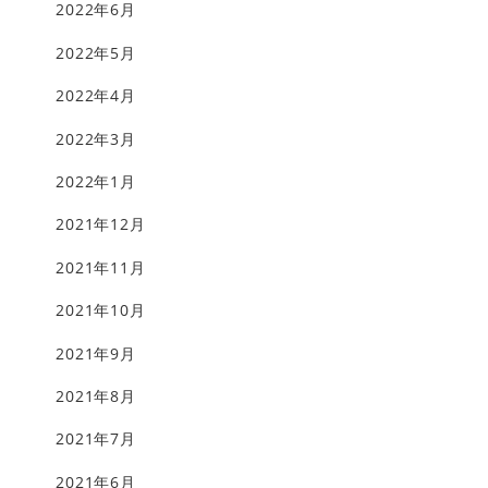
2022年6月
2022年5月
2022年4月
2022年3月
2022年1月
2021年12月
2021年11月
2021年10月
2021年9月
2021年8月
2021年7月
2021年6月