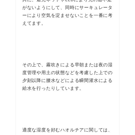
がないようにして、同時にサーキュレータ
ーにより空気を淀ませないことを一番に考
えてます。
その上で、霧吹きによる早朝または夜の湿
度管理や用土の状態などを考慮した上での
夕刻以降に腰水などによる瞬間灌水による
給水を行ったりしています。
適度な湿度を好むハオルチアに関しては、