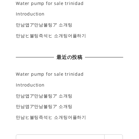
Water pump for sale trinidad
Introduction
만남앱ア만남불팅ア 소개팅
만남ヒ불팅즉석ヒ 소개팅어플하기
最近の投稿
Water pump for sale trinidad
Introduction
만남앱ア만남불팅ア 소개팅
만남앱ア만남불팅ア 소개팅
만남ヒ불팅즉석ヒ 소개팅어플하기
検