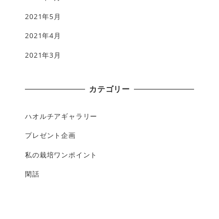
2021年5月
2021年4月
2021年3月
カテゴリー
ハオルチアギャラリー
プレゼント企画
私の栽培ワンポイント
閑話