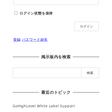
ログイン状態を保持
ログイン
登録
パスワード紛失
掲示板内を検索
検
索
:
最近のトピック
GoHighLevel White Label Support