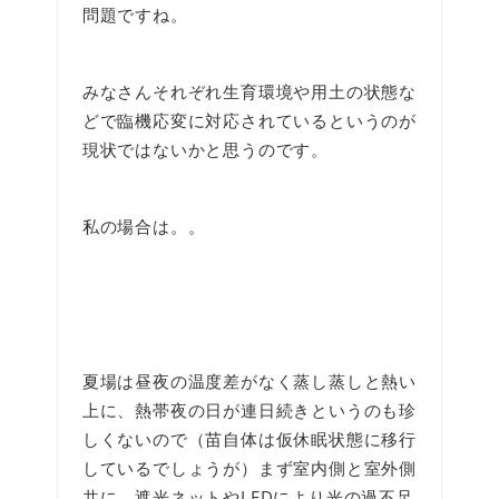
問題ですね。
みなさんそれぞれ生育環境や用土の状態な
どで臨機応変に対応されているというのが
現状ではないかと思うのです。
私の場合は。。
夏場は昼夜の温度差がなく蒸し蒸しと熱い
上に、熱帯夜の日が連日続きというのも珍
しくないので（苗自体は仮休眠状態に移行
しているでしょうが）まず室内側と室外側
共に、遮光ネットやLEDにより光の過不足