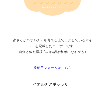
皆さんがハオルチアを育てる上で工夫しているポイ
ントを記載したコーナーです。
自分と似た環境方のお話は参考になるかも♪
投稿用フォームはこちら
ハオルチアギャラリー