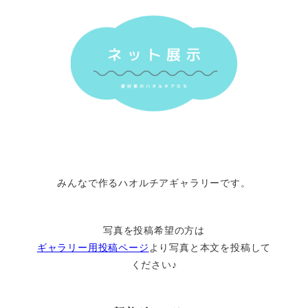
みんなで作るハオルチアギャラリーです。
写真を投稿希望の方は
ギャラリー用投稿ページ
より写真と本文を投稿して
ください♪