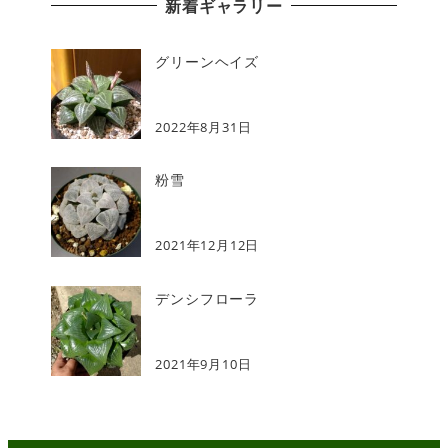
新着ギャラリー
グリーンヘイズ
2022年8月31日
粉雪
2021年12月12日
デンシフローラ
2021年9月10日