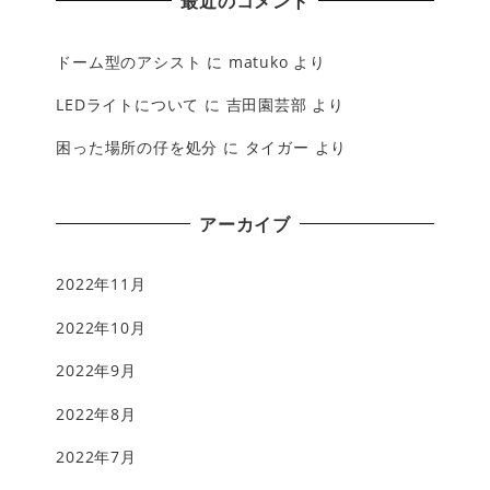
最近のコメント
ドーム型のアシスト
に
matuko
より
LEDライトについて
に
吉田園芸部
より
困った場所の仔を処分
に
タイガー
より
アーカイブ
2022年11月
2022年10月
2022年9月
2022年8月
2022年7月