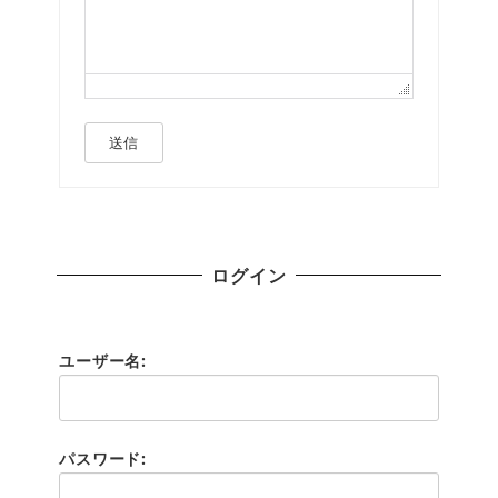
送信
ログイン
ユーザー名:
パスワード: