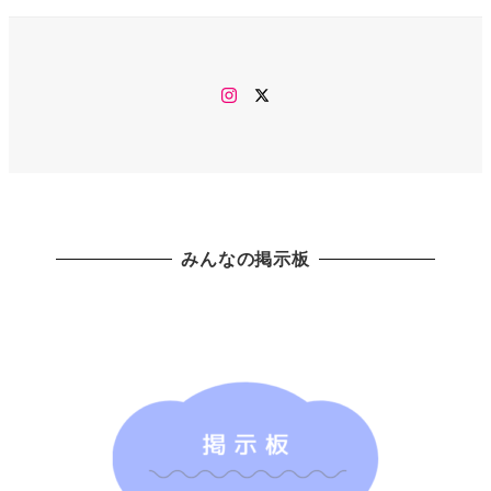
Instagram
twitter
みんなの掲示板