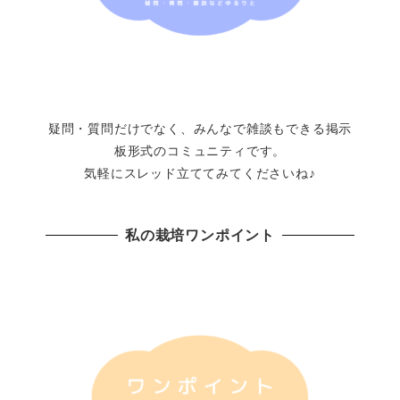
疑問・質問だけでなく、みんなで雑談もできる掲示
板形式のコミュニティです。
気軽にスレッド立ててみてくださいね♪
私の栽培ワンポイント