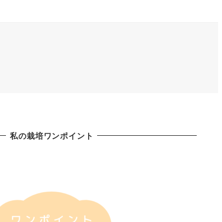
私の栽培ワンポイント