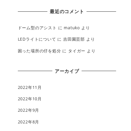
最近のコメント
ドーム型のアシスト
に
matuko
より
LEDライトについて
に
吉田園芸部
より
困った場所の仔を処分
に
タイガー
より
アーカイブ
2022年11月
2022年10月
2022年9月
2022年8月