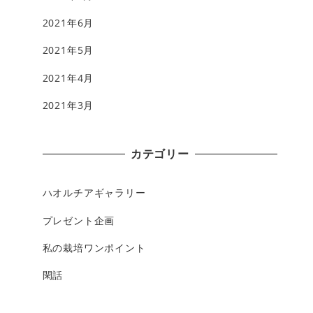
2021年6月
2021年5月
2021年4月
2021年3月
カテゴリー
ハオルチアギャラリー
プレゼント企画
私の栽培ワンポイント
閑話