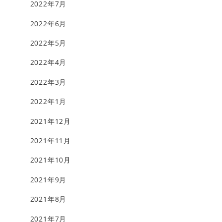
2022年7月
2022年6月
2022年5月
2022年4月
2022年3月
2022年1月
2021年12月
2021年11月
2021年10月
2021年9月
2021年8月
2021年7月