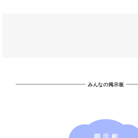
みんなの掲示板