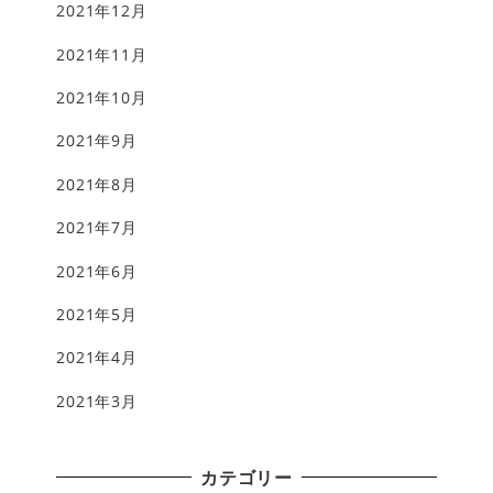
2021年12月
2021年11月
2021年10月
2021年9月
2021年8月
2021年7月
2021年6月
2021年5月
2021年4月
2021年3月
カテゴリー