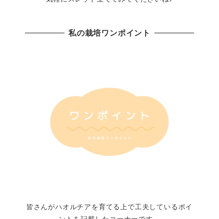
私の栽培ワンポイント
皆さんがハオルチアを育てる上で工夫しているポイ
ントを記載したコーナーです。