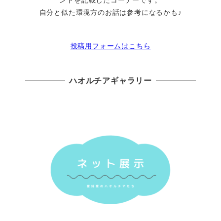
自分と似た環境方のお話は参考になるかも♪
投稿用フォームはこちら
ハオルチアギャラリー