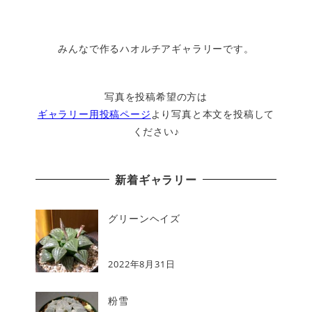
みんなで作るハオルチアギャラリーです。
写真を投稿希望の方は
ギャラリー用投稿ページ
より写真と本文を投稿して
ください♪
新着ギャラリー
グリーンヘイズ
2022年8月31日
粉雪