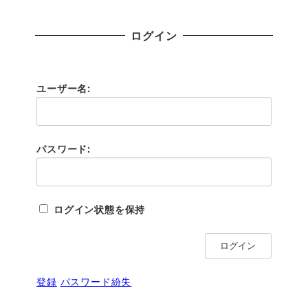
ログイン
ユーザー名:
パスワード:
ログイン状態を保持
ログイン
登録
パスワード紛失