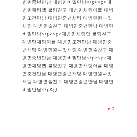
병면중년만남 대병면비밀만남</p><p>대
병면채팅앱 불팅친구 대병면채팅어플 대병
면조건만남 대병면중년채팅 대병면원나잇
채팅 대병면술친구 대병면중년만남 대병면
비밀만남</p><p>대병면채팅앱 불팅친구
대병면채팅어플 대병면조건만남 대병면중
년채팅 대병면원나잇채팅 대병면술친구 대
병면중년만남 대병면비밀만남</p><p>대
병면채팅앱 불팅친구 대병면채팅어플 대병
면조건만남 대병면중년채팅 대병면원나잇
채팅 대병면술친구 대병면중년만남 대병면
비밀만남</p&gt
♥
0