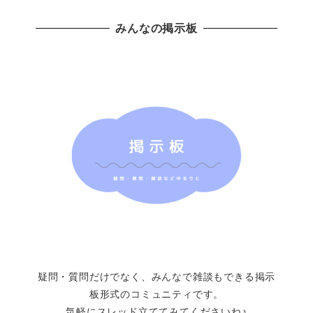
みんなの掲示板
疑問・質問だけでなく、みんなで雑談もできる掲示
板形式のコミュニティです。
気軽にスレッド立ててみてくださいね♪