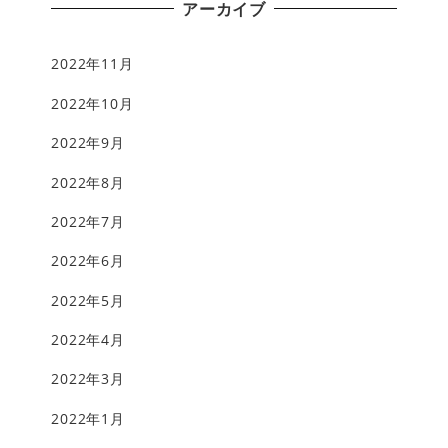
アーカイブ
2022年11月
2022年10月
2022年9月
2022年8月
2022年7月
2022年6月
2022年5月
2022年4月
2022年3月
2022年1月