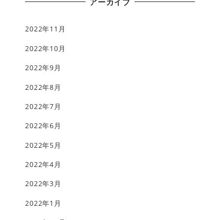
アーカイブ
2022年11月
2022年10月
2022年9月
2022年8月
2022年7月
2022年6月
2022年5月
2022年4月
2022年3月
2022年1月