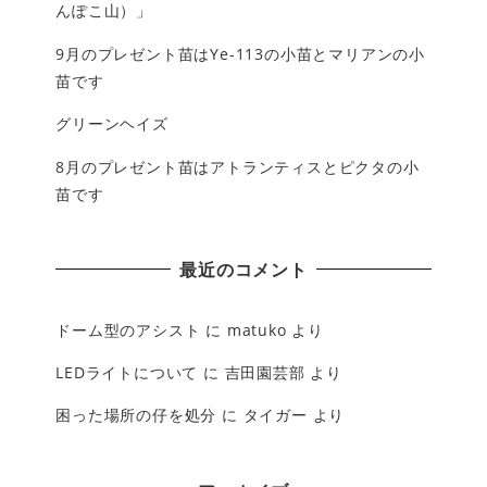
んぽこ山）」
9月のプレゼント苗はYe-113の小苗とマリアンの小
苗です
グリーンヘイズ
8月のプレゼント苗はアトランティスとピクタの小
苗です
最近のコメント
ドーム型のアシスト
に
matuko
より
LEDライトについて
に
吉田園芸部
より
困った場所の仔を処分
に
タイガー
より