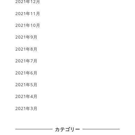
2021年12月
2021年11月
2021年10月
2021年9月
2021年8月
2021年7月
2021年6月
2021年5月
2021年4月
2021年3月
カテゴリー