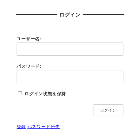
ログイン
ユーザー名:
パスワード:
ログイン状態を保持
ログイン
登録
パスワード紛失