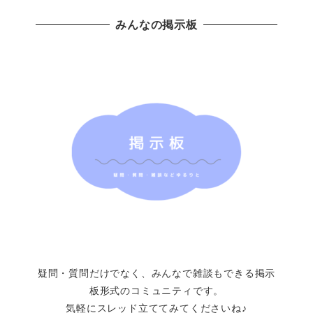
みんなの掲示板
疑問・質問だけでなく、みんなで雑談もできる掲示
板形式のコミュニティです。
気軽にスレッド立ててみてくださいね♪