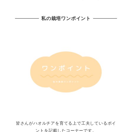
私の栽培ワンポイント
皆さんがハオルチアを育てる上で工夫しているポイ
ントを記載したコーナーです。