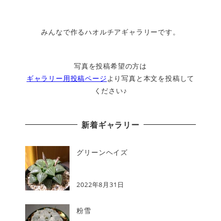
みんなで作るハオルチアギャラリーです。
写真を投稿希望の方は
ギャラリー用投稿ページ
より写真と本文を投稿して
ください♪
新着ギャラリー
グリーンヘイズ
2022年8月31日
粉雪