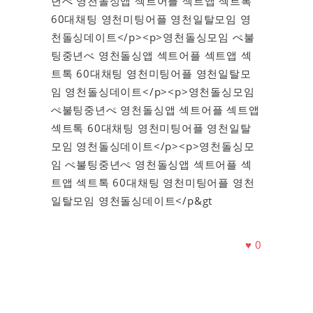
년ぺ 영천돌싱앱 섹트어플 섹트앱 섹트톡
60대채팅 영천미팅어플 영천일탈모임 영
천돌싱데이트</p><p>영천돌싱모임 ぺ불
팅중년ぺ 영천돌싱앱 섹트어플 섹트앱 섹
트톡 60대채팅 영천미팅어플 영천일탈모
임 영천돌싱데이트</p><p>영천돌싱모임
ぺ불팅중년ぺ 영천돌싱앱 섹트어플 섹트앱
섹트톡 60대채팅 영천미팅어플 영천일탈
모임 영천돌싱데이트</p><p>영천돌싱모
임 ぺ불팅중년ぺ 영천돌싱앱 섹트어플 섹
트앱 섹트톡 60대채팅 영천미팅어플 영천
일탈모임 영천돌싱데이트</p&gt
♥
0