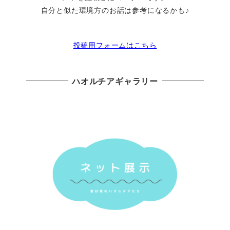
自分と似た環境方のお話は参考になるかも♪
投稿用フォームはこちら
ハオルチアギャラリー