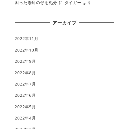
困った場所の仔を処分
に
タイガー
より
アーカイブ
2022年11月
2022年10月
2022年9月
2022年8月
2022年7月
2022年6月
2022年5月
2022年4月