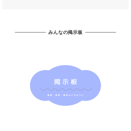
みんなの掲示板