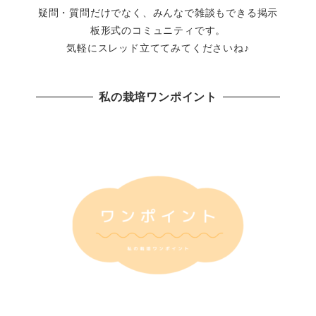
疑問・質問だけでなく、みんなで雑談もできる掲示
板形式のコミュニティです。
気軽にスレッド立ててみてくださいね♪
私の栽培ワンポイント