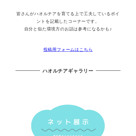
皆さんがハオルチアを育てる上で工夫しているポイ
ントを記載したコーナーです。
自分と似た環境方のお話は参考になるかも♪
投稿用フォームはこちら
ハオルチアギャラリー