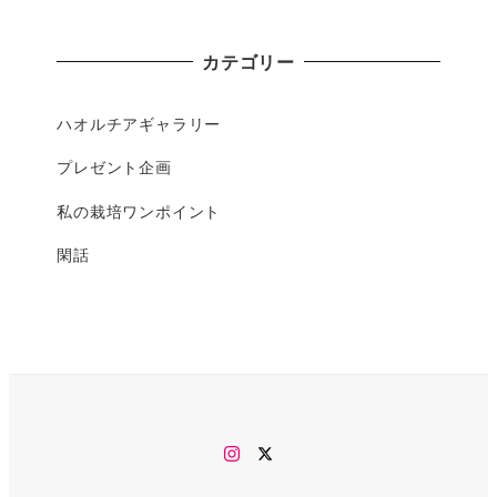
カテゴリー
ハオルチアギャラリー
プレゼント企画
私の栽培ワンポイント
閑話
Instagram
twitter