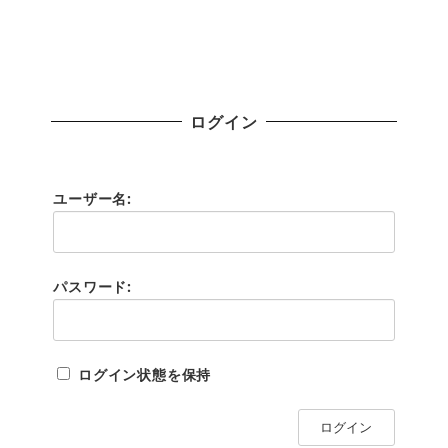
ログイン
ユーザー名:
パスワード:
ログイン状態を保持
ログイン