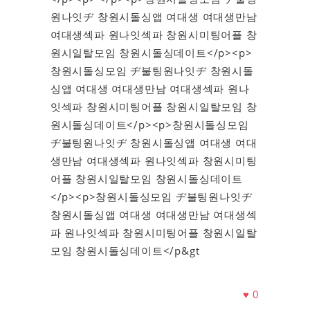
원나잇ヂ 창원시돌싱앱 여대생 여대생만남
여대생섹파 원나잇섹파 창원시미팅어플 창
원시일탈모임 창원시돌싱데이트</p><p>
창원시돌싱모임 ヂ불팅원나잇ヂ 창원시돌
싱앱 여대생 여대생만남 여대생섹파 원나
잇섹파 창원시미팅어플 창원시일탈모임 창
원시돌싱데이트</p><p>창원시돌싱모임
ヂ불팅원나잇ヂ 창원시돌싱앱 여대생 여대
생만남 여대생섹파 원나잇섹파 창원시미팅
어플 창원시일탈모임 창원시돌싱데이트
</p><p>창원시돌싱모임 ヂ불팅원나잇ヂ
창원시돌싱앱 여대생 여대생만남 여대생섹
파 원나잇섹파 창원시미팅어플 창원시일탈
모임 창원시돌싱데이트</p&gt
♥
0