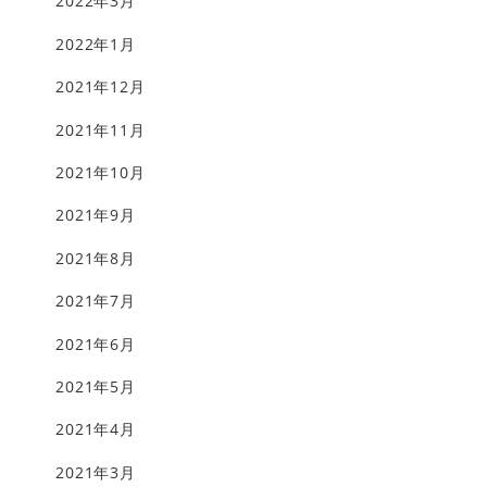
2022年3月
2022年1月
2021年12月
2021年11月
2021年10月
2021年9月
2021年8月
2021年7月
2021年6月
2021年5月
2021年4月
2021年3月