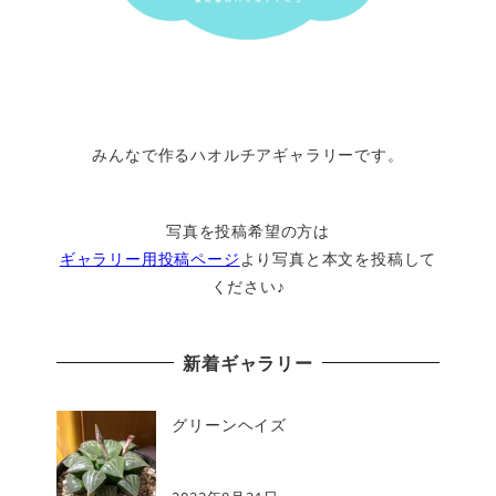
みんなで作るハオルチアギャラリーです。
写真を投稿希望の方は
ギャラリー用投稿ページ
より写真と本文を投稿して
ください♪
新着ギャラリー
グリーンヘイズ