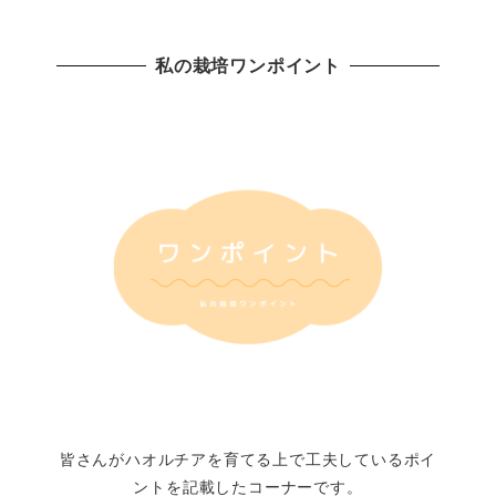
私の栽培ワンポイント
皆さんがハオルチアを育てる上で工夫しているポイ
ントを記載したコーナーです。