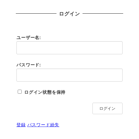
ログイン
ユーザー名:
パスワード:
ログイン状態を保持
ログイン
登録
パスワード紛失