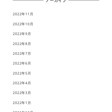
アーカイブ
2022年11月
2022年10月
2022年9月
2022年8月
2022年7月
2022年6月
2022年5月
2022年4月
2022年3月
2022年1月