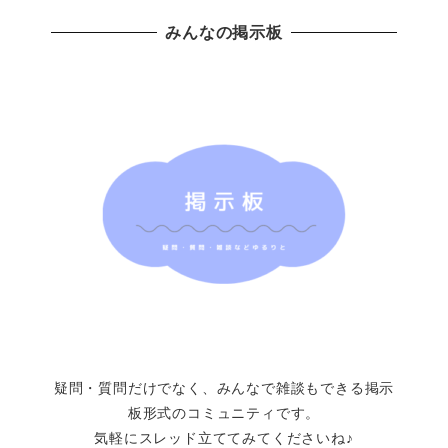
みんなの掲示板
疑問・質問だけでなく、みんなで雑談もできる掲示
板形式のコミュニティです。
気軽にスレッド立ててみてくださいね♪