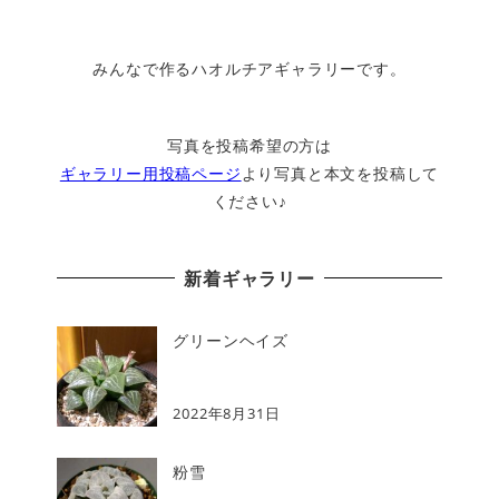
みんなで作るハオルチアギャラリーです。
写真を投稿希望の方は
ギャラリー用投稿ページ
より写真と本文を投稿して
ください♪
新着ギャラリー
グリーンヘイズ
2022年8月31日
粉雪