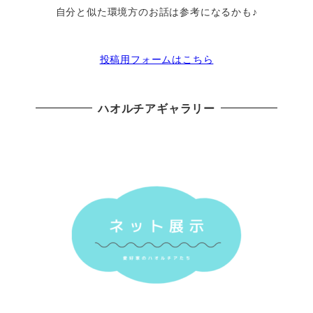
自分と似た環境方のお話は参考になるかも♪
投稿用フォームはこちら
ハオルチアギャラリー