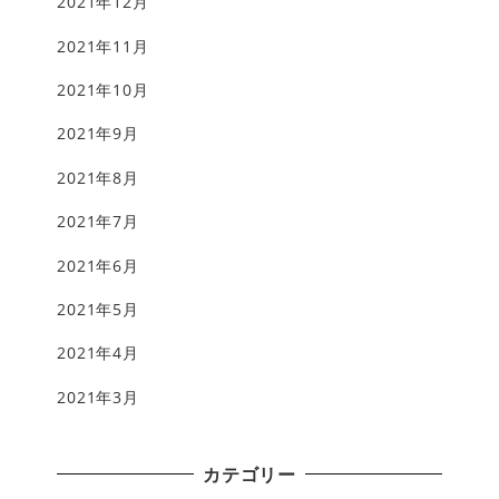
2021年12月
2021年11月
2021年10月
2021年9月
2021年8月
2021年7月
2021年6月
2021年5月
2021年4月
2021年3月
カテゴリー