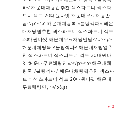
파√ 해운대채팅앱추천 섹스파트너 색스파
트너 섹트 20대원나잇 해운대무료채팅만
남</p><p>해운대채팅톡 √불팅섹파√ 해운
대채팅앱추천 섹스파트너 색스파트너 섹트
20대원나잇 해운대무료채팅만남</p><p>
해운대채팅톡 √불팅섹파√ 해운대채팅앱추
천 섹스파트너 색스파트너 섹트 20대원나
잇 해운대무료채팅만남</p><p>해운대채
팅톡 √불팅섹파√ 해운대채팅앱추천 섹스파
트너 색스파트너 섹트 20대원나잇 해운대
무료채팅만남</p&gt
♥
0