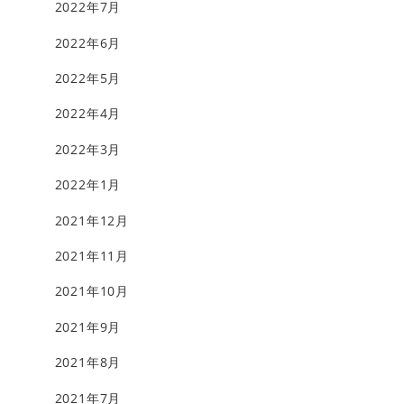
2022年7月
2022年6月
2022年5月
2022年4月
2022年3月
2022年1月
2021年12月
2021年11月
2021年10月
2021年9月
2021年8月
2021年7月