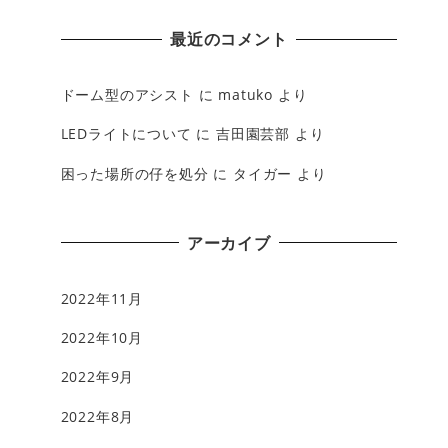
最近のコメント
ドーム型のアシスト
に
matuko
より
LEDライトについて
に
吉田園芸部
より
困った場所の仔を処分
に
タイガー
より
アーカイブ
2022年11月
2022年10月
2022年9月
2022年8月