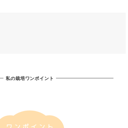
私の栽培ワンポイント