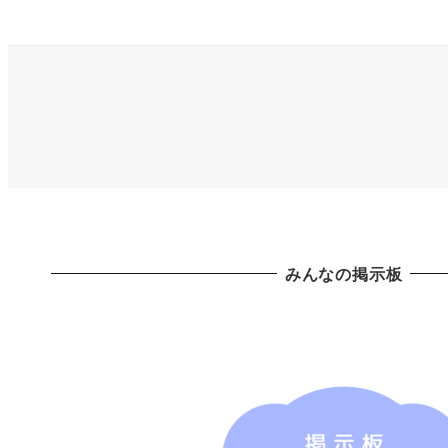
みんなの掲示板