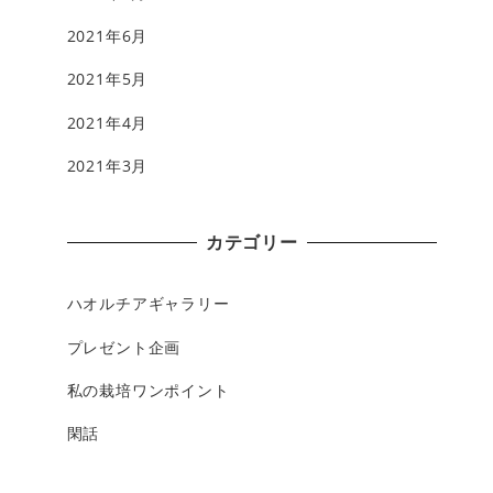
2021年6月
2021年5月
2021年4月
2021年3月
カテゴリー
ハオルチアギャラリー
プレゼント企画
私の栽培ワンポイント
閑話