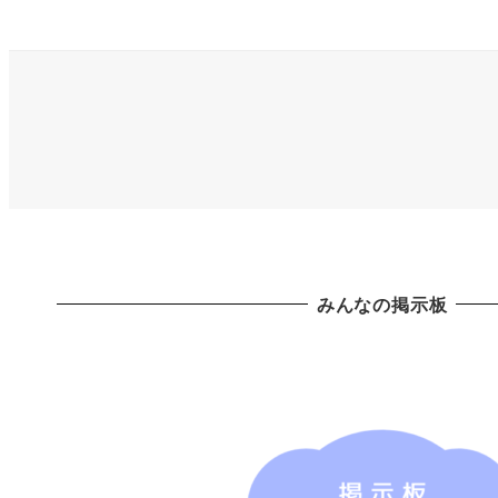
みんなの掲示板