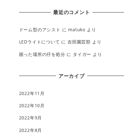
最近のコメント
ドーム型のアシスト
に
matuko
より
LEDライトについて
に
吉田園芸部
より
困った場所の仔を処分
に
タイガー
より
アーカイブ
2022年11月
2022年10月
2022年9月
2022年8月