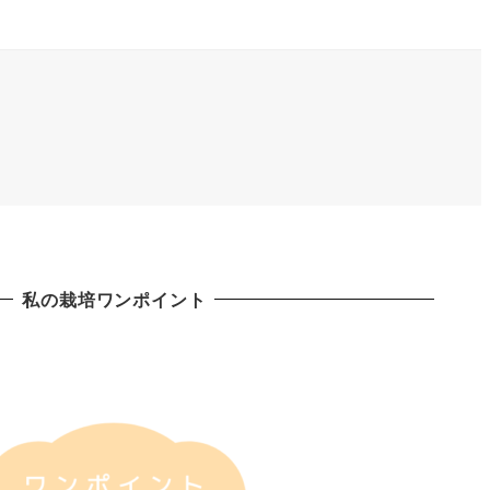
私の栽培ワンポイント