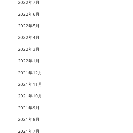
2022年7月
2022年6月
2022年5月
2022年4月
2022年3月
2022年1月
2021年12月
2021年11月
2021年10月
2021年9月
2021年8月
2021年7月