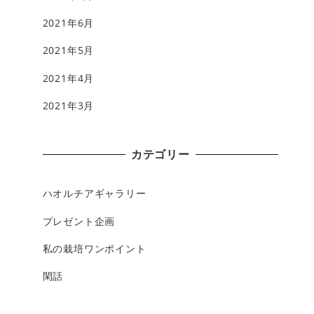
2021年6月
2021年5月
2021年4月
2021年3月
カテゴリー
ハオルチアギャラリー
プレゼント企画
私の栽培ワンポイント
閑話