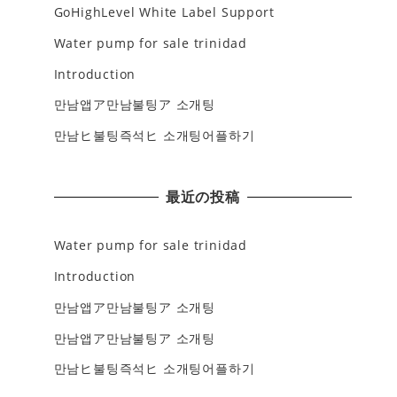
GoHighLevel White Label Support
Water pump for sale trinidad
Introduction
만남앱ア만남불팅ア 소개팅
만남ヒ불팅즉석ヒ 소개팅어플하기
最近の投稿
Water pump for sale trinidad
Introduction
만남앱ア만남불팅ア 소개팅
만남앱ア만남불팅ア 소개팅
만남ヒ불팅즉석ヒ 소개팅어플하기