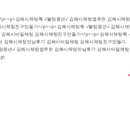
 </p><p>김해시채팅톡 √불팅중년√ 김해시채팅앱추천 김해시채
시채팅친구만들기</p><p>김해시채팅톡 √불팅중년√ 김해시채
김해시비밀채팅 김해시채팅친구만들기</p><p>김해시채팅톡 
천 김해시채팅만남후기 김해시비밀채팅 김해시채팅친구만들기
√불팅중년√ 김해시채팅앱추천 김해시채팅만남후기 김해시비밀채팅
gt