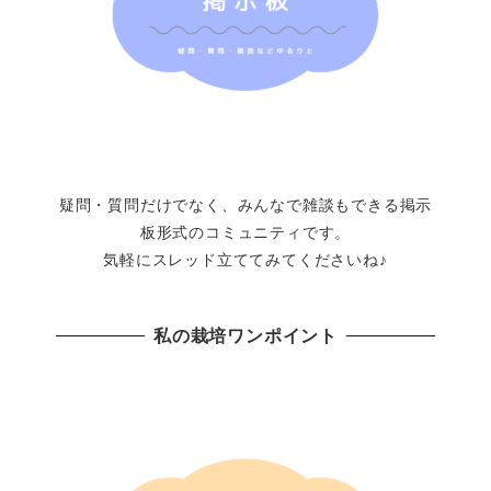
疑問・質問だけでなく、みんなで雑談もできる掲示
板形式のコミュニティです。
気軽にスレッド立ててみてくださいね♪
私の栽培ワンポイント