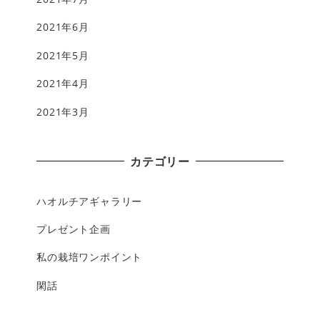
2021年6月
2021年5月
2021年4月
2021年3月
カテゴリー
ハオルチアギャラリー
プレゼント企画
私の栽培ワンポイント
閑話