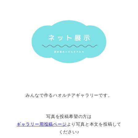
みんなで作るハオルチアギャラリーです。
写真を投稿希望の方は
ギャラリー用投稿ページ
より写真と本文を投稿して
ください♪