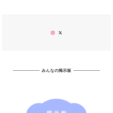
Instagram
twitter
みんなの掲示板