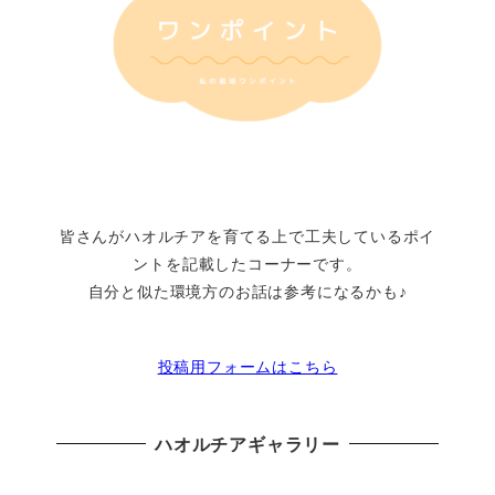
皆さんがハオルチアを育てる上で工夫しているポイ
ントを記載したコーナーです。
自分と似た環境方のお話は参考になるかも♪
投稿用フォームはこちら
ハオルチアギャラリー