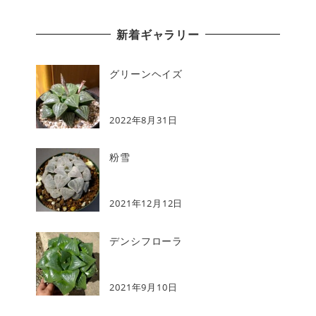
新着ギャラリー
グリーンヘイズ
2022年8月31日
粉雪
2021年12月12日
デンシフローラ
2021年9月10日