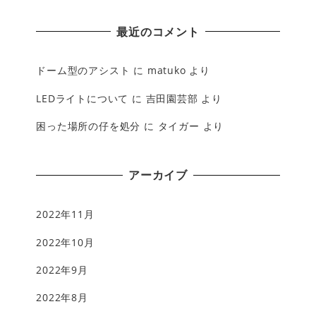
最近のコメント
ドーム型のアシスト
に
matuko
より
LEDライトについて
に
吉田園芸部
より
困った場所の仔を処分
に
タイガー
より
アーカイブ
2022年11月
2022年10月
2022年9月
2022年8月