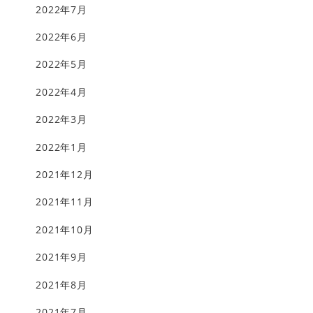
2022年7月
2022年6月
2022年5月
2022年4月
2022年3月
2022年1月
2021年12月
2021年11月
2021年10月
2021年9月
2021年8月
2021年7月