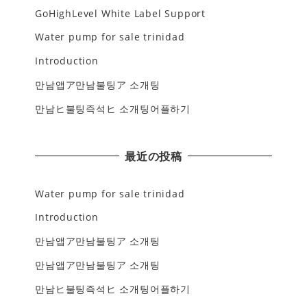
GoHighLevel White Label Support
Water pump for sale trinidad
Introduction
만남앱ア만남불팅ア 소개팅
만남ヒ불팅즉석ヒ 소개팅어플하기
最近の投稿
Water pump for sale trinidad
Introduction
만남앱ア만남불팅ア 소개팅
만남앱ア만남불팅ア 소개팅
만남ヒ불팅즉석ヒ 소개팅어플하기