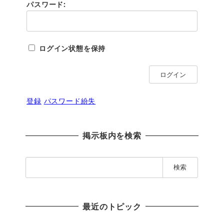
パスワード:
ログイン状態を保持
ログイン
登録
パスワード紛失
掲示板内を検索
検
索
:
最近のトピック