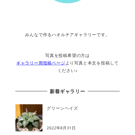
みんなで作るハオルチアギャラリーです。
写真を投稿希望の方は
ギャラリー用投稿ページ
より写真と本文を投稿して
ください♪
新着ギャラリー
グリーンヘイズ
2022年8月31日