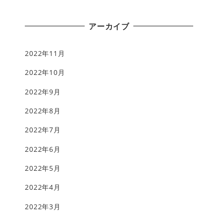
アーカイブ
2022年11月
2022年10月
2022年9月
2022年8月
2022年7月
2022年6月
2022年5月
2022年4月
2022年3月