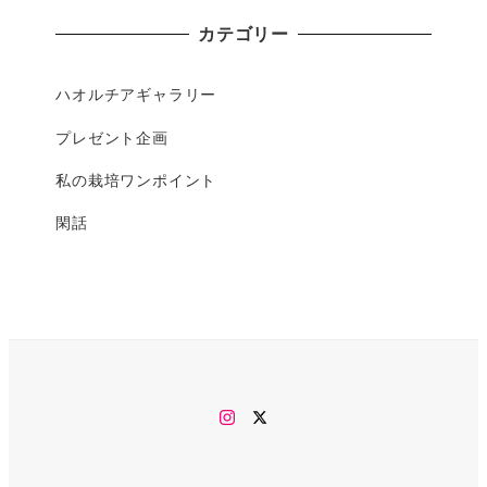
カテゴリー
ハオルチアギャラリー
プレゼント企画
私の栽培ワンポイント
閑話
Instagram
twitter