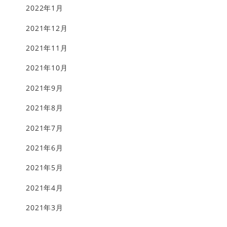
2022年1月
2021年12月
2021年11月
2021年10月
2021年9月
2021年8月
2021年7月
2021年6月
2021年5月
2021年4月
2021年3月