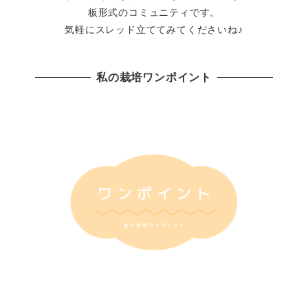
板形式のコミュニティです。
気軽にスレッド立ててみてくださいね♪
私の栽培ワンポイント