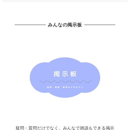
みんなの掲示板
疑問・質問だけでなく、みんなで雑談もできる掲示