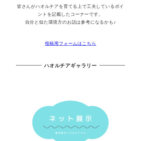
皆さんがハオルチアを育てる上で工夫しているポイ
ントを記載したコーナーです。
自分と似た環境方のお話は参考になるかも♪
投稿用フォームはこちら
ハオルチアギャラリー