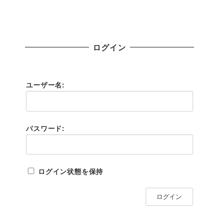
ログイン
ユーザー名:
パスワード:
ログイン状態を保持
ログイン