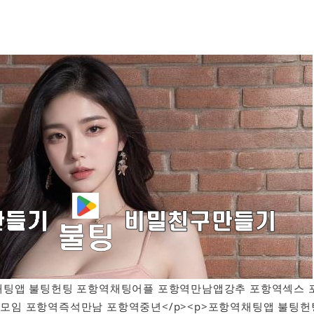
포항역채팅앱 불팅헌팅 포항역채팅어플 포항역만남앱강추 포항역섹스 
모임 포항역즉석만남 포항역중년</p><p>포항역채팅앱 불팅헌