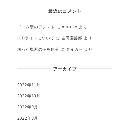
最近のコメント
ドーム型のアシスト
に
matuko
より
LEDライトについて
に
吉田園芸部
より
困った場所の仔を処分
に
タイガー
より
アーカイブ
2022年11月
2022年10月
2022年9月
2022年8月