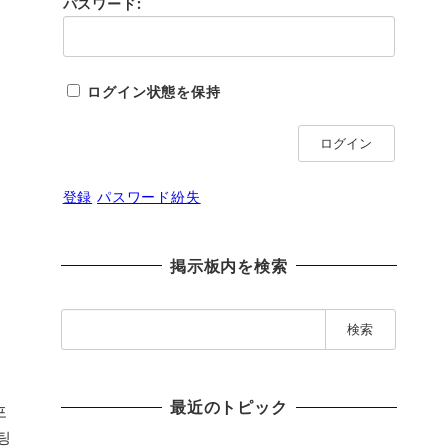
パスワード:
ログイン状態を保持
ログイン
登録
パスワード紛失
掲示板内を検索
検
索
:
最近のトピック
포
팅