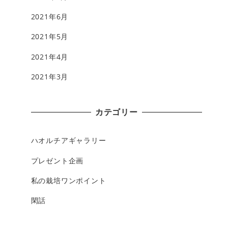
2021年6月
2021年5月
2021年4月
2021年3月
カテゴリー
ハオルチアギャラリー
プレゼント企画
私の栽培ワンポイント
閑話