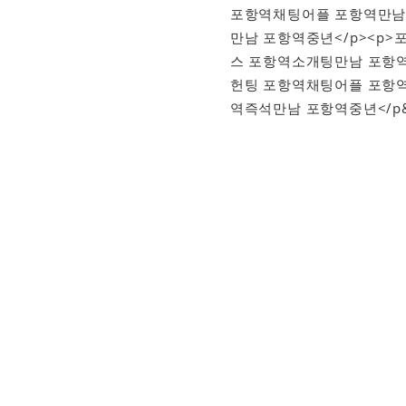
포항역채팅어플 포항역만남
만남 포항역중년</p><p
스 포항역소개팅만남 포항역
헌팅 포항역채팅어플 포항
역즉석만남 포항역중년</p&