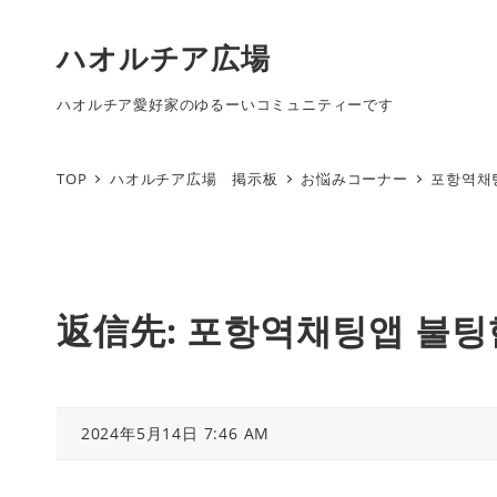
ハオルチア広場
ハオルチア愛好家のゆるーいコミュニティーです
TOP
ハオルチア広場 掲示板
お悩みコーナー
포항역채
返信先: 포항역채팅앱 불
2024年5月14日 7:46 AM