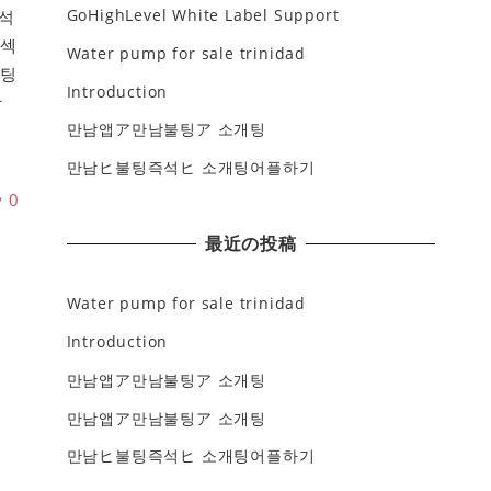
GoHighLevel White Label Support
석
역섹
Water pump for sale trinidad
불팅
Introduction
항
만남앱ア만남불팅ア 소개팅
만남ヒ불팅즉석ヒ 소개팅어플하기
♥
0
最近の投稿
Water pump for sale trinidad
Introduction
만남앱ア만남불팅ア 소개팅
만남앱ア만남불팅ア 소개팅
만남ヒ불팅즉석ヒ 소개팅어플하기