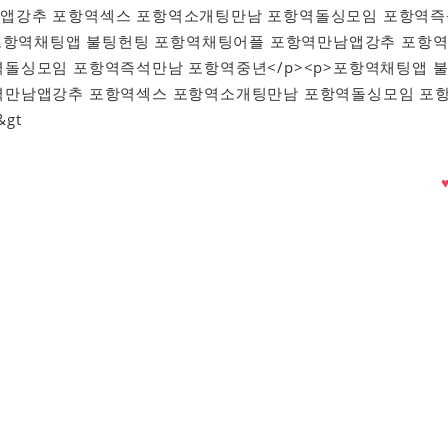
앱강추 포항역섹스 포항역소개팅만남 포항역돌싱모임 포항역즉
>포항역채팅앱 불팅헌팅 포항역채팅어플 포항역만남앱강추 포항
돌싱모임 포항역즉석만남 포항역중년</p><p>포항역채팅앱 
역만남앱강추 포항역섹스 포항역소개팅만남 포항역돌싱모임 포
gt