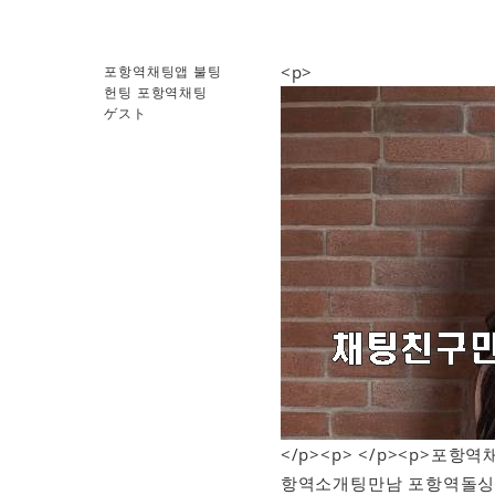
<p>
포항역채팅앱 불팅
헌팅 포항역채팅
ゲスト
</p><p> </p><p>
항역소개팅만남 포항역돌싱