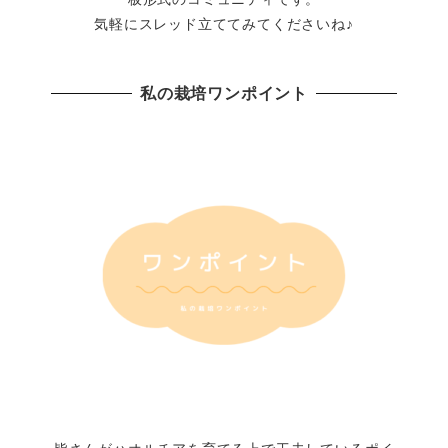
気軽にスレッド立ててみてくださいね♪
私の栽培ワンポイント