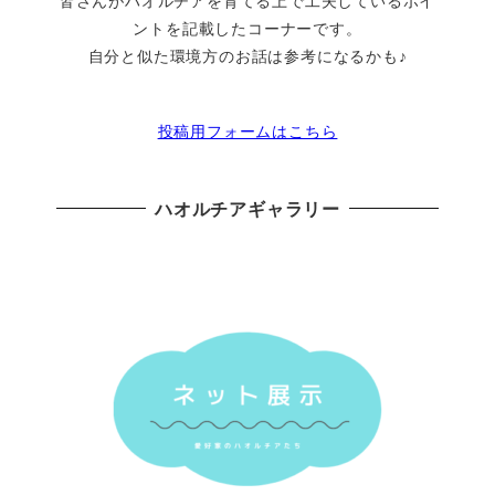
皆さんがハオルチアを育てる上で工夫しているポイ
ントを記載したコーナーです。
自分と似た環境方のお話は参考になるかも♪
投稿用フォームはこちら
ハオルチアギャラリー