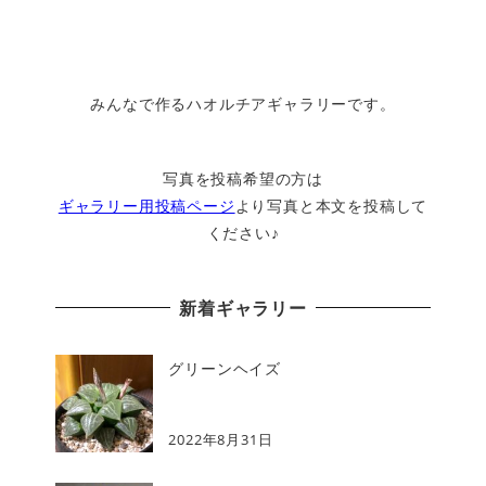
みんなで作るハオルチアギャラリーです。
写真を投稿希望の方は
ギャラリー用投稿ページ
より写真と本文を投稿して
ください♪
新着ギャラリー
グリーンヘイズ
2022年8月31日