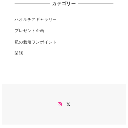
カテゴリー
ハオルチアギャラリー
プレゼント企画
私の栽培ワンポイント
閑話
Instagram
twitter