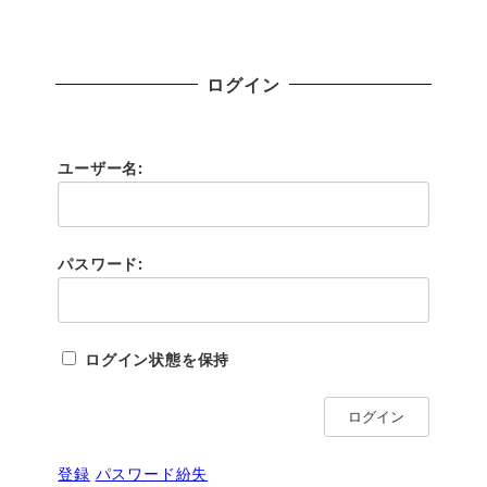
ログイン
ユーザー名:
パスワード:
ログイン状態を保持
ログイン
登録
パスワード紛失