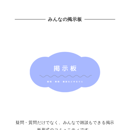
みんなの掲示板
疑問・質問だけでなく、みんなで雑談もできる掲示
板形式のコミュニティです。