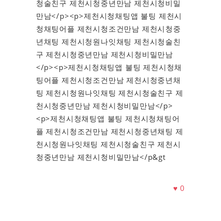
청술친구 제천시청중년만남 제천시청비밀
만남</p><p>제천시청채팅앱 불팅 제천시
청채팅어플 제천시청조건만남 제천시청중
년채팅 제천시청원나잇채팅 제천시청술친
구 제천시청중년만남 제천시청비밀만남
</p><p>제천시청채팅앱 불팅 제천시청채
팅어플 제천시청조건만남 제천시청중년채
팅 제천시청원나잇채팅 제천시청술친구 제
천시청중년만남 제천시청비밀만남</p>
<p>제천시청채팅앱 불팅 제천시청채팅어
플 제천시청조건만남 제천시청중년채팅 제
천시청원나잇채팅 제천시청술친구 제천시
청중년만남 제천시청비밀만남</p&gt
♥
0