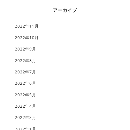
アーカイブ
2022年11月
2022年10月
2022年9月
2022年8月
2022年7月
2022年6月
2022年5月
2022年4月
2022年3月
2022年1月