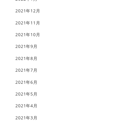
2021年12月
2021年11月
2021年10月
2021年9月
2021年8月
2021年7月
2021年6月
2021年5月
2021年4月
2021年3月