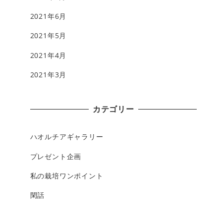
2021年6月
2021年5月
2021年4月
2021年3月
カテゴリー
ハオルチアギャラリー
プレゼント企画
私の栽培ワンポイント
閑話