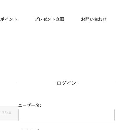
ンポイント
プレゼント企画
お問い合わせ
ログイン
ユーザー名:
17840