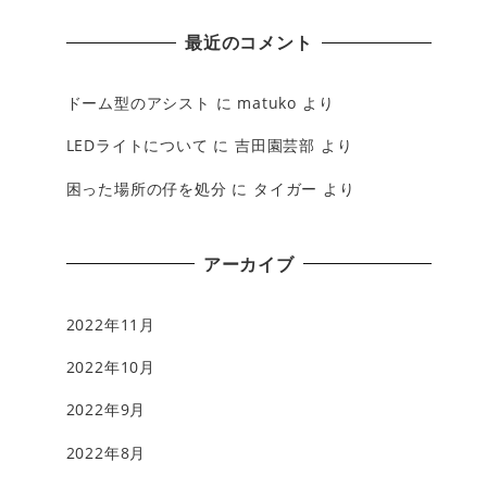
最近のコメント
ドーム型のアシスト
に
matuko
より
LEDライトについて
に
吉田園芸部
より
困った場所の仔を処分
に
タイガー
より
アーカイブ
2022年11月
2022年10月
2022年9月
2022年8月