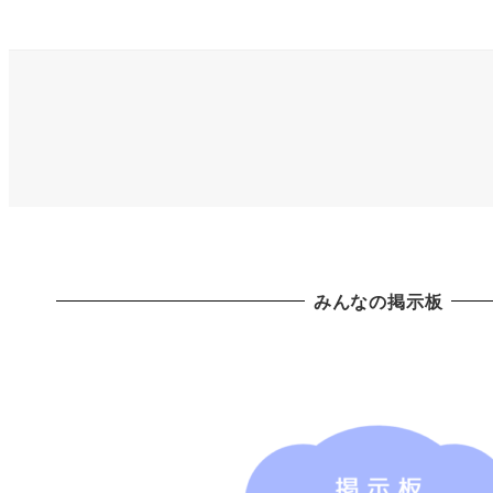
みんなの掲示板