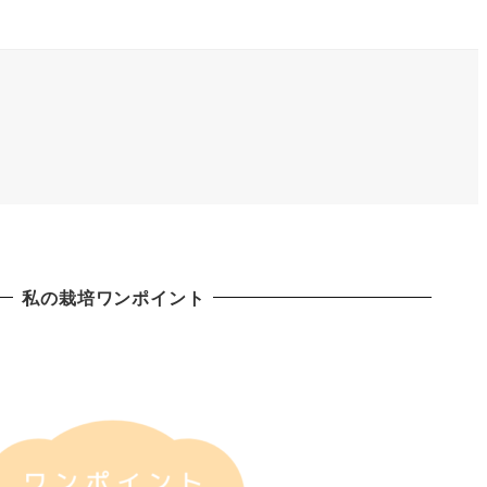
私の栽培ワンポイント