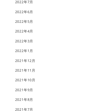
2022年7月
2022年6月
2022年5月
2022年4月
2022年3月
2022年1月
2021年12月
2021年11月
2021年10月
2021年9月
2021年8月
2021年7月