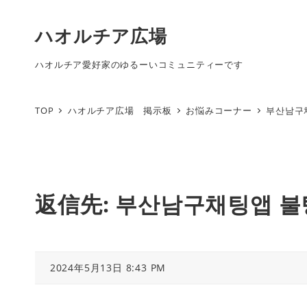
ハオルチア広場
ハオルチア愛好家のゆるーいコミュニティーです
TOP
ハオルチア広場 掲示板
お悩みコーナー
부산남구
返信先: 부산남구채팅앱 불
2024年5月13日 8:43 PM