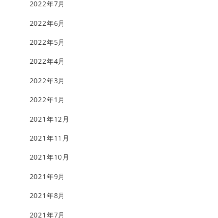
2022年7月
2022年6月
2022年5月
2022年4月
2022年3月
2022年1月
2021年12月
2021年11月
2021年10月
2021年9月
2021年8月
2021年7月