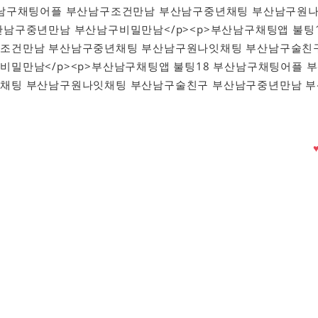
산남구채팅어플 부산남구조건만남 부산남구중년채팅 부산남구원
남구중년만남 부산남구비밀만남</p><p>부산남구채팅앱 불팅
조건만남 부산남구중년채팅 부산남구원나잇채팅 부산남구술친
밀만남</p><p>부산남구채팅앱 불팅18 부산남구채팅어플 
채팅 부산남구원나잇채팅 부산남구술친구 부산남구중년만남 부