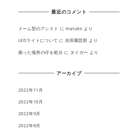
最近のコメント
ドーム型のアシスト
に
matuko
より
LEDライトについて
に
吉田園芸部
より
困った場所の仔を処分
に
タイガー
より
アーカイブ
2022年11月
2022年10月
2022年9月
2022年8月