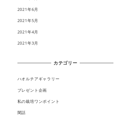
2021年6月
2021年5月
2021年4月
2021年3月
カテゴリー
ハオルチアギャラリー
プレゼント企画
私の栽培ワンポイント
閑話