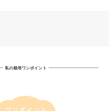
私の栽培ワンポイント