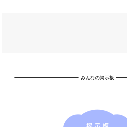
みんなの掲示板