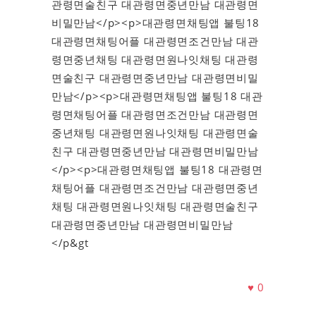
관령면술친구 대관령면중년만남 대관령면
비밀만남</p><p>대관령면채팅앱 불팅18
대관령면채팅어플 대관령면조건만남 대관
령면중년채팅 대관령면원나잇채팅 대관령
면술친구 대관령면중년만남 대관령면비밀
만남</p><p>대관령면채팅앱 불팅18 대관
령면채팅어플 대관령면조건만남 대관령면
중년채팅 대관령면원나잇채팅 대관령면술
친구 대관령면중년만남 대관령면비밀만남
</p><p>대관령면채팅앱 불팅18 대관령면
채팅어플 대관령면조건만남 대관령면중년
채팅 대관령면원나잇채팅 대관령면술친구
대관령면중년만남 대관령면비밀만남
</p&gt
♥
0