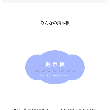
みんなの掲示板
疑問・質問だけでなく、みんなで雑談もできる掲示