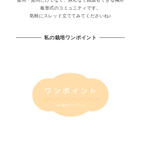
板形式のコミュニティです。
気軽にスレッド立ててみてくださいね♪
私の栽培ワンポイント