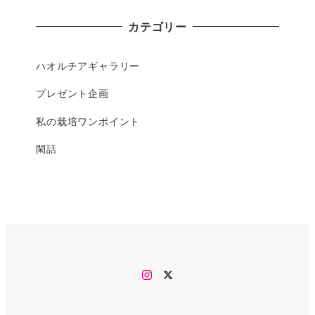
カテゴリー
ハオルチアギャラリー
プレゼント企画
私の栽培ワンポイント
閑話
Instagram
twitter