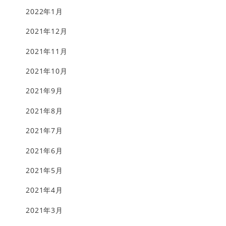
2022年1月
2021年12月
2021年11月
2021年10月
2021年9月
2021年8月
2021年7月
2021年6月
2021年5月
2021年4月
2021年3月