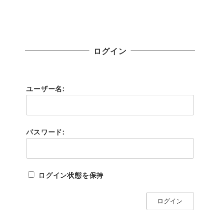
ログイン
ユーザー名:
パスワード:
ログイン状態を保持
ログイン