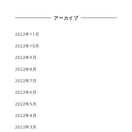
アーカイブ
2022年11月
2022年10月
2022年9月
2022年8月
2022年7月
2022年6月
2022年5月
2022年4月
2022年3月