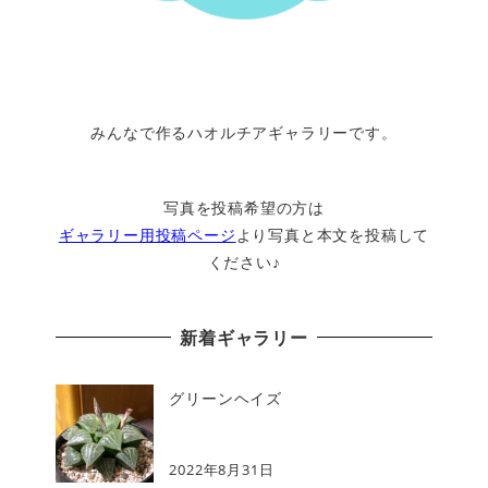
みんなで作るハオルチアギャラリーです。
写真を投稿希望の方は
ギャラリー用投稿ページ
より写真と本文を投稿して
ください♪
新着ギャラリー
グリーンヘイズ
2022年8月31日