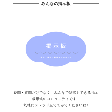
みんなの掲示板
疑問・質問だけでなく、みんなで雑談もできる掲示
板形式のコミュニティです。
気軽にスレッド立ててみてくださいね♪