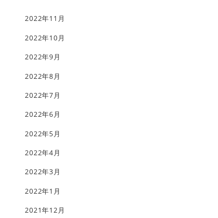
2022年11月
2022年10月
2022年9月
2022年8月
2022年7月
2022年6月
2022年5月
2022年4月
2022年3月
2022年1月
2021年12月