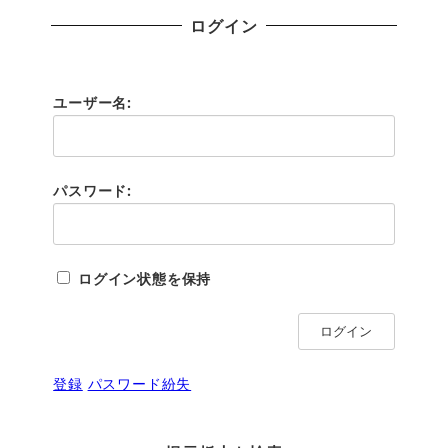
ログイン
ユーザー名:
パスワード:
ログイン状態を保持
ログイン
登録
パスワード紛失