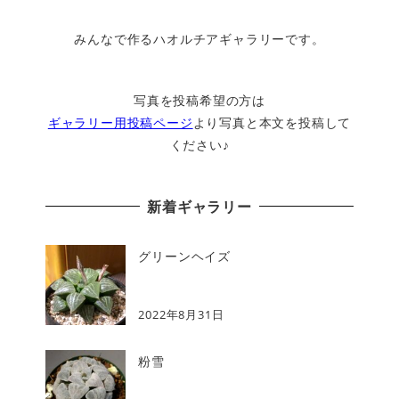
みんなで作るハオルチアギャラリーです。
写真を投稿希望の方は
ギャラリー用投稿ページ
より写真と本文を投稿して
ください♪
新着ギャラリー
グリーンヘイズ
2022年8月31日
粉雪