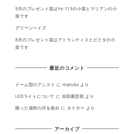
9月のプレゼント苗はYe-113の小苗とマリアンの小
苗です
グリーンヘイズ
8月のプレゼント苗はアトランティスとピクタの小
苗です
最近のコメント
ドーム型のアシスト
に
matuko
より
LEDライトについて
に
吉田園芸部
より
困った場所の仔を処分
に
タイガー
より
アーカイブ