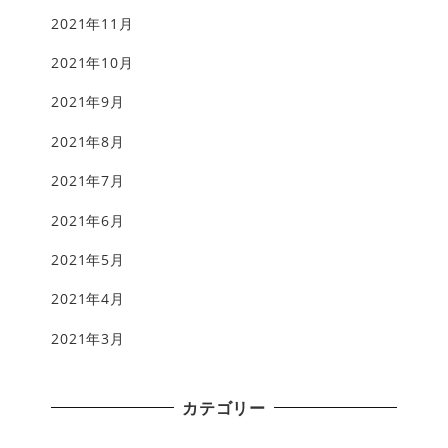
2021年11月
2021年10月
2021年9月
2021年8月
2021年7月
2021年6月
2021年5月
2021年4月
2021年3月
カテゴリー