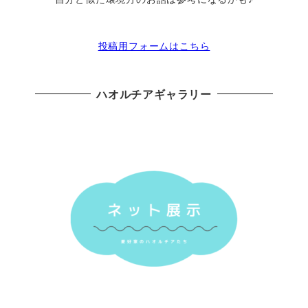
投稿用フォームはこちら
ハオルチアギャラリー