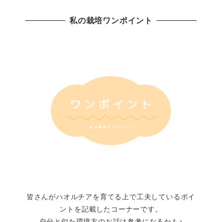
私の栽培ワンポイント
皆さんがハオルチアを育てる上で工夫しているポイ
ントを記載したコーナーです。
自分と似た環境方のお話は参考になるかも♪