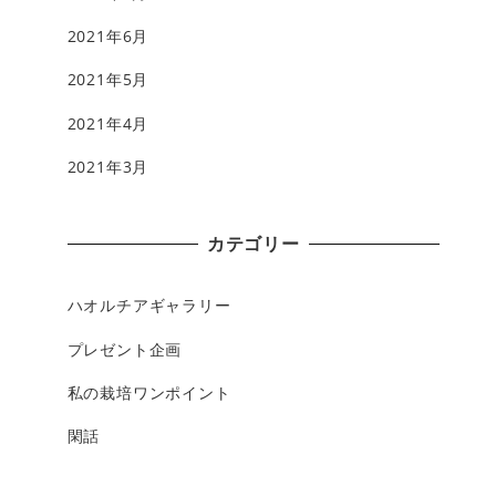
2021年6月
2021年5月
2021年4月
2021年3月
カテゴリー
ハオルチアギャラリー
プレゼント企画
私の栽培ワンポイント
閑話