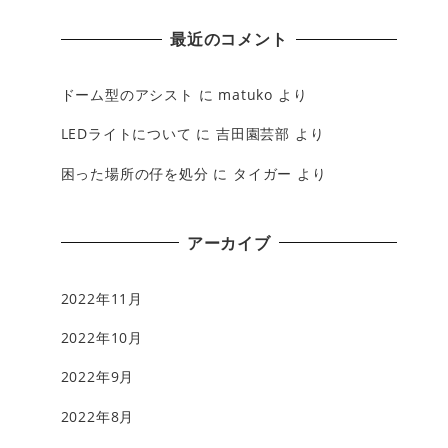
最近のコメント
ドーム型のアシスト
に
matuko
より
LEDライトについて
に
吉田園芸部
より
困った場所の仔を処分
に
タイガー
より
アーカイブ
2022年11月
2022年10月
2022年9月
2022年8月