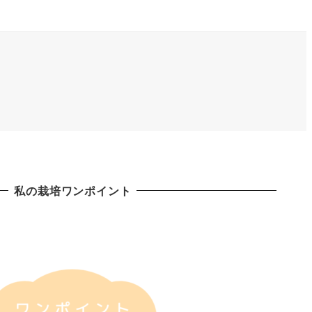
私の栽培ワンポイント