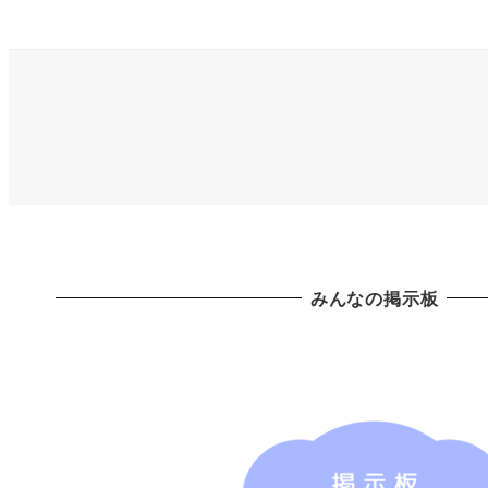
みんなの掲示板