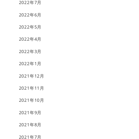
2022年7月
2022年6月
2022年5月
2022年4月
2022年3月
2022年1月
2021年12月
2021年11月
2021年10月
2021年9月
2021年8月
2021年7月