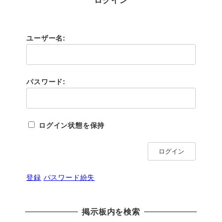
ユーザー名:
パスワード:
ログイン状態を保持
ログイン
登録
パスワード紛失
掲示板内を検索