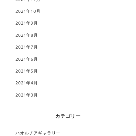
2021年10月
2021年9月
2021年8月
2021年7月
2021年6月
2021年5月
2021年4月
2021年3月
カテゴリー
ハオルチアギャラリー