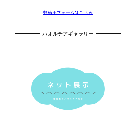
投稿用フォームはこちら
ハオルチアギャラリー