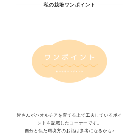
私の栽培ワンポイント
皆さんがハオルチアを育てる上で工夫しているポイ
ントを記載したコーナーです。
自分と似た環境方のお話は参考になるかも♪