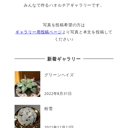
みんなで作るハオルチアギャラリーです。
写真を投稿希望の方は
ギャラリー用投稿ページ
より写真と本文を投稿して
ください♪
新着ギャラリー
グリーンヘイズ
2022年8月31日
粉雪
2021年12月12日