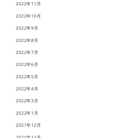
2022年11月
2022年10月
2022年9月
2022年8月
2022年7月
2022年6月
2022年5月
2022年4月
2022年3月
2022年1月
2021年12月
2021年11月