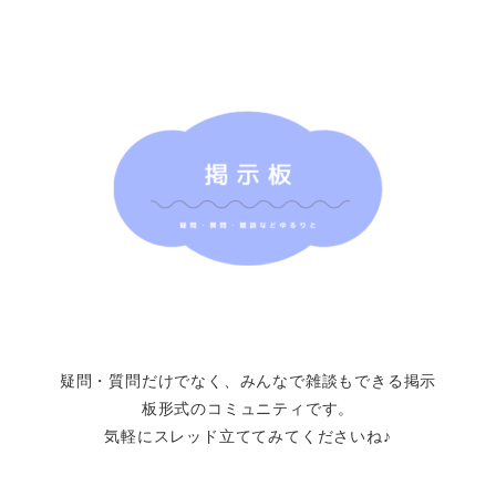
疑問・質問だけでなく、みんなで雑談もできる掲示
板形式のコミュニティです。
気軽にスレッド立ててみてくださいね♪