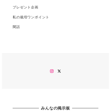
プレゼント企画
私の栽培ワンポイント
閑話
Instagram
twitter
みんなの掲示板