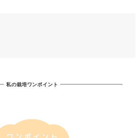
私の栽培ワンポイント