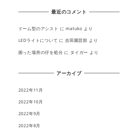
最近のコメント
ドーム型のアシスト
に
matuko
より
LEDライトについて
に
吉田園芸部
より
困った場所の仔を処分
に
タイガー
より
アーカイブ
2022年11月
2022年10月
2022年9月
2022年8月