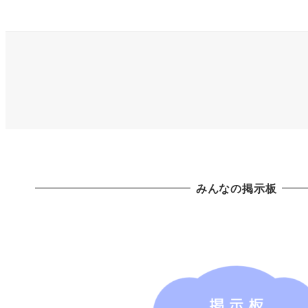
みんなの掲示板