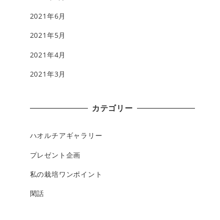
2021年6月
2021年5月
2021年4月
2021年3月
カテゴリー
ハオルチアギャラリー
プレゼント企画
私の栽培ワンポイント
閑話