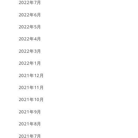
2022年7月
2022年6月
2022年5月
2022年4月
2022年3月
2022年1月
2021年12月
2021年11月
2021年10月
2021年9月
2021年8月
2021年7月