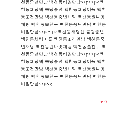
천동중년만남 백천동비밀만남</p><p>백
천동채팅앱 불팅중년 백천동채팅어플 백천
동조건만남 백천동중년채팅 백천동원나잇
채팅 백천동술친구 백천동중년만남 백천동
비밀만남</p><p>백천동채팅앱 불팅중년
백천동채팅어플 백천동조건만남 백천동중
년채팅 백천동원나잇채팅 백천동술친구 백
천동중년만남 백천동비밀만남</p><p>백
천동채팅앱 불팅중년 백천동채팅어플 백천
동조건만남 백천동중년채팅 백천동원나잇
채팅 백천동술친구 백천동중년만남 백천동
비밀만남</p&gt
♥
0