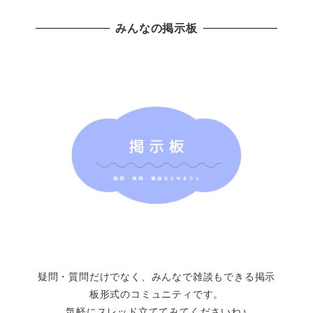
みんなの掲示板
疑問・質問だけでなく、みんなで雑談もできる掲示
板形式のコミュニティです。
気軽にスレッド立ててみてくださいね♪