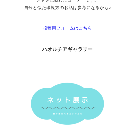
自分と似た環境方のお話は参考になるかも♪
投稿用フォームはこちら
ハオルチアギャラリー