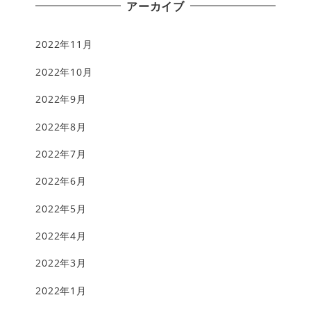
アーカイブ
2022年11月
2022年10月
2022年9月
2022年8月
2022年7月
2022年6月
2022年5月
2022年4月
2022年3月
2022年1月