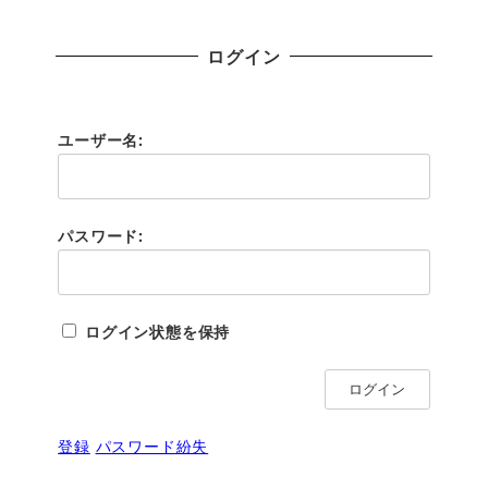
ログイン
ユーザー名:
パスワード:
ログイン状態を保持
ログイン
登録
パスワード紛失