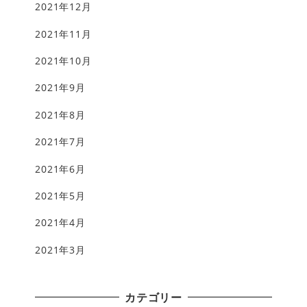
2021年12月
2021年11月
2021年10月
2021年9月
2021年8月
2021年7月
2021年6月
2021年5月
2021年4月
2021年3月
カテゴリー