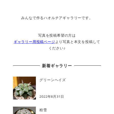
みんなで作るハオルチアギャラリーです。
写真を投稿希望の方は
ギャラリー用投稿ページ
より写真と本文を投稿して
ください♪
新着ギャラリー
グリーンヘイズ
2022年8月31日
粉雪