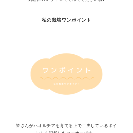
私の栽培ワンポイント
皆さんがハオルチアを育てる上で工夫しているポイ
ントを記載したコーナーです。