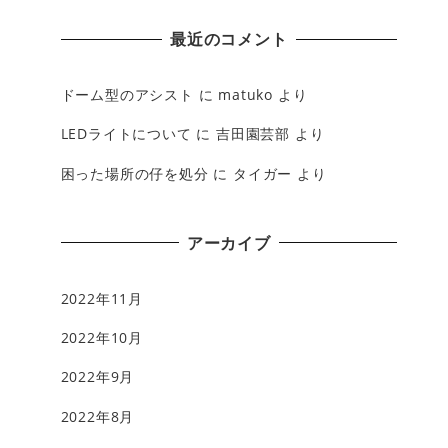
最近のコメント
ドーム型のアシスト
に
matuko
より
LEDライトについて
に
吉田園芸部
より
困った場所の仔を処分
に
タイガー
より
アーカイブ
2022年11月
2022年10月
2022年9月
2022年8月