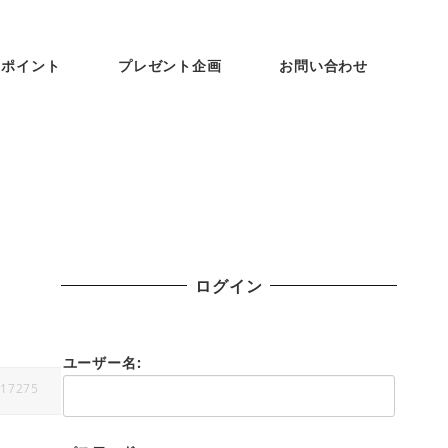
ンポイント
プレゼント企画
お問い合わせ
ログイン
ユーザー名:
17275