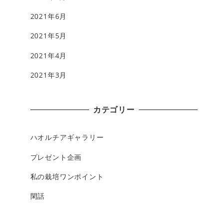
2021年6月
2021年5月
2021年4月
2021年3月
カテゴリー
ハオルチアギャラリー
プレゼント企画
私の栽培ワンポイント
閑話