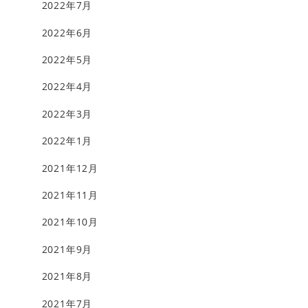
2022年7月
2022年6月
2022年5月
2022年4月
2022年3月
2022年1月
2021年12月
2021年11月
2021年10月
2021年9月
2021年8月
2021年7月