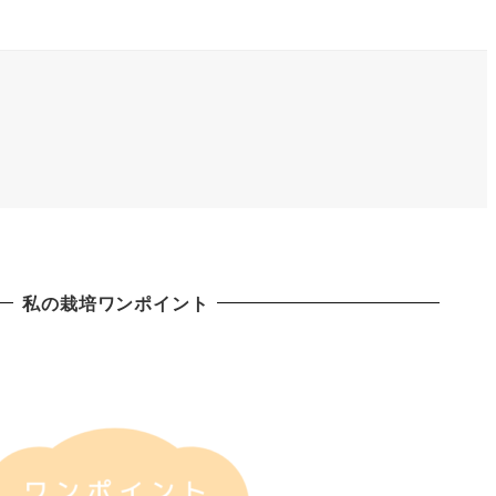
私の栽培ワンポイント