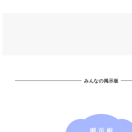
みんなの掲示板