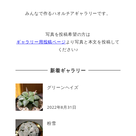
みんなで作るハオルチアギャラリーです。
写真を投稿希望の方は
ギャラリー用投稿ページ
より写真と本文を投稿して
ください♪
新着ギャラリー
グリーンヘイズ
2022年8月31日
粉雪