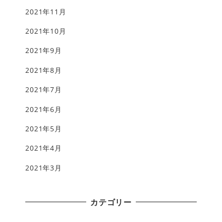
2021年11月
2021年10月
2021年9月
2021年8月
2021年7月
2021年6月
2021年5月
2021年4月
2021年3月
カテゴリー