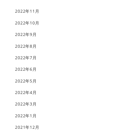
2022年11月
2022年10月
2022年9月
2022年8月
2022年7月
2022年6月
2022年5月
2022年4月
2022年3月
2022年1月
2021年12月