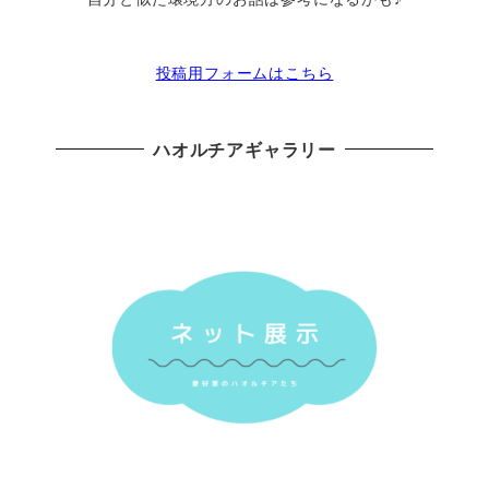
投稿用フォームはこちら
ハオルチアギャラリー