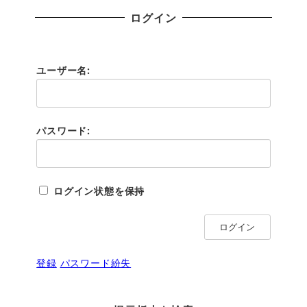
ログイン
ユーザー名:
パスワード:
ログイン状態を保持
ログイン
登録
パスワード紛失