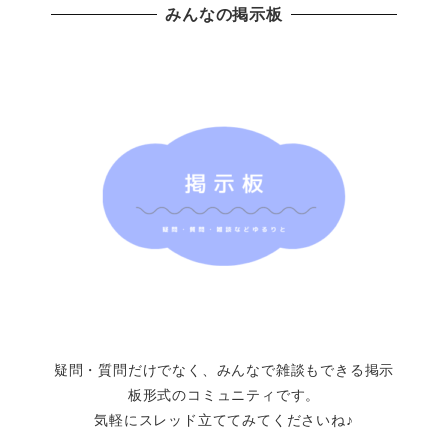
みんなの掲示板
疑問・質問だけでなく、みんなで雑談もできる掲示
板形式のコミュニティです。
気軽にスレッド立ててみてくださいね♪