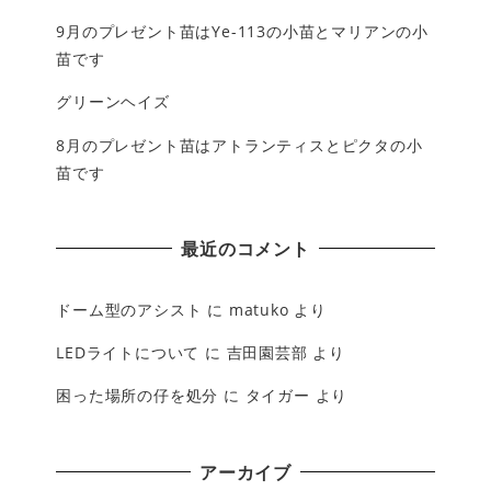
9月のプレゼント苗はYe-113の小苗とマリアンの小
苗です
グリーンヘイズ
8月のプレゼント苗はアトランティスとピクタの小
苗です
最近のコメント
ドーム型のアシスト
に
matuko
より
LEDライトについて
に
吉田園芸部
より
困った場所の仔を処分
に
タイガー
より
アーカイブ