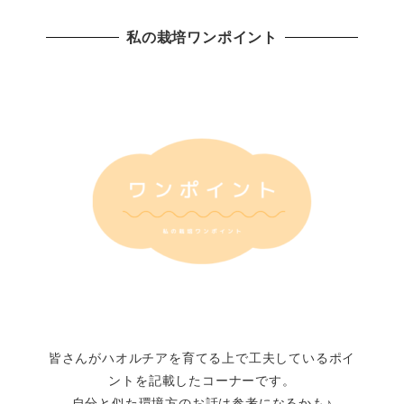
私の栽培ワンポイント
皆さんがハオルチアを育てる上で工夫しているポイ
ントを記載したコーナーです。
自分と似た環境方のお話は参考になるかも♪