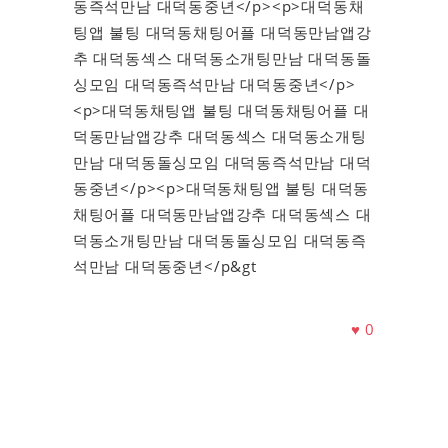
동즉석만남 대덕동중년</p><p>대덕동채
팅앱 불팅 대덕동채팅어플 대덕동만남앱강
추 대덕동섹스 대덕동소개팅만남 대덕동돌
싱모임 대덕동즉석만남 대덕동중년</p>
<p>대덕동채팅앱 불팅 대덕동채팅어플 대
덕동만남앱강추 대덕동섹스 대덕동소개팅
만남 대덕동돌싱모임 대덕동즉석만남 대덕
동중년</p><p>대덕동채팅앱 불팅 대덕동
채팅어플 대덕동만남앱강추 대덕동섹스 대
덕동소개팅만남 대덕동돌싱모임 대덕동즉
석만남 대덕동중년</p&gt
♥
0