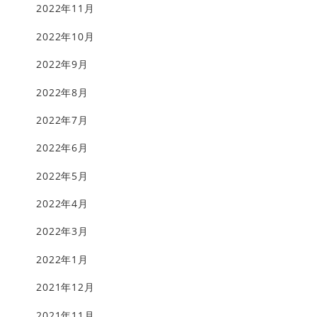
2022年11月
2022年10月
2022年9月
2022年8月
2022年7月
2022年6月
2022年5月
2022年4月
2022年3月
2022年1月
2021年12月
2021年11月