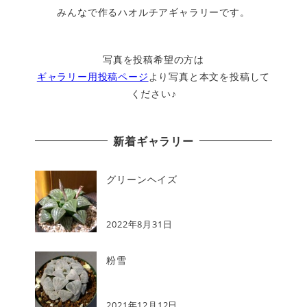
みんなで作るハオルチアギャラリーです。
写真を投稿希望の方は
ギャラリー用投稿ページ
より写真と本文を投稿して
ください♪
新着ギャラリー
グリーンヘイズ
2022年8月31日
粉雪
2021年12月12日