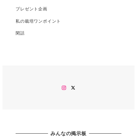
プレゼント企画
私の栽培ワンポイント
閑話
Instagram
twitter
みんなの掲示板