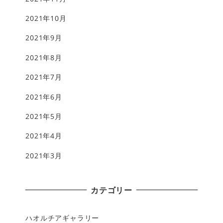
2021年10月
2021年9月
2021年8月
2021年7月
2021年6月
2021年5月
2021年4月
2021年3月
カテゴリー
ハオルチアギャラリー