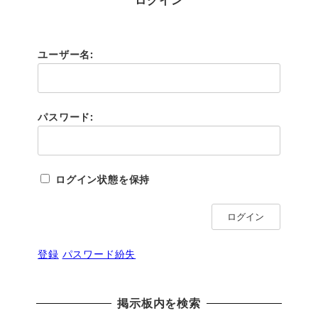
ユーザー名:
パスワード:
ログイン状態を保持
ログイン
登録
パスワード紛失
掲示板内を検索