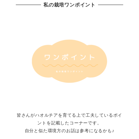
私の栽培ワンポイント
皆さんがハオルチアを育てる上で工夫しているポイ
ントを記載したコーナーです。
自分と似た環境方のお話は参考になるかも♪