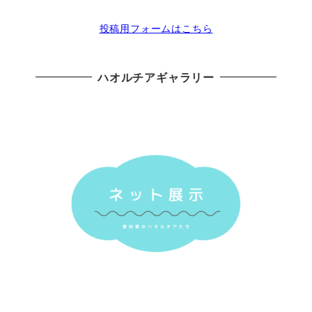
投稿用フォームはこちら
ハオルチアギャラリー