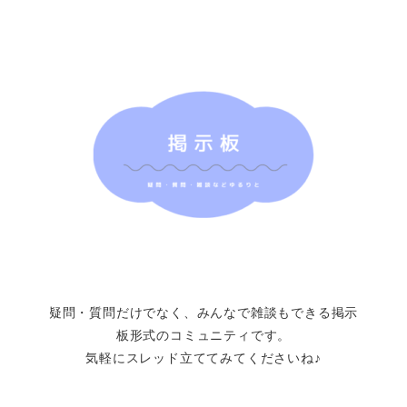
疑問・質問だけでなく、みんなで雑談もできる掲示
板形式のコミュニティです。
気軽にスレッド立ててみてくださいね♪