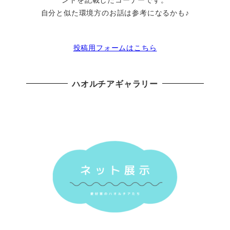
自分と似た環境方のお話は参考になるかも♪
投稿用フォームはこちら
ハオルチアギャラリー