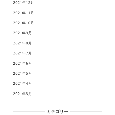
2021年12月
2021年11月
2021年10月
2021年9月
2021年8月
2021年7月
2021年6月
2021年5月
2021年4月
2021年3月
カテゴリー