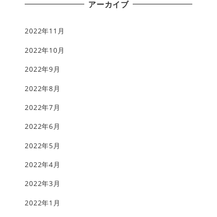
アーカイブ
2022年11月
2022年10月
2022年9月
2022年8月
2022年7月
2022年6月
2022年5月
2022年4月
2022年3月
2022年1月