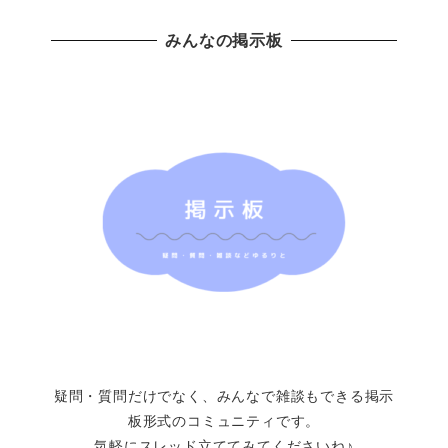
みんなの掲示板
疑問・質問だけでなく、みんなで雑談もできる掲示
板形式のコミュニティです。
気軽にスレッド立ててみてくださいね♪