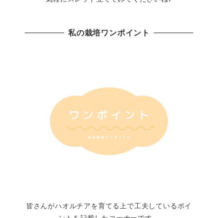
私の栽培ワンポイント
皆さんがハオルチアを育てる上で工夫しているポイ
ントを記載したコーナーです。