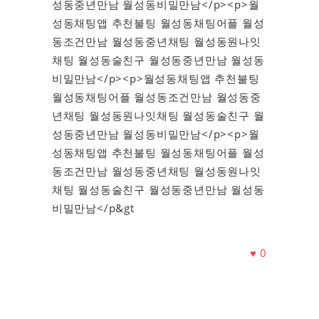
성동중년만남 월성동비밀만남</p><p>월
성동채팅앱 추천불팅 월성동채팅어플 월성
동조건만남 월성동중년채팅 월성동원나잇
채팅 월성동술친구 월성동중년만남 월성동
비밀만남</p><p>월성동채팅앱 추천불팅
월성동채팅어플 월성동조건만남 월성동중
년채팅 월성동원나잇채팅 월성동술친구 월
성동중년만남 월성동비밀만남</p><p>월
성동채팅앱 추천불팅 월성동채팅어플 월성
동조건만남 월성동중년채팅 월성동원나잇
채팅 월성동술친구 월성동중년만남 월성동
비밀만남</p&gt
♥
0