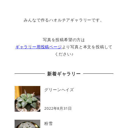
みんなで作るハオルチアギャラリーです。
写真を投稿希望の方は
ギャラリー用投稿ページ
より写真と本文を投稿して
ください♪
新着ギャラリー
グリーンヘイズ
2022年8月31日
粉雪