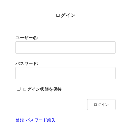
ログイン
ユーザー名:
パスワード:
ログイン状態を保持
ログイン
登録
パスワード紛失