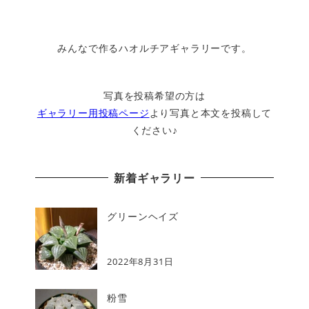
みんなで作るハオルチアギャラリーです。
写真を投稿希望の方は
ギャラリー用投稿ページ
より写真と本文を投稿して
ください♪
新着ギャラリー
グリーンヘイズ
2022年8月31日
粉雪