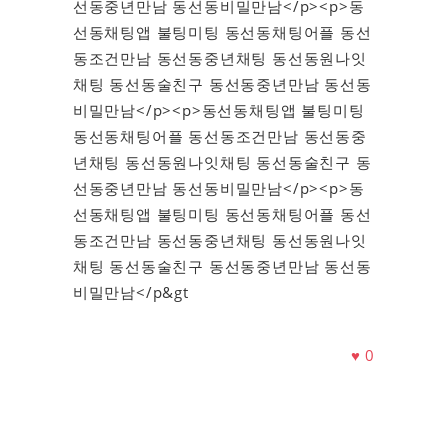
선동중년만남 동선동비밀만남</p><p>동
선동채팅앱 불팅미팅 동선동채팅어플 동선
동조건만남 동선동중년채팅 동선동원나잇
채팅 동선동술친구 동선동중년만남 동선동
비밀만남</p><p>동선동채팅앱 불팅미팅
동선동채팅어플 동선동조건만남 동선동중
년채팅 동선동원나잇채팅 동선동술친구 동
선동중년만남 동선동비밀만남</p><p>동
선동채팅앱 불팅미팅 동선동채팅어플 동선
동조건만남 동선동중년채팅 동선동원나잇
채팅 동선동술친구 동선동중년만남 동선동
비밀만남</p&gt
♥
0