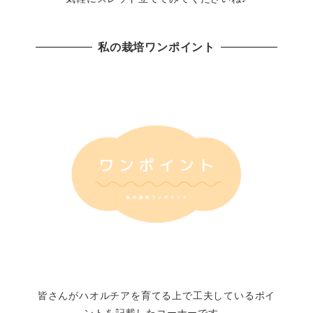
私の栽培ワンポイント
皆さんがハオルチアを育てる上で工夫しているポイ
ントを記載したコーナーです。