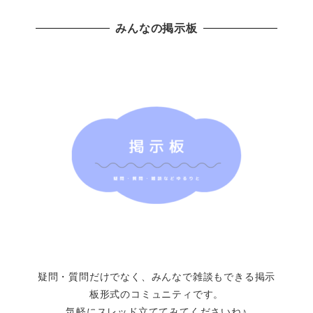
みんなの掲示板
疑問・質問だけでなく、みんなで雑談もできる掲示
板形式のコミュニティです。
気軽にスレッド立ててみてくださいね♪