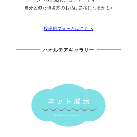
自分と似た環境方のお話は参考になるかも♪
投稿用フォームはこちら
ハオルチアギャラリー