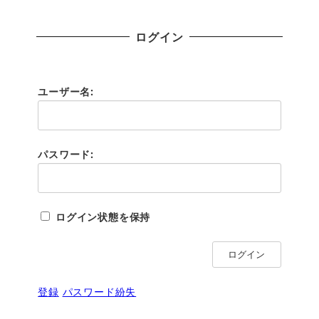
ログイン
ユーザー名:
パスワード:
ログイン状態を保持
ログイン
登録
パスワード紛失