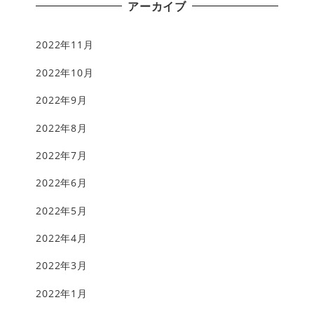
アーカイブ
2022年11月
2022年10月
2022年9月
2022年8月
2022年7月
2022年6月
2022年5月
2022年4月
2022年3月
2022年1月