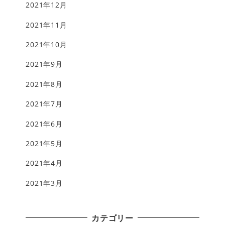
2021年12月
2021年11月
2021年10月
2021年9月
2021年8月
2021年7月
2021年6月
2021年5月
2021年4月
2021年3月
カテゴリー