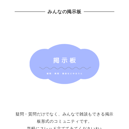
みんなの掲示板
疑問・質問だけでなく、みんなで雑談もできる掲示
板形式のコミュニティです。
気軽にスレッド立ててみてくださいね♪