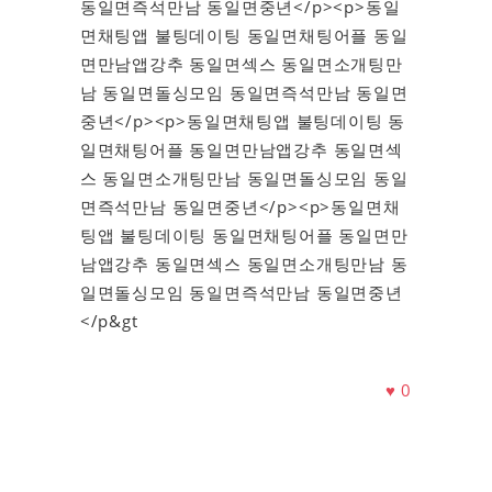
동일면즉석만남 동일면중년</p><p>동일
면채팅앱 불팅데이팅 동일면채팅어플 동일
면만남앱강추 동일면섹스 동일면소개팅만
남 동일면돌싱모임 동일면즉석만남 동일면
중년</p><p>동일면채팅앱 불팅데이팅 동
일면채팅어플 동일면만남앱강추 동일면섹
스 동일면소개팅만남 동일면돌싱모임 동일
면즉석만남 동일면중년</p><p>동일면채
팅앱 불팅데이팅 동일면채팅어플 동일면만
남앱강추 동일면섹스 동일면소개팅만남 동
일면돌싱모임 동일면즉석만남 동일면중년
</p&gt
♥
0