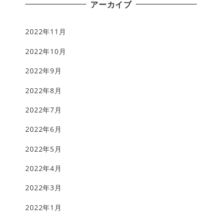
アーカイブ
2022年11月
2022年10月
2022年9月
2022年8月
2022年7月
2022年6月
2022年5月
2022年4月
2022年3月
2022年1月