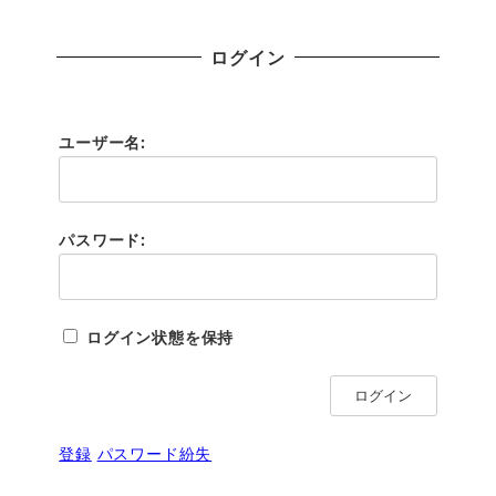
ログイン
ユーザー名:
パスワード:
ログイン状態を保持
ログイン
登録
パスワード紛失