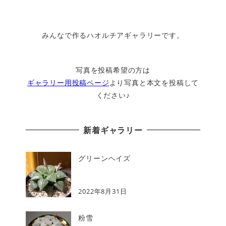
みんなで作るハオルチアギャラリーです。
写真を投稿希望の方は
ギャラリー用投稿ページ
より写真と本文を投稿して
ください♪
新着ギャラリー
グリーンヘイズ
2022年8月31日
粉雪