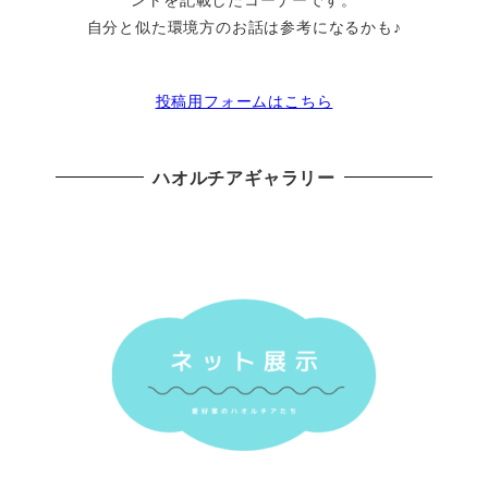
自分と似た環境方のお話は参考になるかも♪
投稿用フォームはこちら
ハオルチアギャラリー