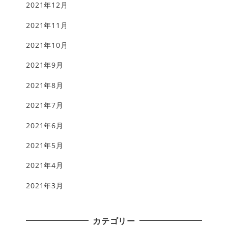
2021年12月
2021年11月
2021年10月
2021年9月
2021年8月
2021年7月
2021年6月
2021年5月
2021年4月
2021年3月
カテゴリー