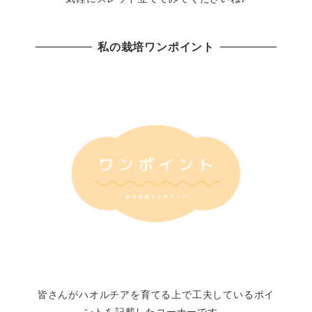
私の栽培ワンポイント
皆さんがハオルチアを育てる上で工夫しているポイ
ントを記載したコーナーです。