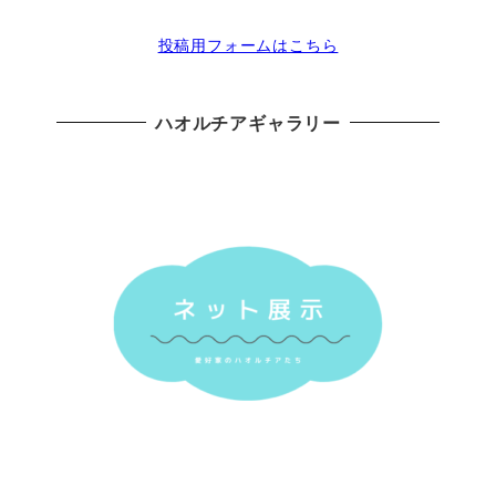
投稿用フォームはこちら
ハオルチアギャラリー