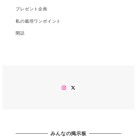
プレゼント企画
私の栽培ワンポイント
閑話
Instagram
twitter
みんなの掲示板