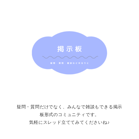
疑問・質問だけでなく、みんなで雑談もできる掲示
板形式のコミュニティです。
気軽にスレッド立ててみてくださいね♪