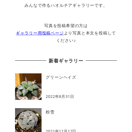
みんなで作るハオルチアギャラリーです。
写真を投稿希望の方は
ギャラリー用投稿ページ
より写真と本文を投稿して
ください♪
新着ギャラリー
グリーンヘイズ
2022年8月31日
粉雪
2021年12月12日