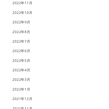
2022年11月
2022年10月
2022年9月
2022年8月
2022年7月
2022年6月
2022年5月
2022年4月
2022年3月
2022年1月
2021年12月
2021年11月