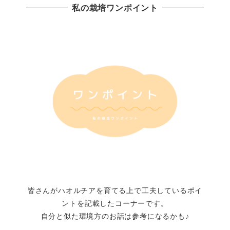
私の栽培ワンポイント
皆さんがハオルチアを育てる上で工夫しているポイ
ントを記載したコーナーです。
自分と似た環境方のお話は参考になるかも♪