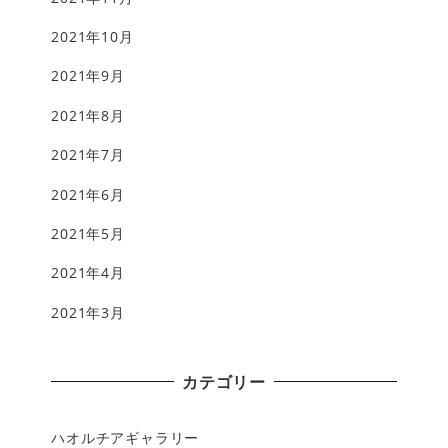
2021年10月
2021年9月
2021年8月
2021年7月
2021年6月
2021年5月
2021年4月
2021年3月
カテゴリー
ハオルチアギャラリー