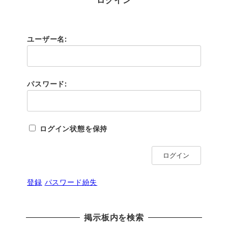
ユーザー名:
パスワード:
ログイン状態を保持
ログイン
登録
パスワード紛失
掲示板内を検索