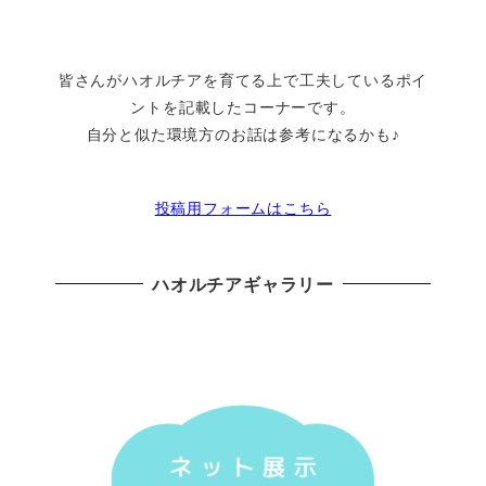
皆さんがハオルチアを育てる上で工夫しているポイ
ントを記載したコーナーです。
自分と似た環境方のお話は参考になるかも♪
投稿用フォームはこちら
ハオルチアギャラリー