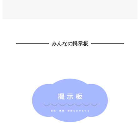
みんなの掲示板