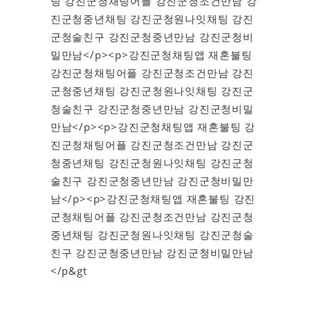
팅 강진군청채팅어플 강진군청조건만남 강
진군청중년채팅 강진군청원나잇채팅 강진
군청술친구 강진군청중년만남 강진군청비
밀만남</p><p>강진군청채팅앱 재혼불팅
강진군청채팅어플 강진군청조건만남 강진
군청중년채팅 강진군청원나잇채팅 강진군
청술친구 강진군청중년만남 강진군청비밀
만남</p><p>강진군청채팅앱 재혼불팅 강
진군청채팅어플 강진군청조건만남 강진군
청중년채팅 강진군청원나잇채팅 강진군청
술친구 강진군청중년만남 강진군청비밀만
남</p><p>강진군청채팅앱 재혼불팅 강진
군청채팅어플 강진군청조건만남 강진군청
중년채팅 강진군청원나잇채팅 강진군청술
친구 강진군청중년만남 강진군청비밀만남
</p&gt