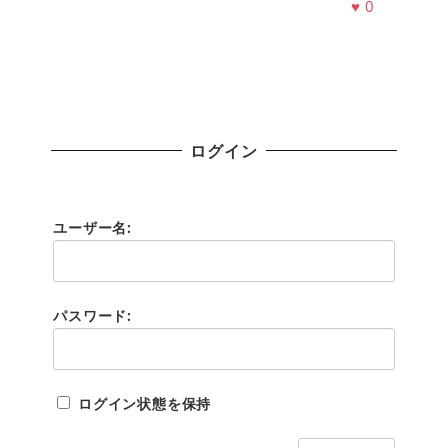
♥
0
ログイン
ユーザー名:
パスワード:
ログイン状態を保持