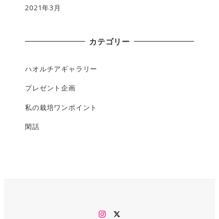
2021年3月
カテゴリー
ハオルチアギャラリー
プレゼント企画
私の栽培ワンポイント
閑話
Instagram
twitter