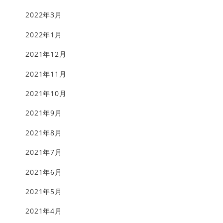
2022年3月
2022年1月
2021年12月
2021年11月
2021年10月
2021年9月
2021年8月
2021年7月
2021年6月
2021年5月
2021年4月