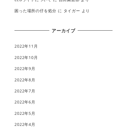
困った場所の仔を処分
に
タイガー
より
アーカイブ
2022年11月
2022年10月
2022年9月
2022年8月
2022年7月
2022年6月
2022年5月
2022年4月