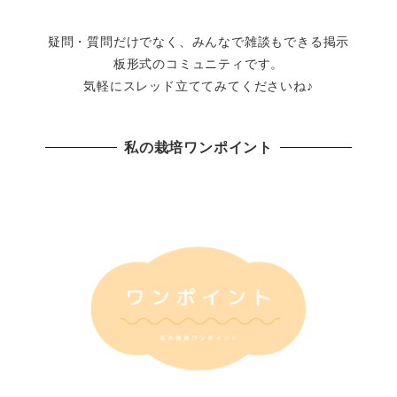
疑問・質問だけでなく、みんなで雑談もできる掲示
板形式のコミュニティです。
気軽にスレッド立ててみてくださいね♪
私の栽培ワンポイント