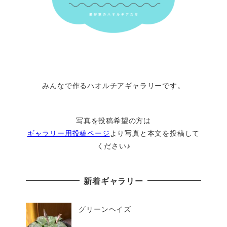
みんなで作るハオルチアギャラリーです。
写真を投稿希望の方は
ギャラリー用投稿ページ
より写真と本文を投稿して
ください♪
新着ギャラリー
グリーンヘイズ