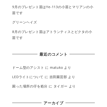
9月のプレゼント苗はYe-113の小苗とマリアンの小
苗です
グリーンヘイズ
8月のプレゼント苗はアトランティスとピクタの小
苗です
最近のコメント
ドーム型のアシスト
に
matuko
より
LEDライトについて
に
吉田園芸部
より
困った場所の仔を処分
に
タイガー
より
アーカイブ