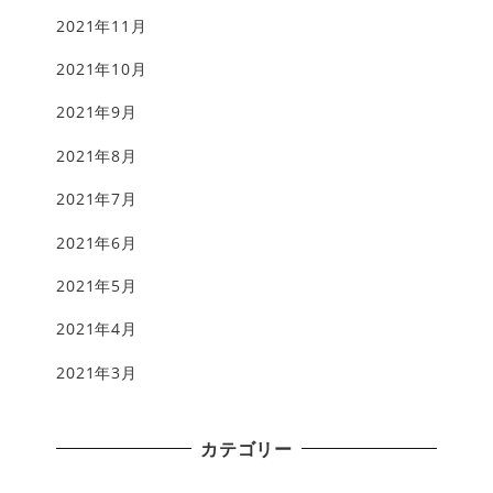
2021年11月
2021年10月
2021年9月
2021年8月
2021年7月
2021年6月
2021年5月
2021年4月
2021年3月
カテゴリー