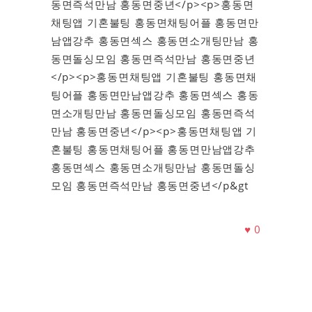
동면즉석만남 홍동면중년</p><p>홍동면
채팅앱 기혼불팅 홍동면채팅어플 홍동면만
남앱강추 홍동면섹스 홍동면소개팅만남 홍
동면돌싱모임 홍동면즉석만남 홍동면중년
</p><p>홍동면채팅앱 기혼불팅 홍동면채
팅어플 홍동면만남앱강추 홍동면섹스 홍동
면소개팅만남 홍동면돌싱모임 홍동면즉석
만남 홍동면중년</p><p>홍동면채팅앱 기
혼불팅 홍동면채팅어플 홍동면만남앱강추
홍동면섹스 홍동면소개팅만남 홍동면돌싱
모임 홍동면즉석만남 홍동면중년</p&gt
♥
0