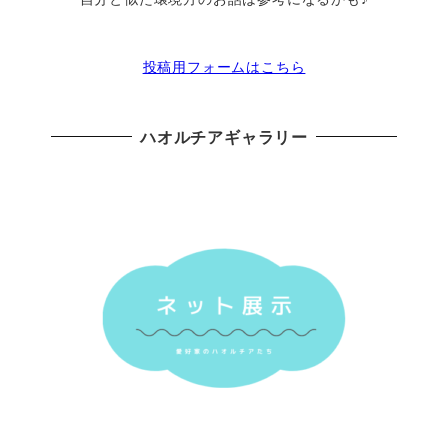
投稿用フォームはこちら
ハオルチアギャラリー