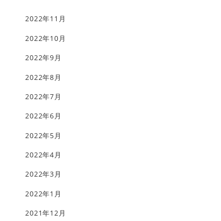
2022年11月
2022年10月
2022年9月
2022年8月
2022年7月
2022年6月
2022年5月
2022年4月
2022年3月
2022年1月
2021年12月