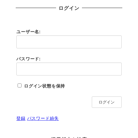
ログイン
ユーザー名:
パスワード:
ログイン状態を保持
ログイン
登録
パスワード紛失