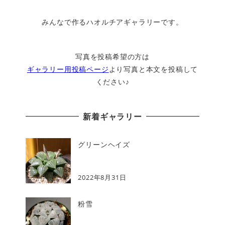
みんなで作るハオルチアギャラリーです。
写真を投稿希望の方は
ギャラリー用投稿ページ
より写真と本文を投稿して
ください♪
新着ギャラリー
グリーンヘイズ
2022年8月31日
粉雪