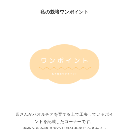
私の栽培ワンポイント
皆さんがハオルチアを育てる上で工夫しているポイ
ントを記載したコーナーです。
自分と似た環境方のお話は参考になるかも♪