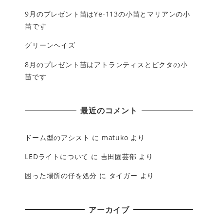
9月のプレゼント苗はYe-113の小苗とマリアンの小
苗です
グリーンヘイズ
8月のプレゼント苗はアトランティスとピクタの小
苗です
最近のコメント
ドーム型のアシスト
に
matuko
より
LEDライトについて
に
吉田園芸部
より
困った場所の仔を処分
に
タイガー
より
アーカイブ