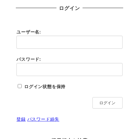
ログイン
ユーザー名:
パスワード:
ログイン状態を保持
ログイン
登録
パスワード紛失