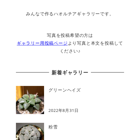
みんなで作るハオルチアギャラリーです。
写真を投稿希望の方は
ギャラリー用投稿ページ
より写真と本文を投稿して
ください♪
新着ギャラリー
グリーンヘイズ
2022年8月31日
粉雪