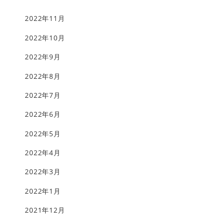
2022年11月
2022年10月
2022年9月
2022年8月
2022年7月
2022年6月
2022年5月
2022年4月
2022年3月
2022年1月
2021年12月