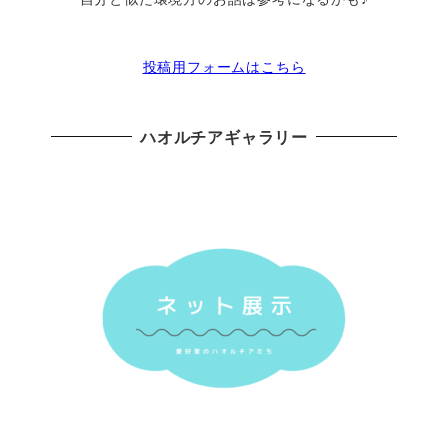
投稿用フォームはこちら
ハオルチアギャラリー