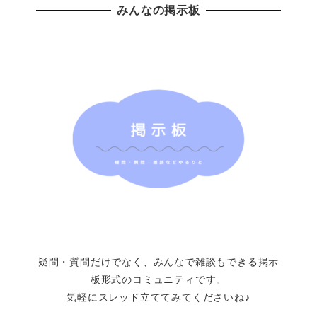
みんなの掲示板
疑問・質問だけでなく、みんなで雑談もできる掲示
板形式のコミュニティです。
気軽にスレッド立ててみてくださいね♪