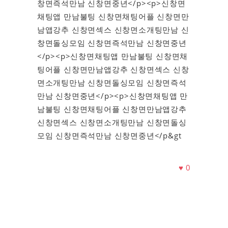
창면즉석만남 신창면중년</p><p>신창면
채팅앱 만남불팅 신창면채팅어플 신창면만
남앱강추 신창면섹스 신창면소개팅만남 신
창면돌싱모임 신창면즉석만남 신창면중년
</p><p>신창면채팅앱 만남불팅 신창면채
팅어플 신창면만남앱강추 신창면섹스 신창
면소개팅만남 신창면돌싱모임 신창면즉석
만남 신창면중년</p><p>신창면채팅앱 만
남불팅 신창면채팅어플 신창면만남앱강추
신창면섹스 신창면소개팅만남 신창면돌싱
모임 신창면즉석만남 신창면중년</p&gt
♥
0