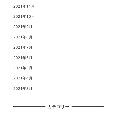
2021年11月
2021年10月
2021年9月
2021年8月
2021年7月
2021年6月
2021年5月
2021年4月
2021年3月
カテゴリー