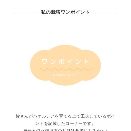
私の栽培ワンポイント
皆さんがハオルチアを育てる上で工夫しているポイ
ントを記載したコーナーです。
自分と似た環境方のお話は参考になるかも♪