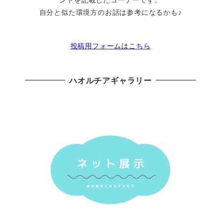
自分と似た環境方のお話は参考になるかも♪
投稿用フォームはこちら
ハオルチアギャラリー