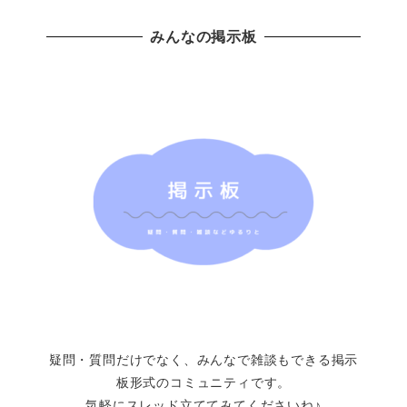
みんなの掲示板
疑問・質問だけでなく、みんなで雑談もできる掲示
板形式のコミュニティです。
気軽にスレッド立ててみてくださいね♪