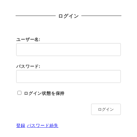
ログイン
ユーザー名:
パスワード:
ログイン状態を保持
ログイン
登録
パスワード紛失