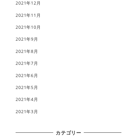
2021年12月
2021年11月
2021年10月
2021年9月
2021年8月
2021年7月
2021年6月
2021年5月
2021年4月
2021年3月
カテゴリー