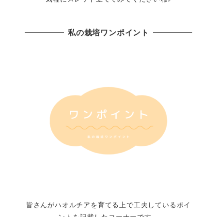
私の栽培ワンポイント
皆さんがハオルチアを育てる上で工夫しているポイ
ントを記載したコーナーです。