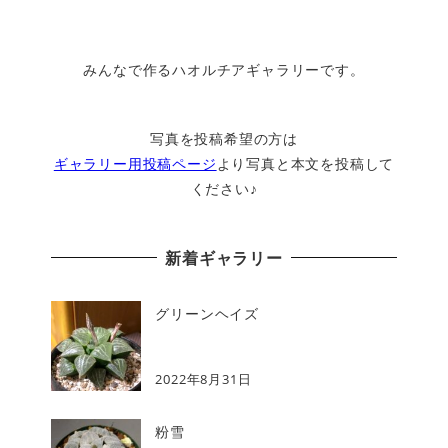
みんなで作るハオルチアギャラリーです。
写真を投稿希望の方は
ギャラリー用投稿ページ
より写真と本文を投稿して
ください♪
新着ギャラリー
グリーンヘイズ
2022年8月31日
粉雪