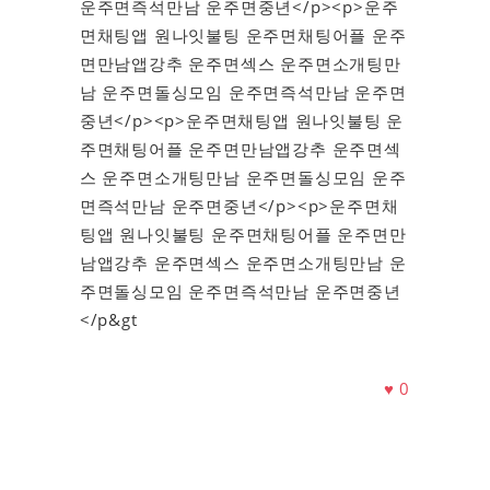
운주면즉석만남 운주면중년</p><p>운주
면채팅앱 원나잇불팅 운주면채팅어플 운주
면만남앱강추 운주면섹스 운주면소개팅만
남 운주면돌싱모임 운주면즉석만남 운주면
중년</p><p>운주면채팅앱 원나잇불팅 운
주면채팅어플 운주면만남앱강추 운주면섹
스 운주면소개팅만남 운주면돌싱모임 운주
면즉석만남 운주면중년</p><p>운주면채
팅앱 원나잇불팅 운주면채팅어플 운주면만
남앱강추 운주면섹스 운주면소개팅만남 운
주면돌싱모임 운주면즉석만남 운주면중년
</p&gt
♥
0