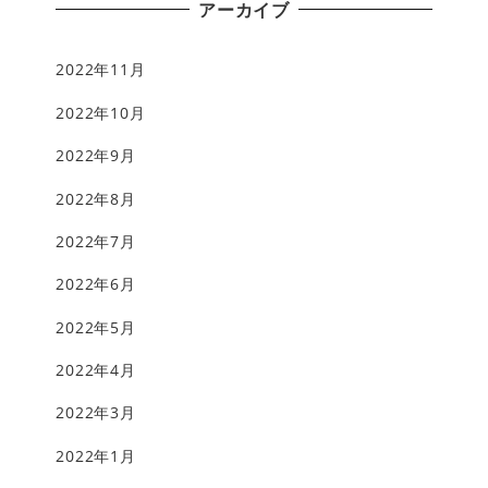
アーカイブ
2022年11月
2022年10月
2022年9月
2022年8月
2022年7月
2022年6月
2022年5月
2022年4月
2022年3月
2022年1月