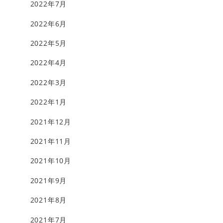
2022年7月
2022年6月
2022年5月
2022年4月
2022年3月
2022年1月
2021年12月
2021年11月
2021年10月
2021年9月
2021年8月
2021年7月