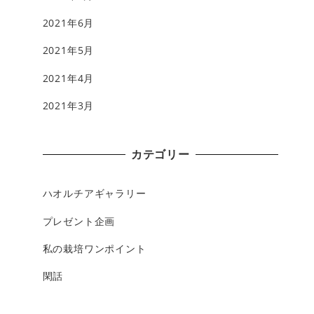
2021年6月
2021年5月
2021年4月
2021年3月
カテゴリー
ハオルチアギャラリー
プレゼント企画
私の栽培ワンポイント
閑話