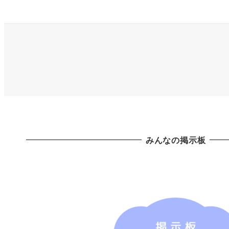
みんなの掲示板