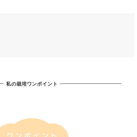
私の栽培ワンポイント