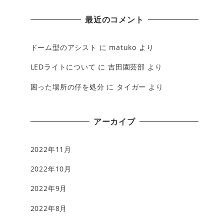
最近のコメント
ドーム型のアシスト
に
matuko
より
LEDライトについて
に
吉田園芸部
より
困った場所の仔を処分
に
タイガー
より
アーカイブ
2022年11月
2022年10月
2022年9月
2022年8月