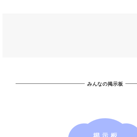
みんなの掲示板