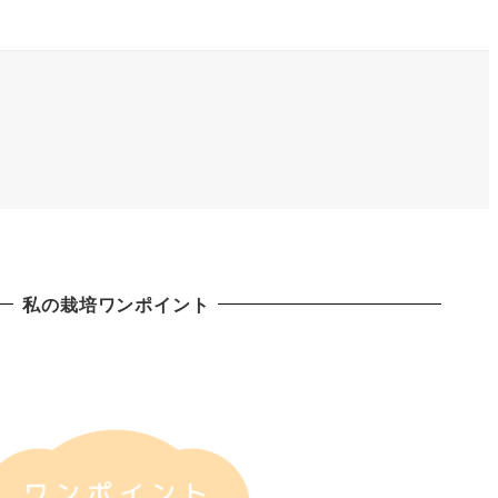
私の栽培ワンポイント