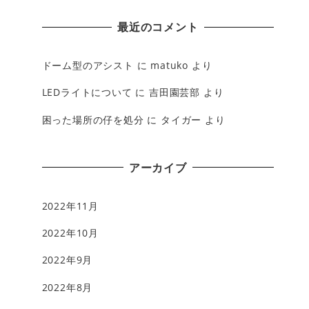
最近のコメント
ドーム型のアシスト
に
matuko
より
LEDライトについて
に
吉田園芸部
より
困った場所の仔を処分
に
タイガー
より
アーカイブ
2022年11月
2022年10月
2022年9月
2022年8月