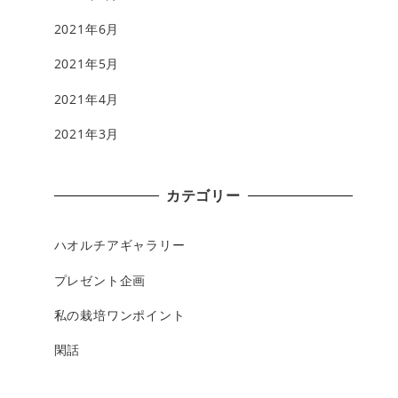
2021年6月
2021年5月
2021年4月
2021年3月
カテゴリー
ハオルチアギャラリー
プレゼント企画
私の栽培ワンポイント
閑話