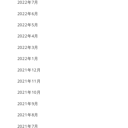
2022年7月
2022年6月
2022年5月
2022年4月
2022年3月
2022年1月
2021年12月
2021年11月
2021年10月
2021年9月
2021年8月
2021年7月