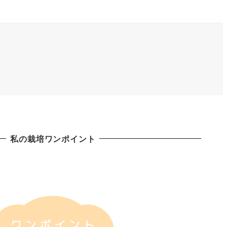
私の栽培ワンポイント