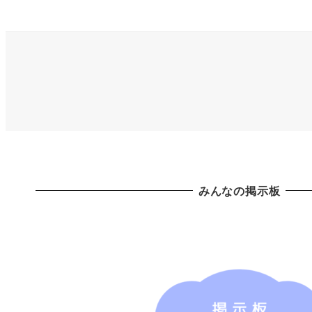
みんなの掲示板