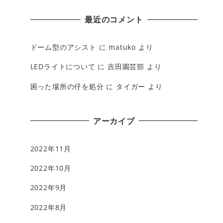
最近のコメント
ドーム型のアシスト
に
matuko
より
LEDライトについて
に
吉田園芸部
より
困った場所の仔を処分
に
タイガー
より
アーカイブ
2022年11月
2022年10月
2022年9月
2022年8月