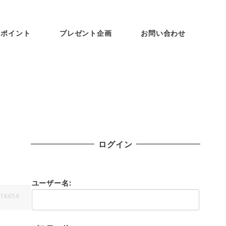
ンポイント
プレゼント企画
お問い合わせ
ログイン
ユーザー名:
16654