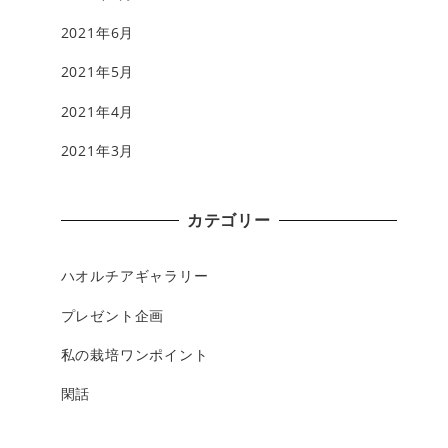
2021年6月
2021年5月
2021年4月
2021年3月
カテゴリー
ハオルチアギャラリー
プレゼント企画
私の栽培ワンポイント
閑話