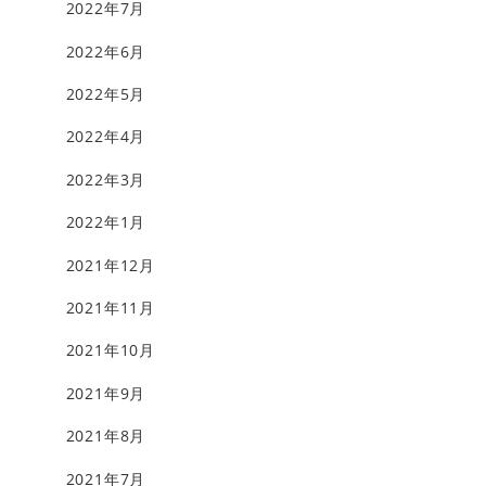
2022年7月
2022年6月
2022年5月
2022年4月
2022年3月
2022年1月
2021年12月
2021年11月
2021年10月
2021年9月
2021年8月
2021年7月